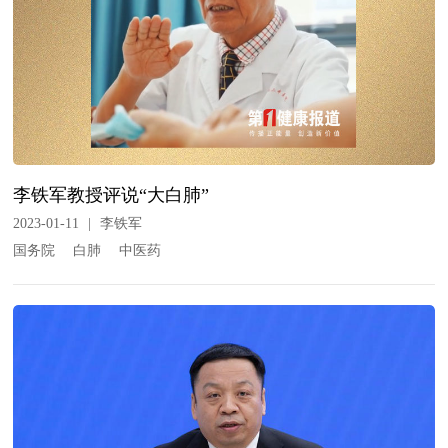
李铁军教授评说“大白肺”
2023-01-11
|
李铁军
国务院
白肺
中医药