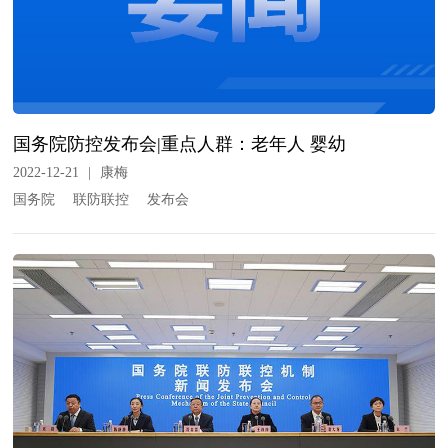
国务院防控发布会|重点人群：老年人 婴幼
2022-12-21
|
康梅
国务院
联防联控
发布会