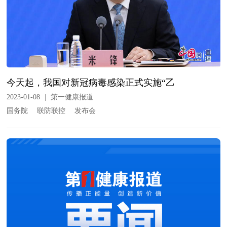
今天起，我国对新冠病毒感染正式实施“乙
2023-01-08
|
第一健康报道
国务院
联防联控
发布会