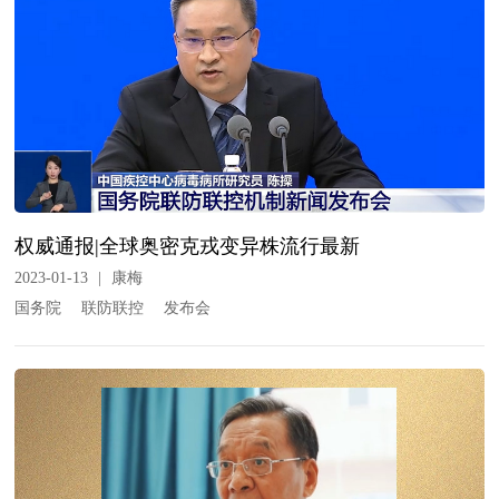
权威通报|全球奥密克戎变异株流行最新
2023-01-13
|
康梅
国务院
联防联控
发布会