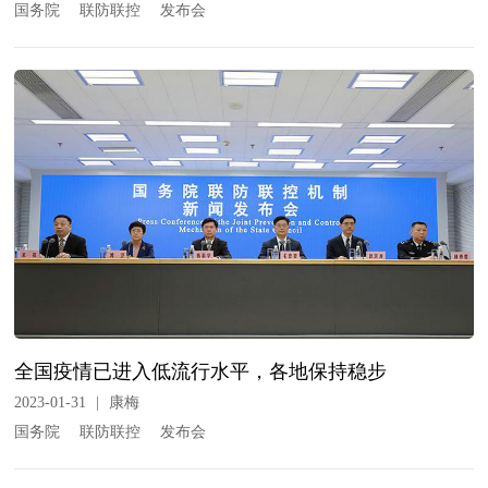
国务院
联防联控
发布会
全国疫情已进入低流行水平，各地保持稳步
2023-01-31
|
康梅
国务院
联防联控
发布会