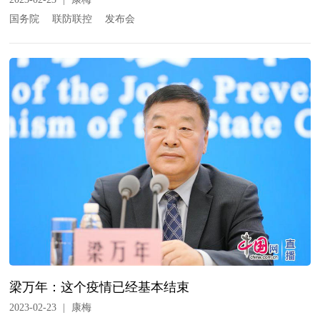
国务院
联防联控
发布会
梁万年：这个疫情已经基本结束
2023-02-23
|
康梅