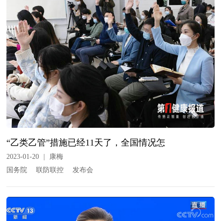
“乙类乙管”措施已经11天了，全国情况怎
2023-01-20
|
康梅
国务院
联防联控
发布会