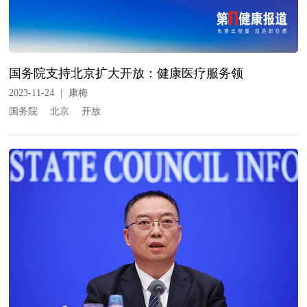
国务院支持北京扩大开放：健康医疗服务领
2023-11-24
|
康梅
国务院
北京
开放