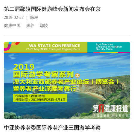
第二届鄢陵国际健康峰会新闻发布会在京
2019-02-27
|
韩琳
健康中国
康养
鄢陵
中亚协养老委国际养老产业三国游学考察