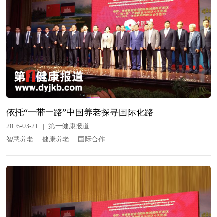
依托“一带一路”中国养老探寻国际化路
2016-03-21
|
第一健康报道
智慧养老
健康养老
国际合作