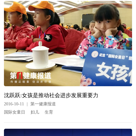
沈跃跃:女孩是推动社会进步发展重要力
2016-10-11
|
第一健康报道
国际女童日
妇儿
生育