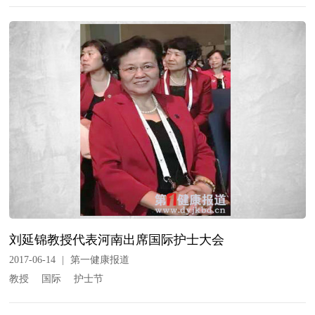
刘延锦教授代表河南出席国际护士大会
2017-06-14
|
第一健康报道
教授
国际
护士节