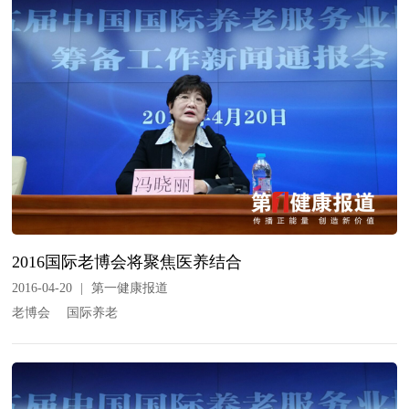
2016国际老博会将聚焦医养结合
2016-04-20
|
第一健康报道
老博会
国际养老