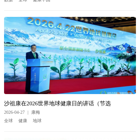
沙祖康在2026世界地球健康日的讲话（节选
2026-04-27
|
康梅
全球
健康
地球