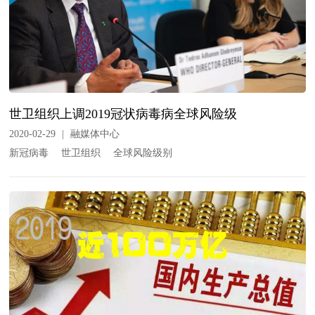
世卫组织上调2019冠状病毒病全球风险级
2020-02-29
|
融媒体中心
新冠病毒
世卫组织
全球风险级别