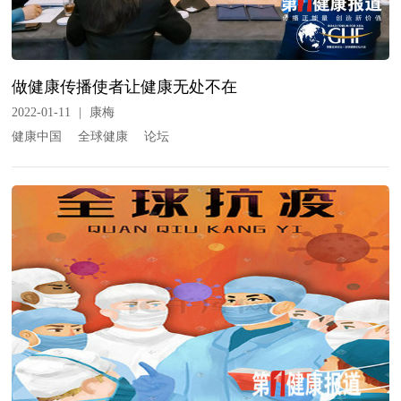
做健康传播使者让健康无处不在
2022-01-11
|
康梅
健康中国
全球健康
论坛