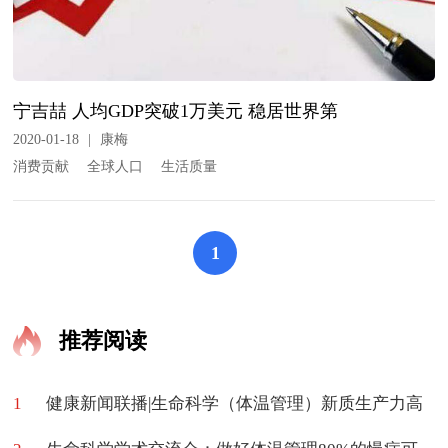
宁吉喆 人均GDP突破1万美元 稳居世界第
2020-01-18
|
康梅
消费贡献
全球人口
生活质量
1
推荐阅读
1
健康新闻联播|生命科学（体温管理）新质生产力高