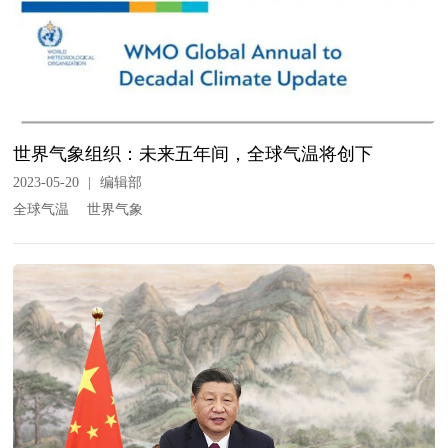
世界气象组织：未来五年间，全球气温将创下
2023-05-20
|
编辑部
全球气温
世界气象