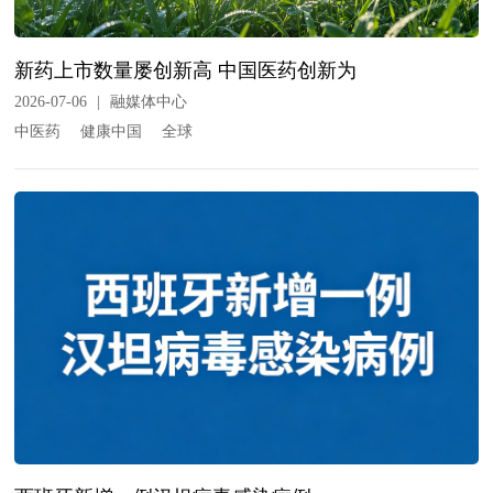
新药上市数量屡创新高 中国医药创新为
2026-07-06
|
融媒体中心
中医药
健康中国
全球