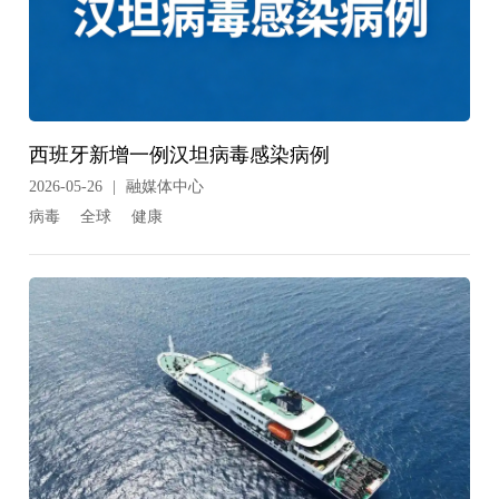
西班牙新增一例汉坦病毒感染病例
2026-05-26
|
融媒体中心
病毒
全球
健康