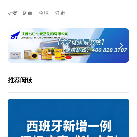
标签：
病毒
全球
健康
推荐阅读