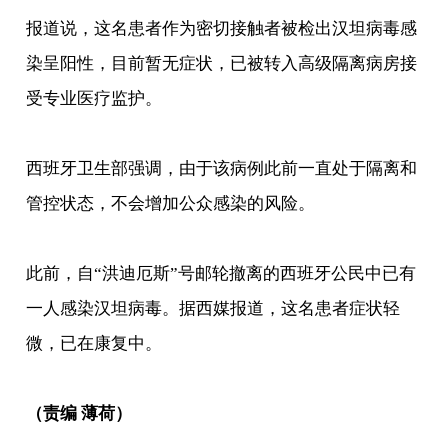
报道说，这名患者作为密切接触者被检出汉坦病毒感
染呈阳性，目前暂无症状，已被转入高级隔离病房接
受专业医疗监护。
西班牙卫生部强调，由于该病例此前一直处于隔离和
管控状态，不会增加公众感染的风险。
此前，自“洪迪厄斯”号邮轮撤离的西班牙公民中已有
一人感染汉坦病毒。据西媒报道，这名患者症状轻
微，已在康复中。
（责编 薄荷）