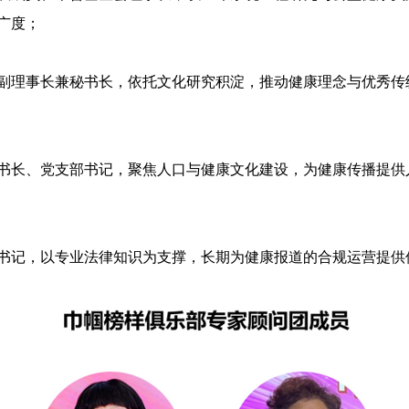
广度；
副理事长兼秘书长，依托文化研究积淀，推动健康理念与优秀传
书长、党支部书记，聚焦人口与健康文化建设，为健康传播提供
书记，以专业法律知识为支撑，长期为健康报道的合规运营提