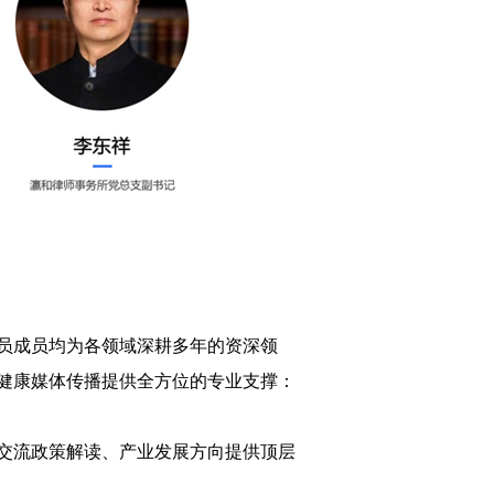
员成员均为各领域深耕多年的资深领
健康媒体传播提供全方位的专业支撑：
交流政策解读、产业发展方向提供顶层