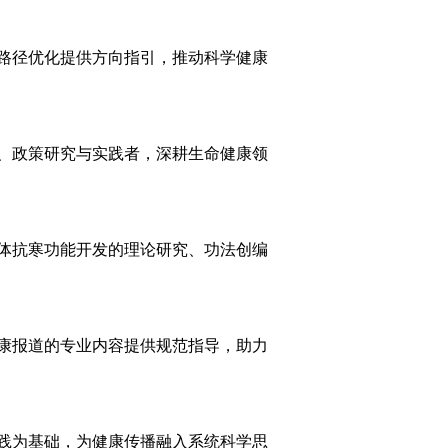
路径优化提供方向指引，推动科学健康
、政策研究与实践者，深耕生命健康领
体抗寒功能开发的理论研究、功法创编
康报道的专业内容提供规范指导，助力
践为基础，为健康传播融入系统科学思