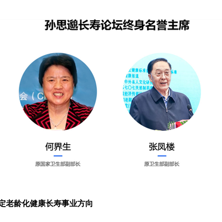
定老龄化健康长寿事业方向