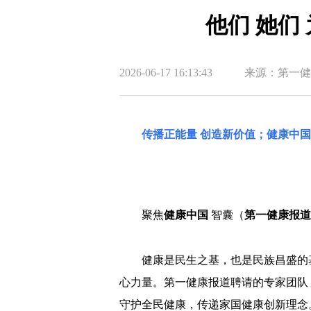
他们 她们
2026-06-17 16:13:43
来源：第一健
传播正能量 创造新价值；健康中
聚焦
健康中国
智囊（
第一健康报道
健康是民生之基，也是民族昌盛的
心力量。第一健康报道聘请的专家团队
守护全民健康，传递家国健康创新理念