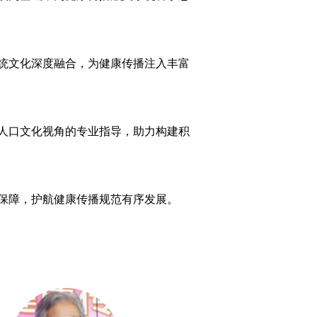
统文化深度融合，为健康传播注入丰富
人口文化视角的专业指导，助力构建积
供保障，护航健康传播规范有序发展。