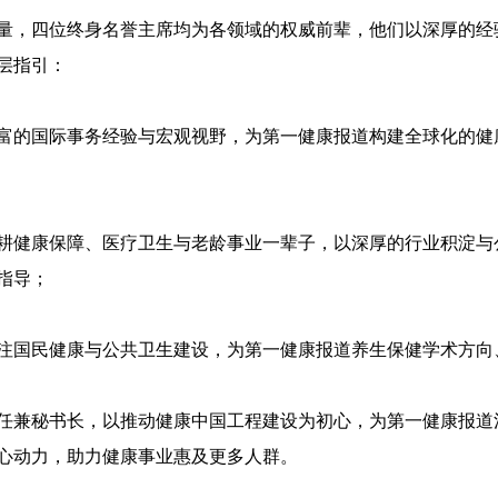
量，四位终身名誉主席均为各领域的权威前辈，他们以深厚的经
顶层指引：
富的国际事务经验与宏观视野，为第一健康报道构建全球化的健
耕健康保障、医疗卫生与老龄事业一辈子，以深厚的行业积淀与
指导；
注国民健康与公共卫生建设，为第一健康报道养生保健学术方向
任兼秘书长，以推动健康中国工程建设为初心，为第一健康报道
心动力，助力健康事业惠及更多人群。