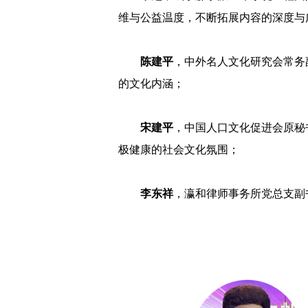
维与公益温度，不断拓展内容的深度与
陈建平
，中外名人文化研究会常务
的文化内涵；
宋建平
，中国人口文化促进会原秘
极健康的社会文化氛围；
李东祥
，瀛和律师事务所党总支副