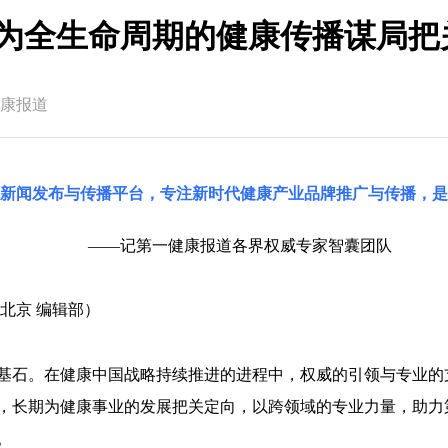
 为全生命周期的健康传播谋局
康报道
国新闻发布与传播平台，专注新时代健康产业品牌推广与传播，是
——记第一健康报道各界权威专家智囊团队
北京 编辑部）
基石。在健康中国战略持续推进的进程中，权威的引领与专业的
，长期为健康事业的发展把关定向，以跨领域的专业力量，助力
。