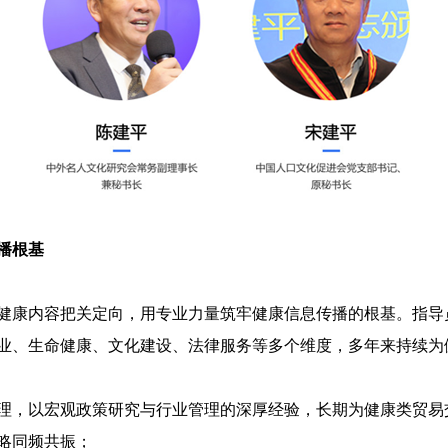
播根基
健康内容把关定向，用专业力量筑牢健康信息传播的根基。指导
业、生命健康、文化建设、法律服务等多个维度，多年来持续为
理，以宏观政策研究与行业管理的深厚经验，长期为健康类贸易
略同频共振；