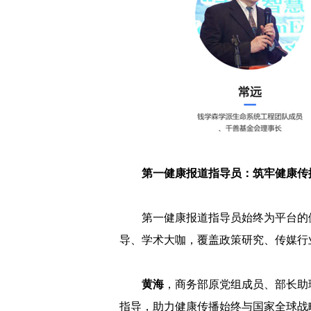
第一健康报道指导员：筑牢健康传
第一健康报道指导员始终为平台的
导、学术大咖，覆盖政策研究、传媒行
黄海
，商务部原党组成员、部长助
指导，助力健康传播始终与国家全球战