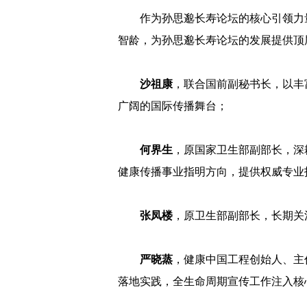
作为孙思邈长寿论坛的核心引领力
智龄，为孙思邈长寿论坛的发展提供
沙祖康
，联合国前副秘书长，以丰
广阔的国际传播舞台；
何界生
，原国家卫生部副部长，深
健康传播事业指明方向，提供权威专业
张凤楼
，原卫生部副部长，长期关
严晓蒸
，健康中国工程创始人、主
落地实践，全生命周期宣传工作注入核