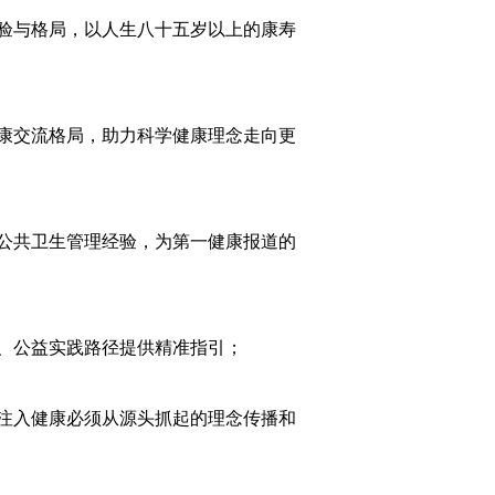
验与格局，以人生八十五岁以上的康寿
康交流格局，助力科学健康理念走向更
公共卫生管理经验，为第一健康报道的
、公益实践路径提供精准指引；
注入健康必须从源头抓起的理念传播和