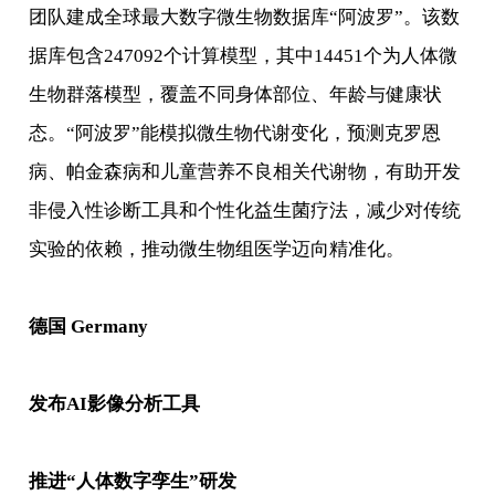
团队建成全球最大数字微生物数据库“阿波罗”。该数
据库包含247092个计算模型，其中14451个为人体微
生物群落模型，覆盖不同身体部位、年龄与健康状
态。“阿波罗”能模拟微生物代谢变化，预测克罗恩
病、帕金森病和儿童营养不良相关代谢物，有助开发
非侵入性诊断工具和个性化益生菌疗法，减少对传统
实验的依赖，推动微生物组医学迈向精准化。
德国 Germany
发布AI影像分析工具
推进“人体数字孪生”研发