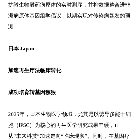
抗微生物耐药病原体的实时测序，并将数据整合进非
洲病原体基因组学倡议，以期实现对传染病暴发的预
测。
日本 Japan
加速再生疗法临床转化
成功培育转基因猕猴
2025年，日本生物医学领域，尤其是以诱导多能干细
胞（iPSC）为核心的再生医学研究成果丰硕，正
从“未来科技”加速走向“临床现实”。同时，在基因疗