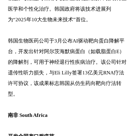
医学和个性化治疗。韩国政府将该技术进展列
为“2025年10大生物未来技术”首位。
韩国生物医药公司于3月公布AI驱动靶向蛋白降解平
台，开发出针对阿尔茨海默病蛋白（如载脂蛋白E）
的降解剂，可用于神经退行性疾病治疗。该公司针对
遗传性听力损失，与Eli Lilly签署13亿美元RNA疗法
许可协议，该成果标志韩国从仿生药向靶向疗法转
型。
南非 South Africa