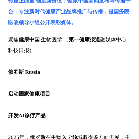
传播正能量 创造新价值；健康中国新闻发布与传播平
台，专注新时代健康产业品牌推广与传播，是
国务院
医改领导小组
公开表彰媒体。
聚焦
健康中国
生物医学 （
第一健康报道
融媒体中心
科技日报）
俄罗斯 Russia
启动国家健康项目
开发AI诊疗产品
2025年，俄罗斯在生物医学领域取得多方面进展，主