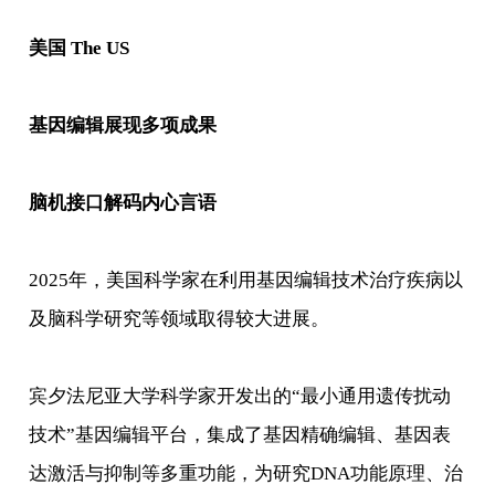
美国 The US
基因编辑展现多项成果
脑机接口解码内心言语
2025年，美国科学家在利用基因编辑技术治疗疾病以
及脑科学研究等领域取得较大进展。
宾夕法尼亚大学科学家开发出的“最小通用遗传扰动
技术”基因编辑平台，集成了基因精确编辑、基因表
达激活与抑制等多重功能，为研究DNA功能原理、治