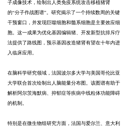
子成像技术，绘制出人类免疫系统攻击移植猪肾
的“分子作战图谱”。研究揭示了一个持续数周的关键
干预窗口，并发现巨噬细胞和髓系细胞是主要效应细
胞。这一成果为优化基因编辑猪、开发新型抗排斥疗
法提供了路线图，预示基因改造猪肾有望在十年内进
入临床应用。
在脑科学研究领域，法国波尔多大学与美国哥伦比亚
大学联合首次绘制出人脑能量分布图。该图谱有助于
解析阿尔茨海默病、抑郁症等疾病中线粒体功能障碍
的机制。
特别是在微生物组研究方面，法国与爱尔兰、意大利