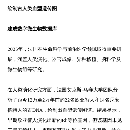
绘制古人类血型遗传图
建成数字微生物数据库
2025年，法国在生命科学与前沿医学领域取得重要进
展，涵盖人类演化、器官成像、异种移植、脑科学及
微生物组等研究。
在人类演化研究方面，法国艾克斯-马赛大学团队分
析了距今12万至2万年前的22名欧亚智人和14名尼安
德特人的古DNA，绘制出血型遗传图谱。结果显示，
早期欧亚智人演化出新的Rh等位基因，但该基因未见