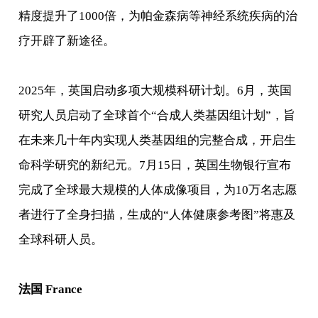
精度提升了1000倍，为帕金森病等神经系统疾病的治
疗开辟了新途径。
2025年，英国启动多项大规模科研计划。6月，英国
研究人员启动了全球首个“合成人类基因组计划”，旨
在未来几十年内实现人类基因组的完整合成，开启生
命科学研究的新纪元。7月15日，英国生物银行宣布
完成了全球最大规模的人体成像项目，为10万名志愿
者进行了全身扫描，生成的“人体健康参考图”将惠及
全球科研人员。
法国 France