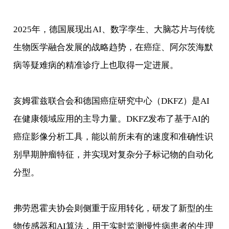
2025年，德国展现出AI、数字孪生、大脑芯片与传统
生物医学融合发展的战略趋势，在癌症、阿尔茨海默
病等疑难病的精准诊疗上也取得一定进展。
亥姆霍兹联合会和德国癌症研究中心（DKFZ）是AI
在健康领域应用的主导力量。DKFZ发布了基于AI的
癌症影像分析工具，能以前所未有的速度和准确性识
别早期肿瘤特征，并实现对复杂分子标记物的自动化
分型。
弗劳恩霍夫协会则侧重于应用转化，研发了新型的生
物传感器和AI算法，用于实时监测慢性病患者的生理