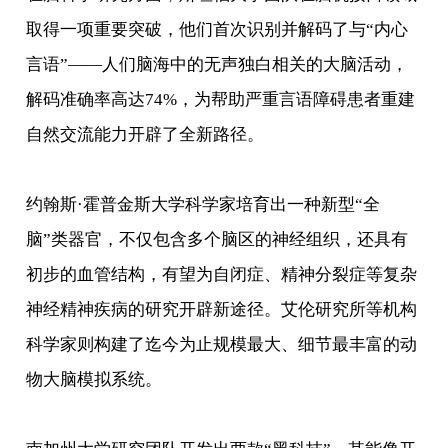
取得一项重要突破，他们首次识别并解码了与“内心
言语”——人们脑海中的无声独白相关的大脑活动，
解码准确率高达74%，为帮助严重言语障碍患者重建
自然交流能力开辟了全新路径。
约翰斯·霍普金斯大学科学家培育出一种新型“全
脑”类器官，不仅包含多个脑区的神经组织，还具有
初步的血管结构，有望为自闭症、精神分裂症等复杂
神经精神疾病的研究开辟新途径。艾伦研究所等机构
科学家则构建了迄今为止规模最大、细节最丰富的动
物大脑模拟系统。