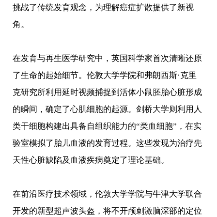
挑战了传统发育观念，为理解癌症扩散提供了新视
角。
在发育与再生医学研究中，英国科学家首次清晰还原
了生命的起始细节。伦敦大学学院和弗朗西斯·克里
克研究所利用延时视频捕捉到活体小鼠胚胎心脏形成
的瞬间，确定了心肌细胞的起源。剑桥大学则利用人
类干细胞构建出具备自组织能力的“类血细胞”，在实
验室模拟了胎儿血液的发育过程。这些发现为治疗先
天性心脏缺陷及血液疾病奠定了理论基础。
在前沿医疗技术领域，伦敦大学学院与牛津大学联合
开发的新型超声波头盔，将不开颅刺激脑深部的定位