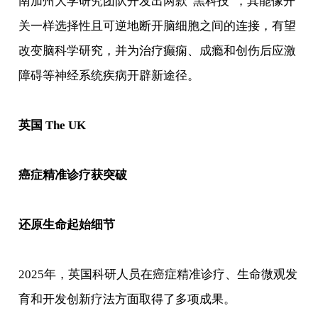
南加州大学研究团队开发出两款“黑科技”，其能像开
关一样选择性且可逆地断开脑细胞之间的连接，有望
改变脑科学研究，并为治疗癫痫、成瘾和创伤后应激
障碍等神经系统疾病开辟新途径。
英国 The UK
癌症精准诊疗获突破
还原生命起始细节
2025年，英国科研人员在癌症精准诊疗、生命微观发
育和开发创新疗法方面取得了多项成果。