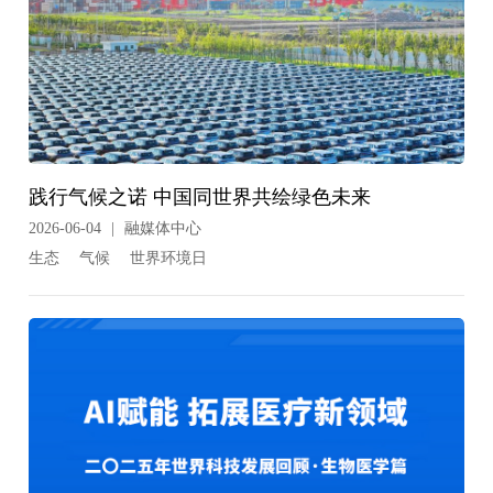
践行气候之诺 中国同世界共绘绿色未来
2026-06-04
|
融媒体中心
生态
气候
世界环境日