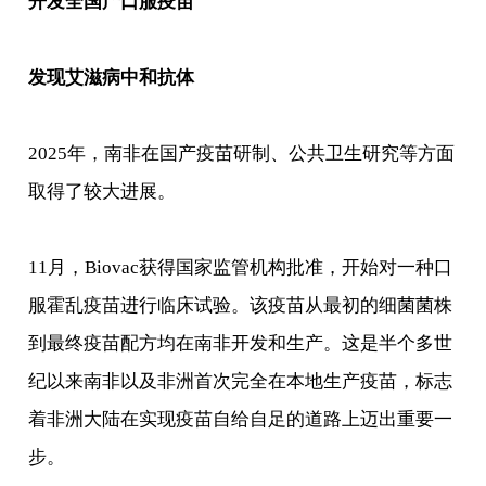
开发全国产口服疫苗
发现艾滋病中和抗体
2025年，南非在国产疫苗研制、公共卫生研究等方面
取得了较大进展。
11月，Biovac获得国家监管机构批准，开始对一种口
服霍乱疫苗进行临床试验。该疫苗从最初的细菌菌株
到最终疫苗配方均在南非开发和生产。这是半个多世
纪以来南非以及非洲首次完全在本地生产疫苗，标志
着非洲大陆在实现疫苗自给自足的道路上迈出重要一
步。