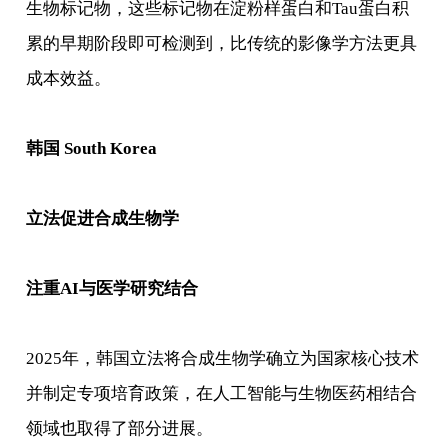
生物标记物，这些标记物在淀粉样蛋白和Tau蛋白积
累的早期阶段即可检测到，比传统的影像学方法更具
成本效益。
韩国 South Korea
立法促进合成生物学
注重AI与医学研究结合
2025年，韩国立法将合成生物学确立为国家核心技术
并制定专项培育政策，在人工智能与生物医药相结合
领域也取得了部分进展。