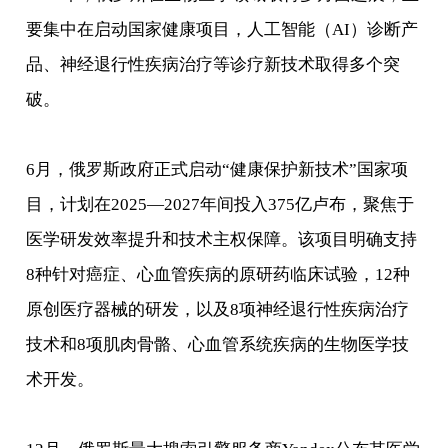
要集中在启动国家健康项目，人工智能（AI）诊断产
品、神经退行性疾病治疗等诊疗新技术取得多个突
破。
6月，俄罗斯政府正式启动“健康保护新技术”国家项
目，计划在2025—2027年间投入375亿卢布，聚焦于
医学研发效率提升和技术主权保障。该项目明确支持
8种针对癌症、心血管疾病的原研药临床试验，12种
原创医疗器械的研发，以及8项神经退行性疾病治疗
技术和8项肌肉骨骼、心血管系统疾病的生物医学技
术开发。