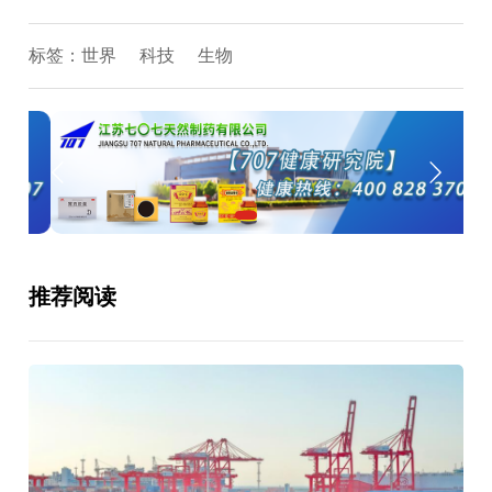
标签：
世界
科技
生物
推荐阅读