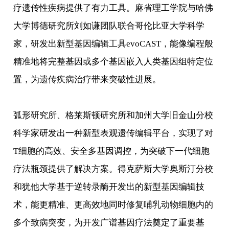
疗遗传性疾病提供了有力工具。麻省理工学院与哈佛
大学博德研究所刘如谦团队联合哥伦比亚大学科学
家，研发出新型基因编辑工具evoCAST，能像编程般
精准地将完整基因或多个基因嵌入人类基因组特定位
置，为遗传疾病治疗带来突破性进展。
弧形研究所、格莱斯顿研究所和加州大学旧金山分校
科学家研发出一种新型表观遗传编辑平台，实现了对
T细胞的高效、安全多基因调控，为突破下一代细胞
疗法瓶颈提供了解决方案。得克萨斯大学奥斯汀分校
和犹他大学基于逆转录酶开发出的新型基因编辑技
术，能更精准、更高效地同时修复哺乳动物细胞内的
多个致病突变，为开发广谱基因疗法奠定了重要基