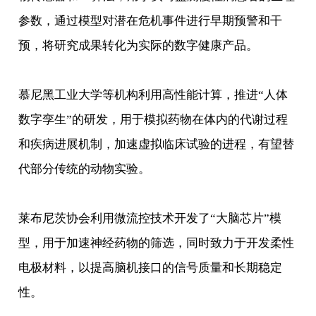
参数，通过模型对潜在危机事件进行早期预警和干
预，将研究成果转化为实际的数字健康产品。
慕尼黑工业大学等机构利用高性能计算，推进“人体
数字孪生”的研发，用于模拟药物在体内的代谢过程
和疾病进展机制，加速虚拟临床试验的进程，有望替
代部分传统的动物实验。
莱布尼茨协会利用微流控技术开发了“大脑芯片”模
型，用于加速神经药物的筛选，同时致力于开发柔性
电极材料，以提高脑机接口的信号质量和长期稳定
性。