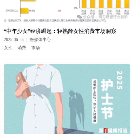
“中年少女”经济崛起：轻熟龄女性消费市场洞察
2025-06-25
|
融媒体中心
女性
消费
市场