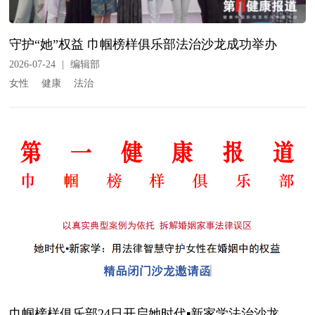
守护“她”权益 巾帼榜样俱乐部法治沙龙成功举办
2026-07-24
|
编辑部
女性
健康
法治
巾帼榜样俱乐部24日开启她时代▪新家学法治沙龙