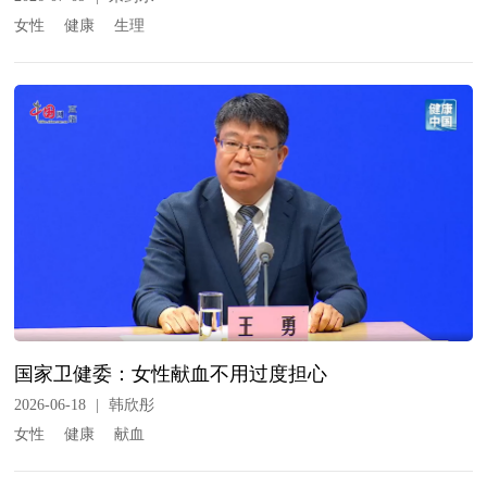
女性
健康
生理
国家卫健委：女性献血不用过度担心
2026-06-18
|
韩欣彤
女性
健康
献血