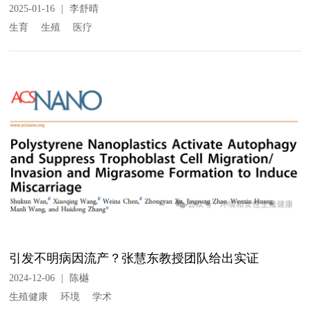
2025-01-16
|
李舒晴
生育
生殖
医疗
引发不明病因流产？张慧东教授团队给出实证
2024-12-06
|
陈樾
生殖健康
环境
学术