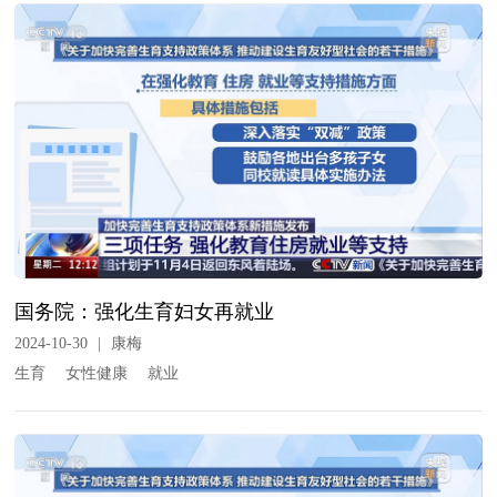
国务院：强化生育妇女再就业
2024-10-30
|
康梅
生育
女性健康
就业