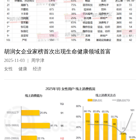
胡润女企业家榜首次出现生命健康领域首富
2025-11-03
|
周学津
女性
健康
经济