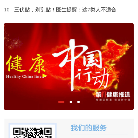
10
三伏贴，别乱贴！医生提醒：这7类人不适合