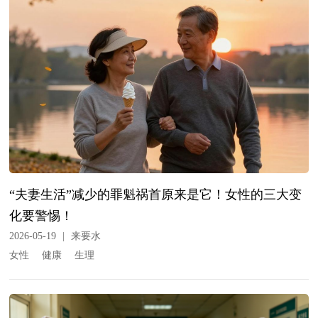
“夫妻生活”减少的罪魁祸首原来是它！女性的三大变
化要警惕！
2026-05-19
|
来要水
女性
健康
生理