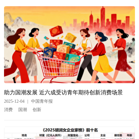
助力国潮发展 近六成受访青年期待创新消费场景
2025-12-04
|
中国青年报
消费
国潮
创新