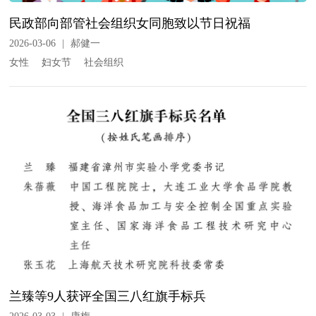
民政部向部管社会组织女同胞致以节日祝福
2026-03-06
|
郝健一
女性
妇女节
社会组织
兰臻等9人获评全国三八红旗手标兵