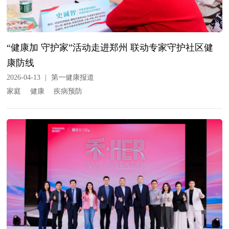
“健康加 守护家”活动走进郑州 联动专家守护社区健
康防线
2026-04-13
|
第一健康报道
家庭
健康
疾病预防