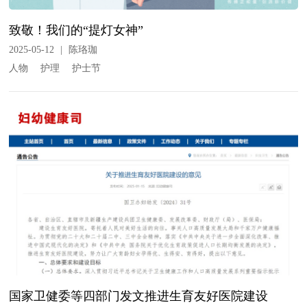
致敬！我们的“提灯女神”
2025-05-12
|
陈珞珈
人物
护理
护士节
国家卫健委等四部门发文推进生育友好医院建设