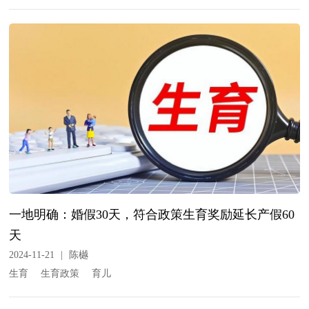
一地明确：婚假30天，符合政策生育奖励延长产假60
天
2024-11-21
|
陈樾
生育
生育政策
育儿