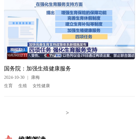
国务院：加强生殖健康服务
2024-10-30
|
康梅
生育
生殖
女性健康
>