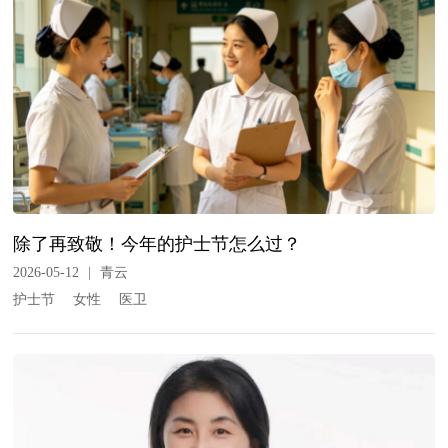
除了再致敬！今年的护士节怎么过？
2026-05-12
|
青云
护士节
女性
医卫