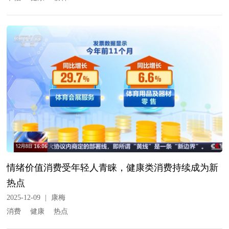
情绪价值消费受年轻人青睐，健康类消费持续成为新
热点
2025-12-09
|
康梅
消费
健康
热点