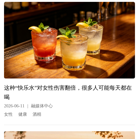
这种“快乐水”对女性伤害翻倍，很多人可能每天都在
喝
2026-06-11
|
融媒体中心
女性
健康
酒精