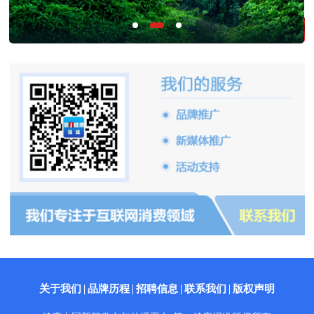
关于我们
品牌历程
招聘信息
联系我们
版权声明