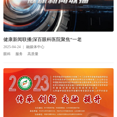
健康新闻联播|深百眼科医院聚焦“一老
2025-04-24
|
融媒体中心
眼科
服务
高质量