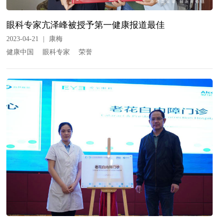
眼科专家亢泽峰被授予第一健康报道最佳
2023-04-21
|
康梅
健康中国
眼科专家
荣誉