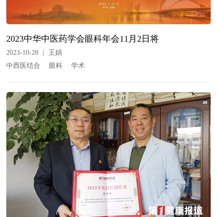
2023中华中医药学会眼科年会11月2日将
2023-10-28
|
王娟
中西医结合
眼科
学术