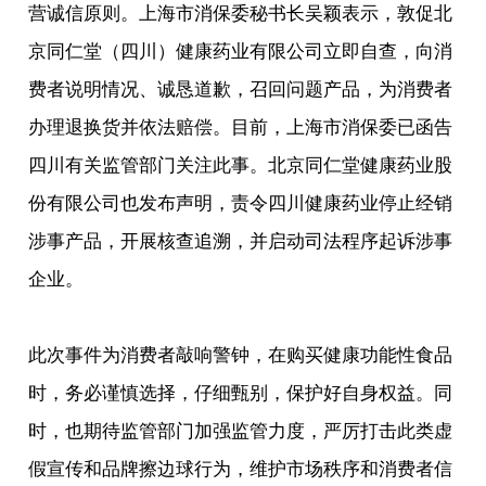
营诚信原则。上海市消保委秘书长吴颖表示，敦促北
京同仁堂（四川）健康药业有限公司立即自查，向消
费者说明情况、诚恳道歉，召回问题产品，为消费者
办理退换货并依法赔偿。目前，上海市消保委已函告
四川有关监管部门关注此事。北京同仁堂健康药业股
份有限公司也发布声明，责令四川健康药业停止经销
涉事产品，开展核查追溯，并启动司法程序起诉涉事
企业。
此次事件为消费者敲响警钟，在购买健康功能性食品
时，务必谨慎选择，仔细甄别，保护好自身权益。同
时，也期待监管部门加强监管力度，严厉打击此类虚
假宣传和品牌擦边球行为，维护市场秩序和消费者信