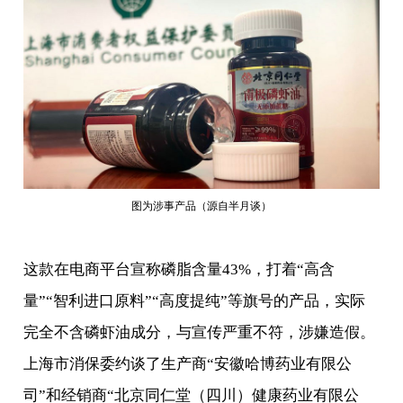
图为涉事产品（源自半月谈）
这款在电商平台宣称磷脂含量43%，打着“高含
量”“智利进口原料”“高度提纯”等旗号的产品，实际
完全不含磷虾油成分，与宣传严重不符，涉嫌造假。
上海市消保委约谈了生产商“安徽哈博药业有限公
司”和经销商“北京同仁堂（四川）健康药业有限公