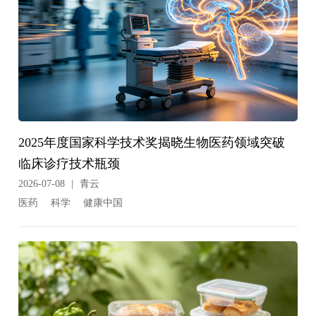
2025年度国家科学技术奖揭晓生物医药领域突破
临床诊疗技术瓶颈
2026-07-08
|
青云
医药
科学
健康中国