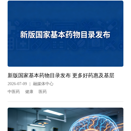
新版国家基本药物目录发布 更多好药惠及基层
2026-07-09
|
融媒体中心
中医药
健康
医药