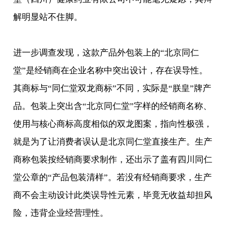
解明显站不住脚。
进一步调查发现，这款产品外包装上的“北京同仁
堂”是经销商在企业名称中突出设计，存在误导性。
其商标与“同仁堂双龙商标”不同，实际是“朕皇”牌产
品。包装上突出含“北京同仁堂”字样的经销商名称、
使用与核心商标高度相似的双龙图案，指向性极强，
就是为了让消费者误认是北京同仁堂直接生产。生产
商称包装按经销商要求制作，还出示了盖有四川同仁
堂公章的“产品包装清样”。若没有经销商要求，生产
商不会主动设计此类误导性元素，毕竟无收益却担风
险，违背企业经营理性。