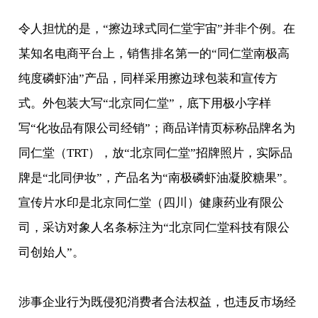
令人担忧的是，“擦边球式同仁堂宇宙”并非个例。在
某知名电商平台上，销售排名第一的“同仁堂南极高
纯度磷虾油”产品，同样采用擦边球包装和宣传方
式。外包装大写“北京同仁堂”，底下用极小字样
写“化妆品有限公司经销”；商品详情页标称品牌名为
同仁堂（TRT），放“北京同仁堂”招牌照片，实际品
牌是“北同伊妆”，产品名为“南极磷虾油凝胶糖果”。
宣传片水印是北京同仁堂（四川）健康药业有限公
司，采访对象人名条标注为“北京同仁堂科技有限公
司创始人”。
涉事企业行为既侵犯消费者合法权益，也违反市场经