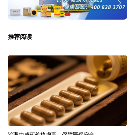
推荐阅读
治理中成药价格虚高，保障医保安全