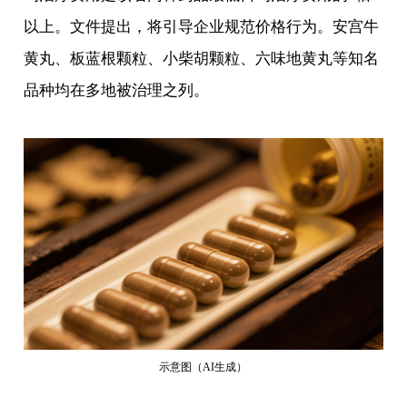
以上。文件提出，将引导企业规范价格行为。安宫牛
黄丸、板蓝根颗粒、小柴胡颗粒、六味地黄丸等知名
品种均在多地被治理之列。
示意图（AI生成）