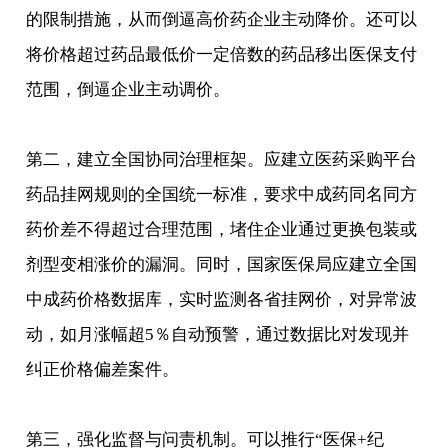
的限制措施，从而倒逼高价药企业主动降价。还可以
将价格超过药品最低价一定倍数的药品移出医保支付
范围，倒逼企业主动调价。
第二，建立全国协同治理框架。应建立医药采购平台
药品挂网规则的全国统一标准，要求中成药同名同方
药价差不得超过合理范围，堵住企业通过更换包装或
剂型变相涨价的漏洞。同时，国家医保局应建立全国
中成药价格数据库，实时监测各省挂网价，对异常波
动，如月涨幅超5％自动预警，通过数据比对发现并
纠正价格偏差案件。
第三，强化监督与问责机制。可以推行“医保+纪