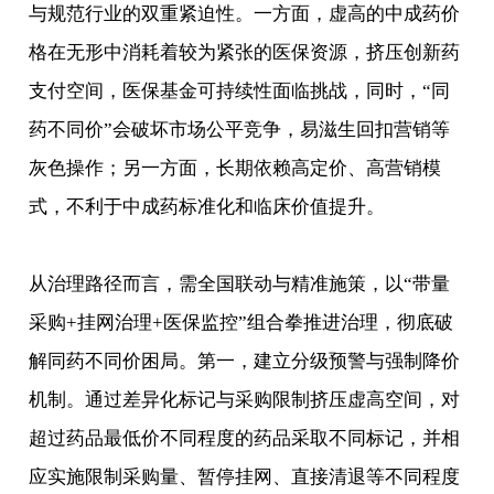
与规范行业的双重紧迫性。一方面，虚高的中成药价
格在无形中消耗着较为紧张的医保资源，挤压创新药
支付空间，医保基金可持续性面临挑战，同时，“同
药不同价”会破坏市场公平竞争，易滋生回扣营销等
灰色操作；另一方面，长期依赖高定价、高营销模
式，不利于中成药标准化和临床价值提升。
从治理路径而言，需全国联动与精准施策，以“带量
采购+挂网治理+医保监控”组合拳推进治理，彻底破
解同药不同价困局。第一，建立分级预警与强制降价
机制。通过差异化标记与采购限制挤压虚高空间，对
超过药品最低价不同程度的药品采取不同标记，并相
应实施限制采购量、暂停挂网、直接清退等不同程度