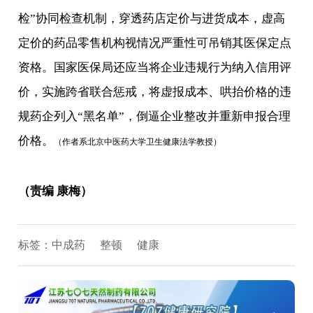
检”协同检查机制，穿透药店定价与进货成本，虚高
定价的药品零售机构视情况严重性可吊销其医保定点
资格。国家医保局还应当将企业违规行为纳入信用评
价，实施跨省联合惩戒，将虚报成本、哄抬价格的违
规药企列入“黑名单”，倒逼企业整改并重新申报合理
价格。
（作者系北京中医药大学卫生健康法学教授）
（责编 康梅）
标签：
中成药
整顿
健康