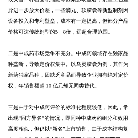
异进一步放大价差，一些滴丸、软胶囊等新型制剂因
设备投入和专利壁垒，成本有一定提高，但部分产品
价格可达传统剂型的5—8倍，远超合理范围。
二是中成药市场竞争不充分。中成药领域存在独家品
种垄断，导致定价权集中。以乌灵胶囊为例，其作为
新药独家品种，因缺乏竞品而导致企业拥有绝对定价
权，年销售额超 10 亿元却无同类替代。
三是由于对中成药评价的标准化程度较低，因此，常
出现“同方异名”的情况，即同种中成药的组分和效用
高度相似，但仍以“新名”上市销售，由于成本结构复