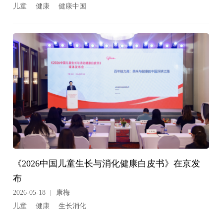
儿童
健康
健康中国
《2026中国儿童生长与消化健康白皮书》在京发
布
2026-05-18
|
康梅
儿童
健康
生长消化