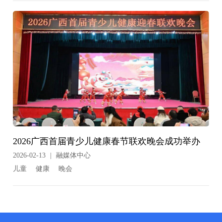
2026广西首届青少儿健康春节联欢晚会成功举办
2026-02-13
|
融媒体中心
儿童
健康
晚会