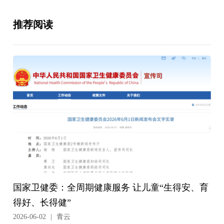
推荐阅读
国家卫健委：全周期健康服务 让儿童“生得安、育
得好、长得健”
2026-06-02
|
青云