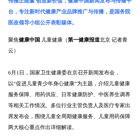
传播正能量 创造新价值；健康中国新闻发布与传播平
台，专注新时代健康产业品牌推广与传播，是
国务院
医改领导小组
公开表彰媒体。
聚焦
健康中国
儿童健康（
第一健康报道
北京 记者青
云）
6月1日，国家卫生健康委在京召开新闻发布会，
以“促进儿童青少年身心健康”为主题，介绍儿童健康
服务保障、用药供应、日常健康防护、中医养生调养
等相关工作情况。多位行业主管负责人及医疗专家出
席发布会，围绕儿童全周期健康服务、儿童用药保障
两大核心重点作出详细解读。