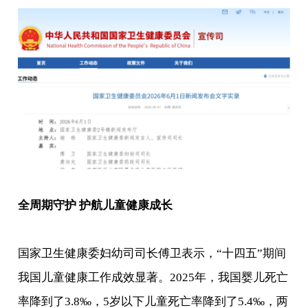
全周期守护 护航儿童健康成长
国家卫生健康委妇幼司司长傅卫表示，“十四五”期间
我国儿童健康工作成效显著。2025年，我国婴儿死亡
率降到了3.8‰，5岁以下儿童死亡率降到了5.4‰，两