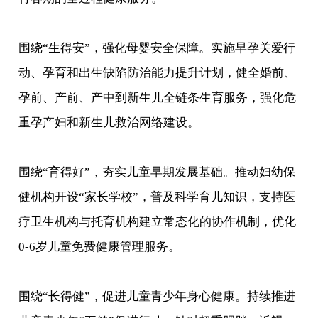
围绕“生得安”，强化母婴安全保障。实施早孕关爱行
动、孕育和出生缺陷防治能力提升计划，健全婚前、
孕前、产前、产中到新生儿全链条生育服务，强化危
重孕产妇和新生儿救治网络建设。
围绕“育得好”，夯实儿童早期发展基础。推动妇幼保
健机构开设“家长学校”，普及科学育儿知识，支持医
疗卫生机构与托育机构建立常态化的协作机制，优化
0-6岁儿童免费健康管理服务。
围绕“长得健”，促进儿童青少年身心健康。持续推进