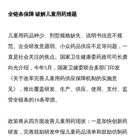
全链条保障 破解儿童用药难题
儿童用药品种少、剂型规格缺失、说明书信息不规
范、企业研发意愿弱、小众药品供应不足等问题，一
直是社会关注的焦点。国家卫生健康委药政司司长龚
向光介绍，今年5月，国家卫健委联合多部门印发
《关于改革完善儿童用药供应保障机制的实施意
见》，推出覆盖研发、生产、供应、使用、支付、监
管全链条的16条举措。
政策将从四方面改善儿童用药现状：一是加快创新药
研发，完善鼓励研发申报儿童药品清单和鼓励仿制药