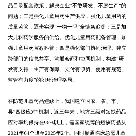
品目录配套政策，解决企业“不敢研发、不愿生产”的
问题；二是强化儿童用药生产供应，强化儿童用药的
质量监管，逐步实现“一物一码”全链条追溯；三是加
大儿科药学服务的供给。优化儿童用药配备管理，加
强儿童用药宣教科普；四是强化部门协同治理。建立
跨部门的信息共享、沟通会商和协同机制，构建“研
发有支持、生产有保障、支付有倾斜、使用有规范、
监管有力度”的闭环治理格局。
在防范儿童药品短缺上，我国建立国家、省、市、
县“四级应对”机制，近三年来，地方三级对短缺药品
应对率均保持在96%以上，需国家统筹的短缺药品从
2021年64个降至2025年2个。同时畅通临床急需儿童