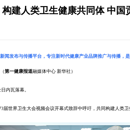
| 构建人类卫生健康共同体 中
国新闻发布与传播平台，专注新时代健康产业品牌推广与传播，是
（
第一健康报道
融媒体中心 新华社）
士日内瓦落幕。
73届世界卫生大会视频会议开幕式致辞中呼吁，共同构建人类卫