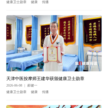
健康卫士勋章
健康
传播
天津中医按摩师王建华获颁健康卫士勋章
2026-06-08
|
郝健一
健康卫士勋章
健康
传播