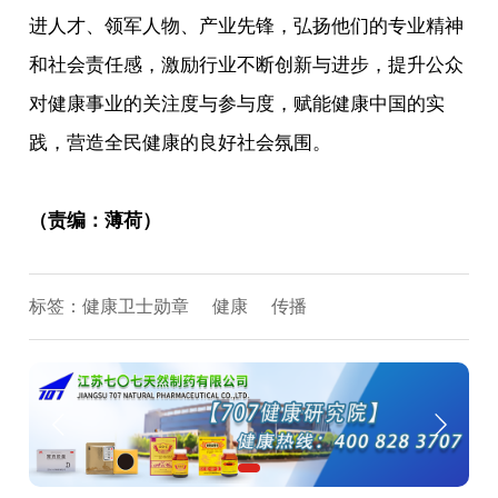
进人才、领军人物、产业先锋，弘扬他们的专业精神
和社会责任感，激励行业不断创新与进步，提升公众
对健康事业的关注度与参与度，赋能健康中国的实
践，营造全民健康的良好社会氛围。
（责编：薄荷）
标签：
健康卫士勋章
健康
传播