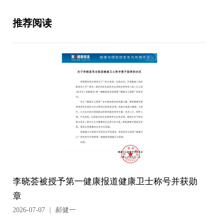
推荐阅读
李晓荟被授予第一健康报道健康卫士称号并获勋
章
2026-07-07
|
郝健一