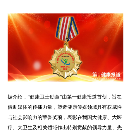
据介绍，“健康卫士勋章”由第一健康报道首创，旨在
借助媒体的传播力量，塑造健康传媒领域具有权威性
与社会影响力的荣誉奖项，表彰在我国大健康、大医
疗、大卫生及相关领域作出特别贡献的领导力量、先