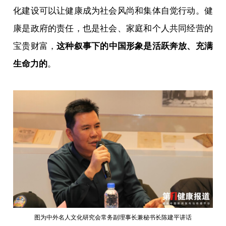
化建设可以让健康成为社会风尚和集体自觉行动。健
康是政府的责任，也是社会、家庭和个人共同经营的
宝贵财富，
这种叙事下的中国形象是活跃奔放、充满
生命力的
。
图为中外名人文化研究会常务副理事长兼秘书长陈建平讲话