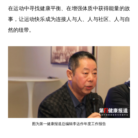
在运动中寻找健康平衡、在增强体质中获得能量的故
事，让运动快乐成为连接人与人、人与社区、人与自
然的纽带。
图为第一健康报道总编辑李达作年度工作报告