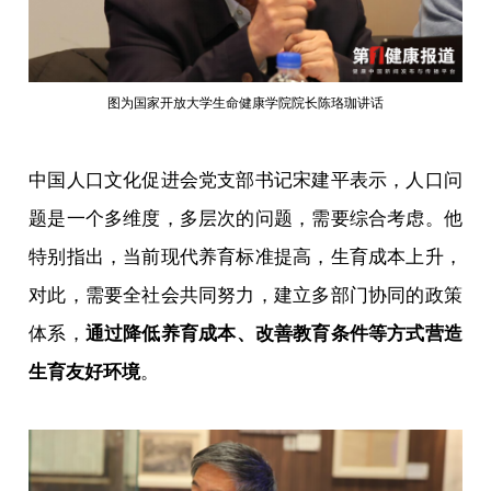
图为国家开放大学生命健康学院院长陈珞珈讲话
中国人口文化促进会党支部书记宋建平表示，人口问
题是一个多维度，多层次的问题，需要综合考虑。他
特别指出，当前现代养育标准提高，生育成本上升，
对此，需要全社会共同努力，建立多部门协同的政策
体系，
通过降低养育成本、改善教育条件等方式营造
生育友好环境
。