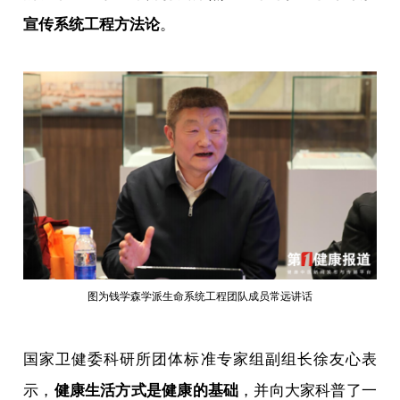
宣传系统工程方法论
。
图为钱学森学派生命系统工程团队成员常远讲话
国家卫健委科研所团体标准专家组副组长徐友心表
示，
健康生活方式是健康的基础
，并向大家科普了一