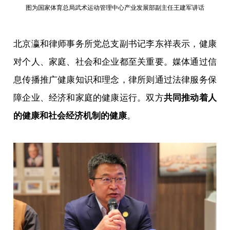
图为国家体育总局武术运动管理中心产业发展部副主任王建军讲话
北京瀛和律师事务所党总支副书记李东祥表示，健康
对个人、家庭、社会和企业都至关重要。媒体通过信
息传播推广健康知识和理念，律所则通过法律服务保
障企业、经济和家庭的健康运行。双方
共同推动着人
的健康和社会经济机制的健康
。