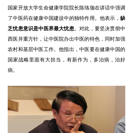
国家开放大学生命健康学院院长陈珞珈在讲话中强调
了中医药在健康中国建设中的独特作用。他表示，
缺
乏忧患意识是中医界最大忧患
。对此，要坚决贯彻中
西医并重方针，让中医院办出中医的特色，同时加强
农村和基层中医工作。他指出，中医要在健康中国的
国家战略里面有大担当，有新作为，多治病，治好
病。