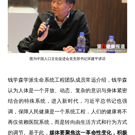
图为中国人口文化促进会党支部书记宋建平讲话
钱学森学派生命系统工程团队成员常远介绍，钱学森
认为人体是一个开放、动态、复杂的意识与身体紧密
结合的特殊系统，进入新时代，习近平总书记也强
调，保障人民健康是一个系统工程，人们的健康将不
再仅依赖医院系统，而是转向由生活方式和行为方式
的调节。基于此，
媒体要聚焦这一革命性变化，积极