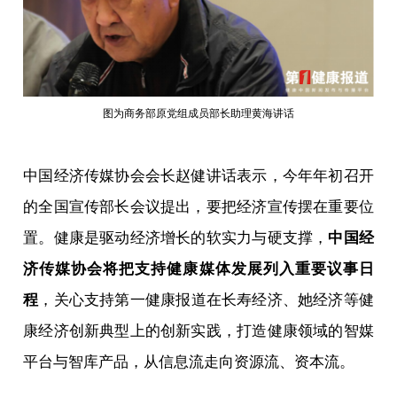
图为商务部原党组成员部长助理黄海讲话
中国经济传媒协会会长赵健讲话表示，今年年初召开
的全国宣传部长会议提出，要把经济宣传摆在重要位
置。健康是驱动经济增长的软实力与硬支撑，
中国经
济传媒协会将把支持健康媒体发展列入重要议事日
程
，关心支持第一健康报道在长寿经济、她经济等健
康经济创新典型上的创新实践，打造健康领域的智媒
平台与智库产品，从信息流走向资源流、资本流。