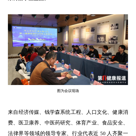
图为会议现场
来自经济传媒、钱学森系统工程、人口文化、健康消
费、医卫康养、中医药研究、体育产业、食品安全、
法律界等领域的领导专家、行业代表近 50 人齐聚一