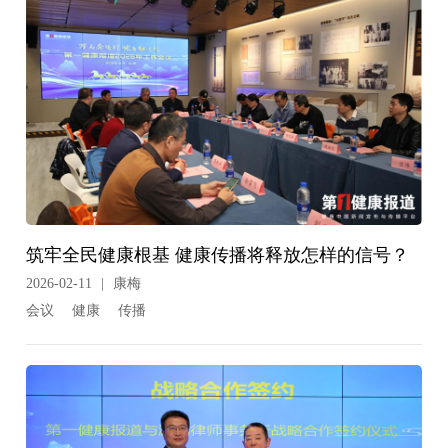
筑牢全民健康根基 健康传播将释放怎样的信号？
2026-02-11
|
康梅
会议
健康
传播