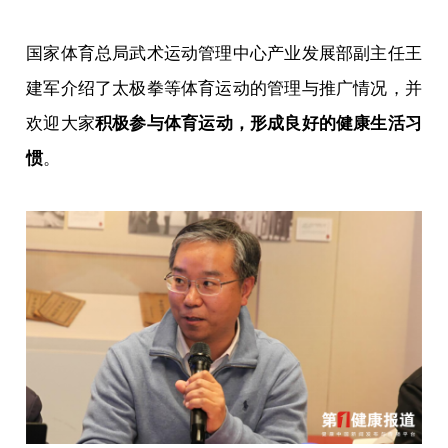
国家体育总局武术运动管理中心产业发展部副主任王
建军介绍了太极拳等体育运动的管理与推广情况，并
欢迎大家
积极参与体育运动，形成良好的健康生活习
惯
。