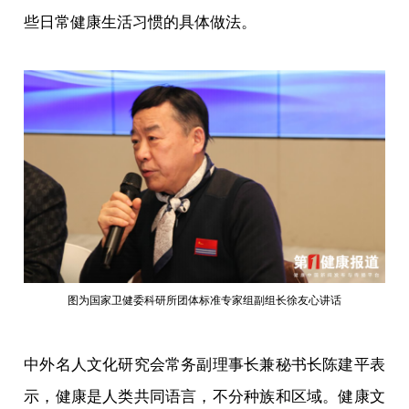
些日常健康生活习惯的具体做法。
图为国家卫健委科研所团体标准专家组副组长徐友心讲话
中外名人文化研究会常务副理事长兼秘书长陈建平表
示，健康是人类共同语言，不分种族和区域。健康文