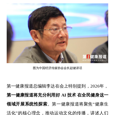
图为中国经济传媒协会会长赵健讲话
第一健康报道总编辑李达在会上特别提到，2026年，
第一健康报道将充分利用好 AI 技术 在全民健身这一
领域开展系统性探索
。第一健康报道将聚焦“健康生
活化”的核心理念，推动运动文化的传播，讲述人们