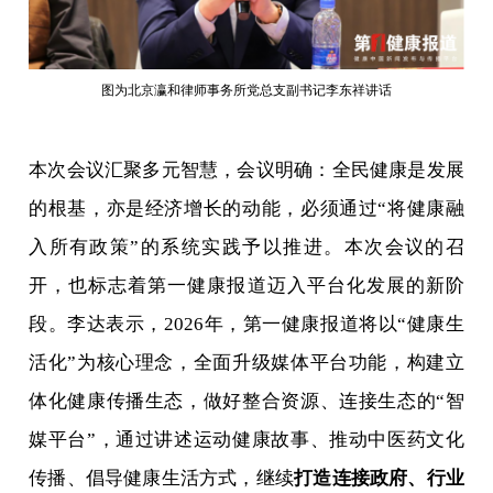
图为北京瀛和律师事务所党总支副书记李东祥讲话
本次会议汇聚多元智慧，会议明确：全民健康是发展
的根基，亦是经济增长的动能，必须通过“将健康融
入所有政策”的系统实践予以推进。本次会议的召
开，也标志着第一健康报道迈入平台化发展的新阶
段。李达表示，2026年，第一健康报道将以“健康生
活化”为核心理念，全面升级媒体平台功能，构建立
体化健康传播生态，做好整合资源、连接生态的“智
媒平台”，通过讲述运动健康故事、推动中医药文化
传播、倡导健康生活方式，继续
打造连接政府、行业