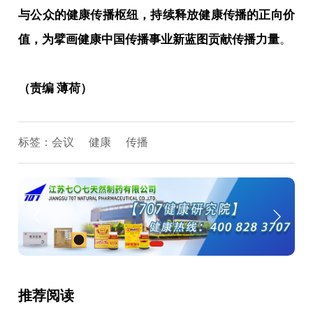
与公众的健康传播枢纽，持续释放健康传播的正向价
值，为擘画健康中国传播事业新蓝图贡献传播力量
。
（责编 薄荷）
标签：
会议
健康
传播
推荐阅读