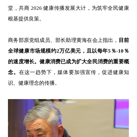
堂，共商 2026 健康传播发展大计，为筑牢全民健康
根基提供良策。
商务部原党组成员、部长助理黄海在会上指出，
目前
全球健康市场规模约2万亿美元，且以每年5％-10％
的速度增长。健康消费已成为扩大全民消费的重要概
念。
在这一趋势下，媒体要加强宣传，促进健康知
识、健康理念的传播。