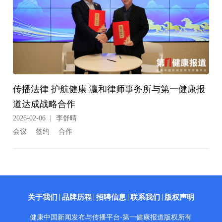
传播法律 护航健康 瀛和律师事务所与第一健康报
道达成战略合作
2026-02-06
|
李舒晴
会议
签约
合作
关于我们
品牌历程
招聘信息
联系我们
版权声明
健康中国新闻发布与传播平台-第一健康报道版权所有