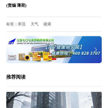
(责编 薄荷)
标签：
寒流
天气
健康
推荐阅读