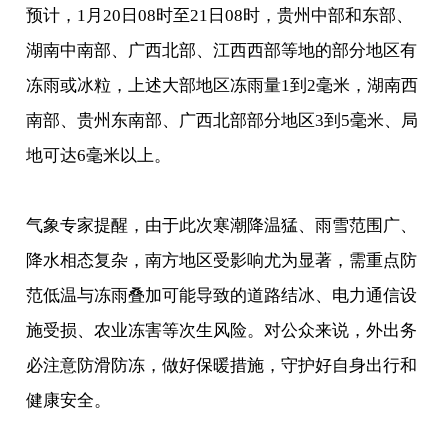
预计，1月20日08时至21日08时，贵州中部和东部、
湖南中南部、广西北部、江西西部等地的部分地区有
冻雨或冰粒，上述大部地区冻雨量1到2毫米，湖南西
南部、贵州东南部、广西北部部分地区3到5毫米、局
地可达6毫米以上。
气象专家提醒，由于此次寒潮降温猛、雨雪范围广、
降水相态复杂，南方地区受影响尤为显著，需重点防
范低温与冻雨叠加可能导致的道路结冰、电力通信设
施受损、农业冻害等次生风险。对公众来说，外出务
必注意防滑防冻，做好保暖措施，守护好自身出行和
健康安全。