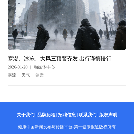
寒潮、冰冻、大风三预警齐发 出行谨慎慢行
2026-01-20
|
融媒体中心
寒流
天气
健康
关于我们
品牌历程
招聘信息
联系我们
版权声明
健康中国新闻发布与传播平台-第一健康报道版权所有