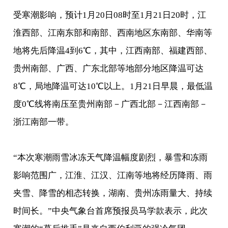
受寒潮影响，预计1月20日08时至1月21日20时，江
淮西部、江南东部和南部、西南地区东南部、华南等
地将先后降温4到6℃，其中，江西南部、福建西部、
贵州南部、广西、广东北部等地部分地区降温可达
8℃，局地降温可达10℃以上。1月21日早晨，最低温
度0℃线将南压至贵州南部－广西北部－江西南部－
浙江南部一带。
“本次寒潮雨雪冰冻天气降温幅度剧烈，暴雪和冻雨
影响范围广，江淮、江汉、江南等地将经历降雨、雨
夹雪、降雪的相态转换，湖南、贵州冻雨量大、持续
时间长。”中央气象台首席预报员马学款表示，此次