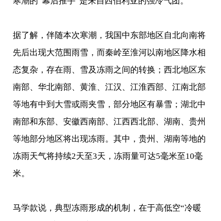
寒潮的“幕后推手”是来自西伯利亚的强冷气团。
据了解，伴随本次寒潮，我国中东部地区自北向南将
先后出现大范围雨雪，而秦岭至淮河以南地区降水相
态复杂，存在雨、雪及冻雨之间的转换；西北地区东
南部、华北南部、黄淮、江汉、江淮西部、江南北部
等地有中到大雪或雨夹雪，部分地区有暴雪；湖北中
南部和东部、安徽西南部、江西西北部、湖南、贵州
等地部分地区将出现冻雨。其中，贵州、湖南等地的
冻雨天气将持续2天至3天，冻雨量可达5毫米至10毫
米。
马学款说，典型冻雨形成的机制，在于高低空“冷暖