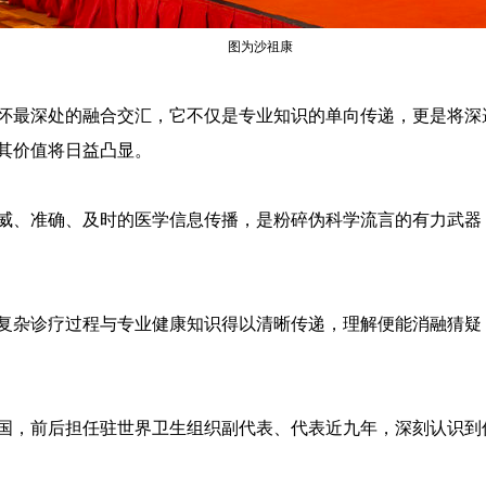
图为沙祖康
怀最深处的融合交汇，它不仅是专业知识的单向传递，更是将深
其价值将日益凸显。
威、准确、及时的医学信息传播，是粉碎伪科学流言的有力武器
复杂诊疗过程与专业健康知识得以清晰传递，理解便能消融猜疑
国，前后担任驻世界卫生组织副代表、代表近九年，深刻认识到