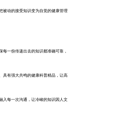
把被动的接受知识变为自觉的健康管理
保每一份传递出去的知识都准确可靠，
、具有强大共鸣的健康科普精品，让高
融入每一次沟通，让冷峻的知识因人文