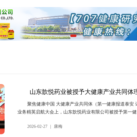
山东歆悦药业被授予大健康产业共同体
聚焦健康中国 大健康产业共同体（第一健康报道泰安 记
业务精英启航大会上，山东歆悦药业有限公司被授予第一健康
2026-02-27
|
康梅