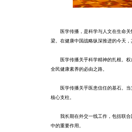
医学传播，是科学与人文在生命关
梁。在健康中国战略纵深推进的今天，
医学传播关乎科学精神的扎根。权
全民健康素养的必由之路。
医学传播关乎医患信任的基石。当
核心支柱。
我长期在外交一线工作，包括联合
中的重要作用。