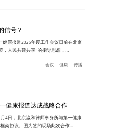
的信号？
一健康报道2026年度工作会议日前在北京
，人民共建共享”的指导思想，...
会议
健康
传播
第一健康报道达成战略合作
2月4日，北京瀛和律师事务所与第一健康
框架协议。图为签约现场此次合作...