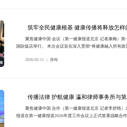
筑牢全民健康根基 健康传播将释放怎样
聚焦健康中国 会议（第一健康报道北京 记者康梅）第
国际饭店举行。 本次会议旨在深入贯彻“将健康融入所有政策
2026-02-11
|
康梅
传播法律 护航健康 瀛和律师事务所与
聚焦健康中国 合作（第一健康报道北京 记者李舒晴）
报道在第一健康报道2026年度工作会议上正式签署战略合作