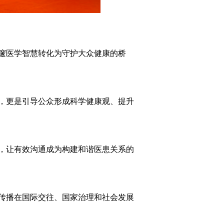
邃医学智慧转化为守护大众健康的桥
，更是引导公众形成科学健康观、提升
，让有效沟通成为构建和谐医患关系的
传播在国际交往、国家治理和社会发展