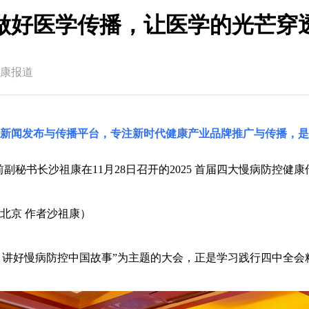
做好医学传播，让医学的光芒穿
康报道
国新闻发布与传播平台，专注新时代健康产业品牌推广与传播，是
副秘书长沙祖康在11月28日召开的2025 首届四大慢病防控健
北京 作者
沙祖康
）
，讲好慢病防控中国故事”为主题的大会，正是学习践行四中全会