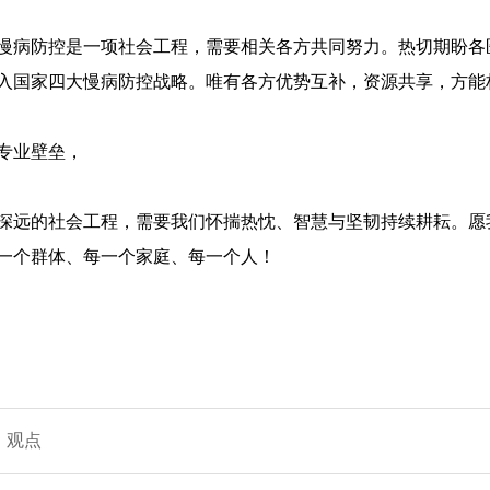
慢病防控是一项社会工程，需要相关各方共同努力。热切期盼各
入国家四大慢病防控战略。唯有各方优势互补，资源共享，方能
专业壁垒，
深远的社会工程，需要我们怀揣热忱、智慧与坚韧持续耕耘。愿
一个群体、每一个家庭、每一个人！
观点