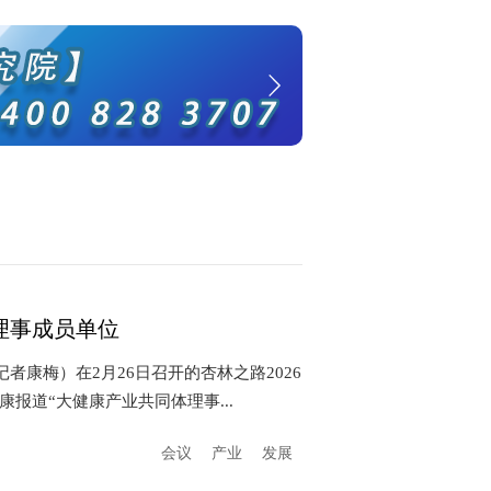
理事成员单位
者康梅）在2月26日召开的杏林之路2026
报道“大健康产业共同体理事...
会议
产业
发展