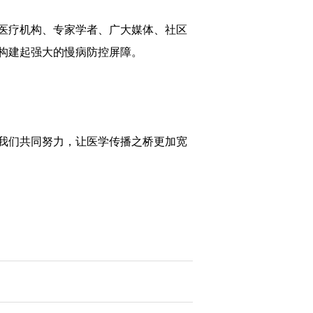
医疗机构、专家学者、广大媒体、社区
构建起强大的慢病防控屏障。
我们共同努力，让医学传播之桥更加宽