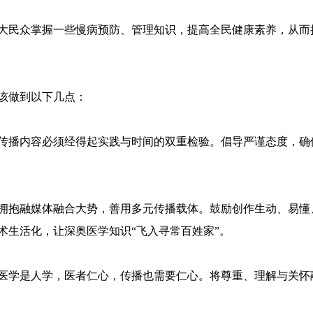
大民众掌握一些慢病预防、管理知识，提高全民健康素养，从而
该做到以下几点：
传播内容必须经得起实践与时间的双重检验。倡导严谨态度，确
拥抱融媒体融合大势，善用多元传播载体。鼓励创作生动、易懂
术生活化，让深奥医学知识“飞入寻常百姓家”。
医学是人学，医者仁心，传播也需要仁心。将尊重、理解与关怀