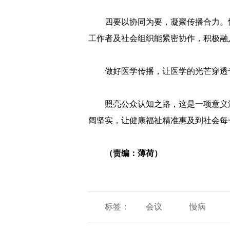
四要以协同为要，凝聚传播合力。
工作者及社会组织能紧密协作，积极融
做好医学传播，让医学的光芒穿透
照亮公众认知之路，这是一项意义
阔坚实，让健康福祉精准惠及到社会每
（责编：薄荷）
标签：
会议
慢病