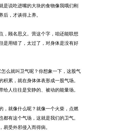
就是说吃进嘴的大块的食物像我哦们刚
养后，才谈得上养。
点，顾名思义。营这个字，咱还能联想
但是用错了，太过了，对身体是没有好
它怎么就叫卫气呢？你想象一下，这股气
的积累，就在身体体表形成一股气场。
带给人往往是安静的、被动的能量场。
的，就像什么呢？就像一个火柴，点燃
也都有这个气场，这就是我们的卫气。
，易受外邪侵入而得病。