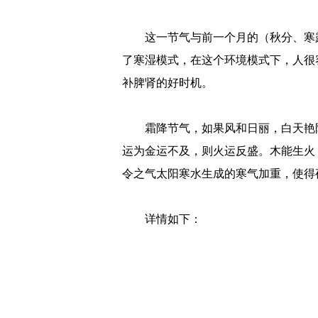
这一节气与前一个月的（秋分、寒
了寒湿模式，在这个环境模式下，人很
补脾肾的好时机。
霜降节气，如果风和日丽，白天艳
运为金运不及，则火运反盛。木能生火
令之气太阳寒水生成的寒气加重，使得
详情如下：