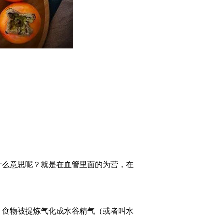
什么意思呢？就是在血管里面的为营，在
。食物被提炼气化成水谷精气（或者叫水