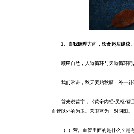
3、自我调理方向，饮食起居建议
顺应自然，人道循环与天道循环同
我们常讲，秋天要贴秋膘，补一补
首先说营字，《黄帝内经·灵枢·
血管以外的为卫。营卫互为一对阴阳。
（1）营。血管里面的是什么？是