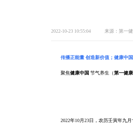
2022-10-23 10:55:04
来源：第一健
传播正能量 创造新价值；健康中
聚焦
健康中国
节气养生（
第一健康
2022年10月23日，农历壬寅年