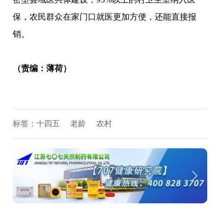
保，农民群众在家门口就医更加方便，还能直接报
销。
（责编：薄荷）
标签：
十四五
老龄
农村