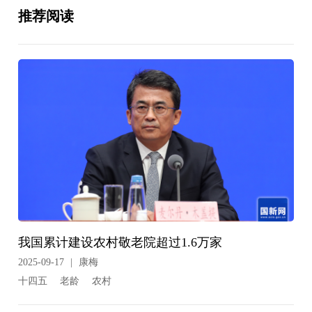
推荐阅读
我国累计建设农村敬老院超过1.6万家
2025-09-17
|
康梅
十四五
老龄
农村