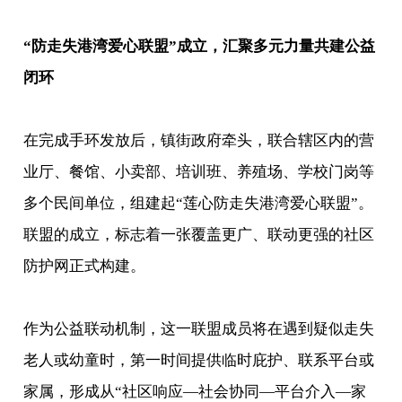
“防走失港湾爱心联盟”成立，汇聚多元力量共建公益
闭环
在完成手环发放后，镇街政府牵头，联合辖区内的营
业厅、餐馆、小卖部、培训班、养殖场、学校门岗等
多个民间单位，组建起“莲心防走失港湾爱心联盟”。
联盟的成立，标志着一张覆盖更广、联动更强的社区
防护网正式构建。
作为公益联动机制，这一联盟成员将在遇到疑似走失
老人或幼童时，第一时间提供临时庇护、联系平台或
家属，形成从“社区响应—社会协同—平台介入—家