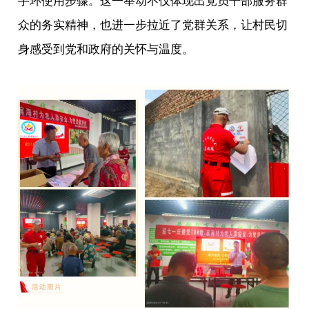
手环使用步骤。这一举动不仅体现出党员干部服务群
众的务实精神，也进一步拉近了党群关系，让村民切
身感受到党和政府的关怀与温度。