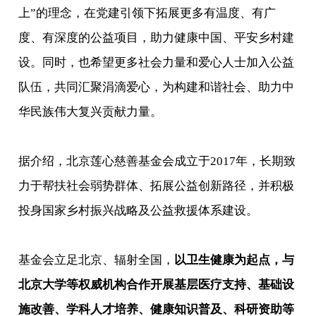
上”的理念，在党建引领下拓展更多有温度、有广
度、有深度的公益项目，助力健康中国、平安乡村建
设。同时，也希望更多社会力量和爱心人士加入公益
队伍，共同汇聚涓滴爱心，为构建和谐社会、助力中
华民族伟大复兴贡献力量。
据介绍，北京莲心慈善基金会成立于2017年，长期致
力于帮扶社会弱势群体、拓展公益创新路径，并积极
投身国家乡村振兴战略及公益救援体系建设。
基金会立足北京、辐射全国，
以卫生健康为起点，与
北京大学等权威机构合作开展基层医疗支持、基础设
施改善、学科人才培养、健康知识普及、科研资助等