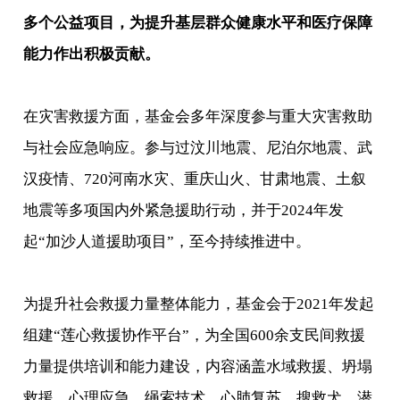
多个公益项目，为提升基层群众健康水平和医疗保障
能力作出积极贡献。
在灾害救援方面，基金会多年深度参与重大灾害救助
与社会应急响应。参与过汶川地震、尼泊尔地震、武
汉疫情、720河南水灾、重庆山火、甘肃地震、土叙
地震等多项国内外紧急援助行动，并于2024年发
起“加沙人道援助项目”，至今持续推进中。
为提升社会救援力量整体能力，基金会于2021年发起
组建“莲心救援协作平台”，为全国600余支民间救援
力量提供培训和能力建设，内容涵盖水域救援、坍塌
救援、心理应急、绳索技术、心肺复苏、搜救犬、潜