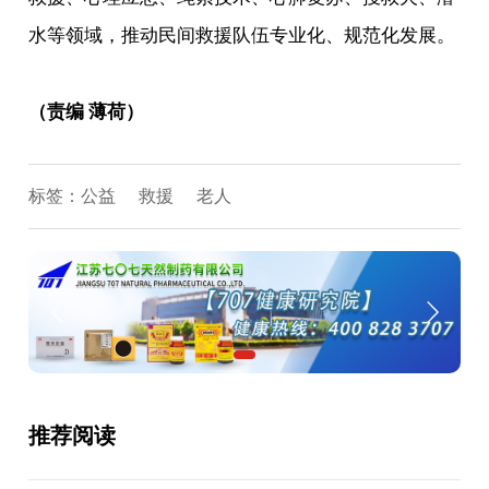
水等领域，推动民间救援队伍专业化、规范化发展。
（责编 薄荷）
标签：
公益
救援
老人
推荐阅读