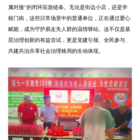
属对接”的闭环应急链条。无论是街边小店，还是学
校门岗，这些日常场景中的普通单位，正在通过爱心
赋能，成为守护易走失人群的温情驿站。这不仅是基
层治理创新的有益尝试，更是党建引领、全民参与、
共建共治共享社会治理格局的生动体现。