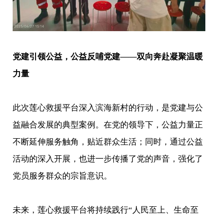
党建引领公益，公益反哺党建——双向奔赴凝聚温暖
力量
此次莲心救援平台深入滨海新村的行动，是党建与公
益融合发展的典型案例。在党的领导下，公益力量正
不断延伸服务触角，贴近群众生活；同时，通过公益
活动的深入开展，也进一步传播了党的声音，强化了
党员服务群众的宗旨意识。
未来，莲心救援平台将持续践行“人民至上、生命至