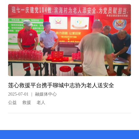
莲心救援平台携手聊城中志协为老人送安全
2025-07-01
|
融媒体中心
公益
救援
老人