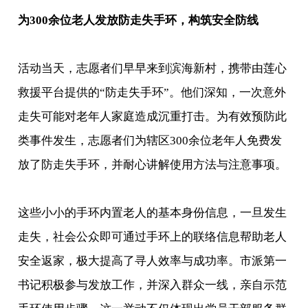
为300余位老人发放防走失手环，构筑安全防线
活动当天，志愿者们早早来到滨海新村，携带由莲心
救援平台提供的“防走失手环”。他们深知，一次意外
走失可能对老年人家庭造成沉重打击。为有效预防此
类事件发生，志愿者们为辖区300余位老年人免费发
放了防走失手环，并耐心讲解使用方法与注意事项。
这些小小的手环内置老人的基本身份信息，一旦发生
走失，社会公众即可通过手环上的联络信息帮助老人
安全返家，极大提高了寻人效率与成功率。市派第一
书记积极参与发放工作，并深入群众一线，亲自示范