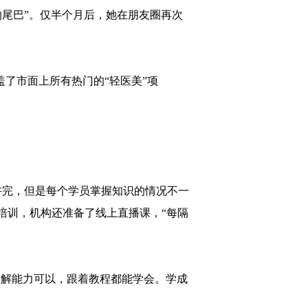
的尾巴”。仅半个月后，她在朋友圈再次
盖了市面上所有热门的“轻医美”项
讲完，但是每个学员掌握知识的情况不一
培训，机构还准备了线上直播课，“每隔
理解能力可以，跟着教程都能学会。学成