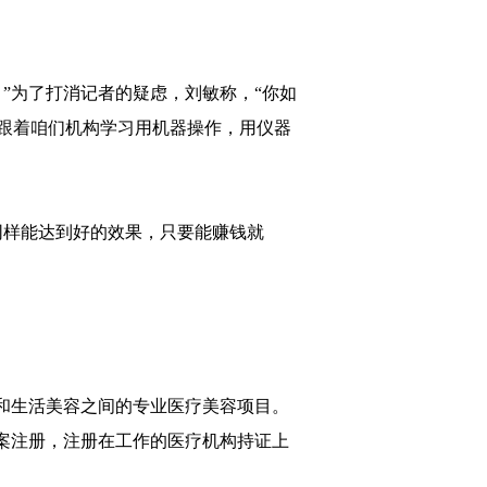
”为了打消记者的疑虑，刘敏称，“你如
跟着咱们机构学习用机器操作，用仪器
同样能达到好的效果，只要能赚钱就
和生活美容之间的专业医疗美容项目。
案注册，注册在工作的医疗机构持证上