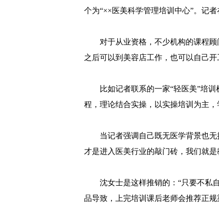
个为“××医美科学管理培训中心”。记
对于从业资格，不少机构的课程顾问
之后可以到美容店工作，也可以自己开
比如记者联系的一家“轻医美”培训
程，理论结合实操，以实操培训为主，
当记者强调自己既无医学背景也无
才是进入医美行业的敲门砖，我们就是
沈女士是这样推销的：“只要不私
品导致，上完培训课后老师会推荐正规