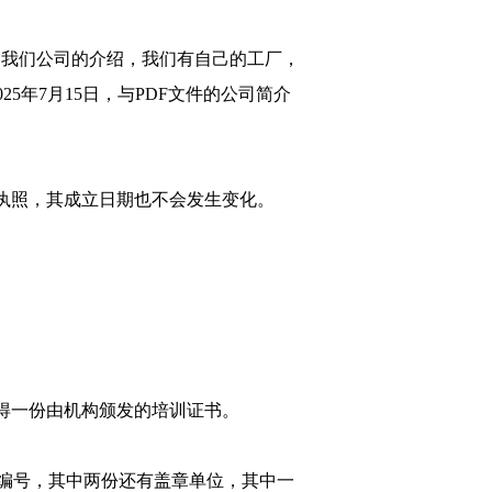
这是我们公司的介绍，我们有自己的工厂，
年7月15日，与PDF文件的公司简介
执照，其成立日期也不会发生变化。
得一份由机构颁发的培训证书。
编号，其中两份还有盖章单位，其中一