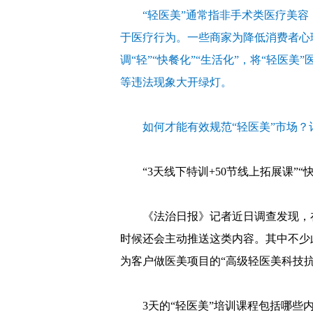
“轻医美”通常指非手术类医疗美
于医疗行为。一些商家为降低消费者心
调“轻”“快餐化”“生活化”，将“轻
等违法现象大开绿灯。
如何才能有效规范“轻医美”市场
“3天线下特训+50节线上拓展课
《法治日报》记者近日调查发现，
时候还会主动推送这类内容。其中不少
为客户做医美项目的“高级轻医美科技抗
3天的“轻医美”培训课程包括哪