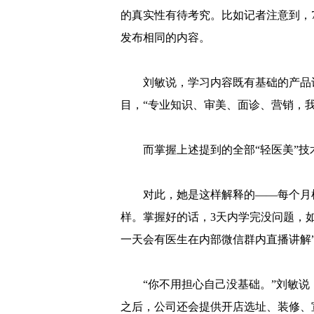
的真实性有待考究。比如记者注意到，7
发布相同的内容。
刘敏说，学习内容既有基础的产品认
目，“专业知识、审美、面诊、营销，
而掌握上述提到的全部“轻医美”技
对此，她是这样解释的——每个月
样。掌握好的话，3天内学完没问题，
一天会有医生在内部微信群内直播讲解
“你不用担心自己没基础。”刘敏
之后，公司还会提供开店选址、装修、宣