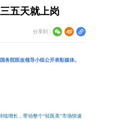
训三五天就上岗
分享到：
国务院医改领导小组
公开表彰媒体。
的持续增长，带动整个“轻医美”市场快速