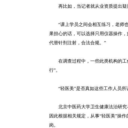
再比如，当记者就从业资质提出疑
“课上学员之间会相互练习，老师
果担心的话，可以选择只用仪器操作，
代替针剂注射，合法合规。”
在调查过程中，一些此类机构的工
行”。
“轻医美”是否真如这些工作人员
北京中医药大学卫生健康法治研究
因此根据相关规定，从事“轻医美”操
岗。