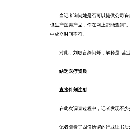
当记者询问她是否可以提供公司资质
也生产医美产品，你在网上都能查到”。
中成立时间不符。
对此，刘敏言辞闪烁，解释是“营
缺乏医疗资质
直接针剂注射
在此次调查过程中，记者发现不少
记者翻看了四份所谓的行业证书后