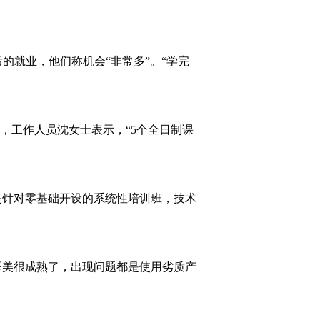
的就业，他们称机会“非常多”。“学完
天，工作人员沈女士表示，“5个全日制课
是针对零基础开设的系统性培训班，技术
医美很成熟了，出现问题都是使用劣质产