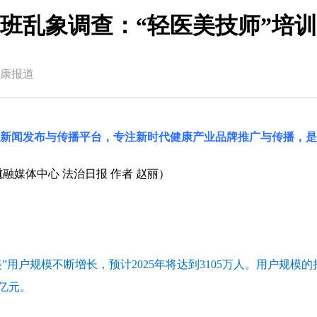
班乱象调查：“轻医美技师”培
康报道
国新闻发布与传播平台，专注新时代健康产业品牌推广与传播，是
道
融媒体中心 法治日报 作者 赵丽）
”用户规模不断增长，预计2025年将达到3105万人。用户规模
0亿元。