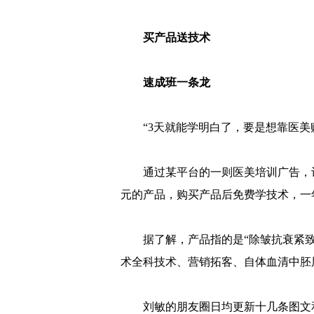
买产品送技术
速成班一条龙
“3天就能学明白了，要是想靠医美
通过某平台的一则医美培训广告，记
元的产品，购买产品后免费学技术，一
据了解，产品指的是“除皱抗衰紧
术全科技术、营销拓客、自体血清中胚层
刘敏的朋友圈日均更新十几条图文