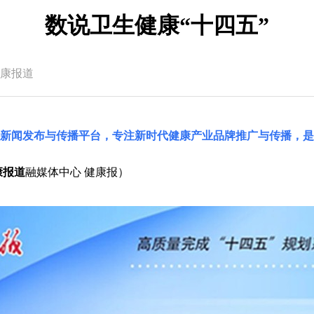
数说卫生健康“十四五”
康报道
国新闻发布与传播平台，专注新时代健康产业品牌推广与传播，是
康报道
融媒体中心 健康报）