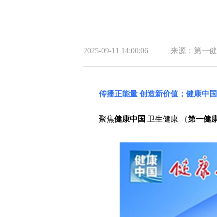
2025-09-11 14:00:06
来源：第一健
传播正能量 创造新价值；健康中
聚焦
健康中国
卫生健康 （
第一健