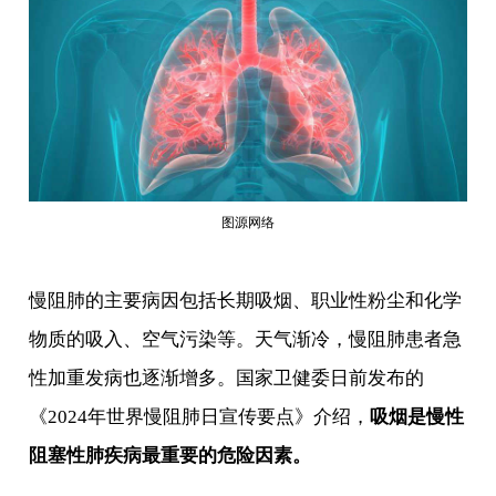
图源网络
慢阻肺的主要病因包括长期吸烟、职业性粉尘和化学
物质的吸入、空气污染等。天气渐冷，慢阻肺患者急
性加重发病也逐渐增多。国家卫健委日前发布的
《2024年世界慢阻肺日宣传要点》介绍，
吸烟是慢性
阻塞性肺疾病最重要的危险因素。