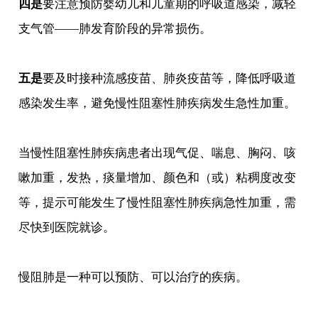
四是
要注意预防婴幼儿和儿童期的呼吸道感染，减轻
支气管——肺发育阶段的异常损伤。
五是
要及时接种流感疫苗、肺炎疫苗等，降低呼吸道
感染发生率，避免慢性阻塞性肺疾病发生急性加重。
当慢性阻塞性肺疾病患者出现气促、喘息、胸闷、咳
嗽加重，发热，痰量增加、颜色和（或）粘稠度改变
等，提示可能发生了慢性阻塞性肺疾病急性加重，需
尽快到医院就诊。
慢阻肺是一种可以预防、可以治疗的疾病。