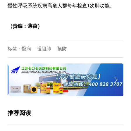
慢性呼吸系统疾病高危人群每年检查1次肺功能。
（责编：薄荷）
标签：
慢病
慢阻肺
预防
推荐阅读