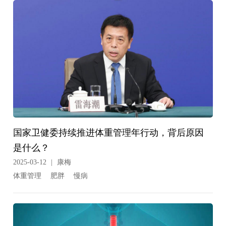
国家卫健委持续推进体重管理年行动，背后原因
是什么？
2025-03-12
|
康梅
体重管理
肥胖
慢病