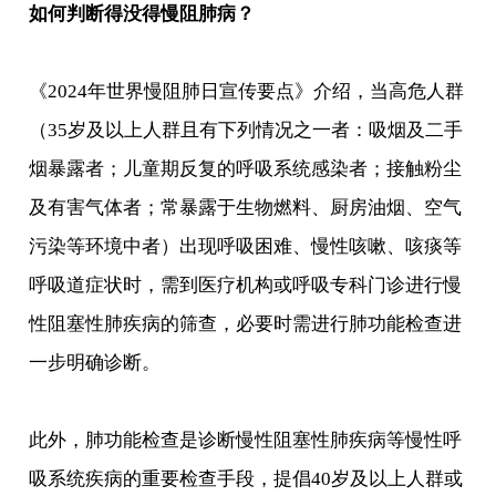
如何判断得没得慢阻肺病？
《2024年世界慢阻肺日宣传要点》介绍，当高危人群
（35岁及以上人群且有下列情况之一者：吸烟及二手
烟暴露者；儿童期反复的呼吸系统感染者；接触粉尘
及有害气体者；常暴露于生物燃料、厨房油烟、空气
污染等环境中者）出现呼吸困难、慢性咳嗽、咳痰等
呼吸道症状时，需到医疗机构或呼吸专科门诊进行慢
性阻塞性肺疾病的筛查，必要时需进行肺功能检查进
一步明确诊断。
此外，肺功能检查是诊断慢性阻塞性肺疾病等慢性呼
吸系统疾病的重要检查手段，提倡40岁及以上人群或