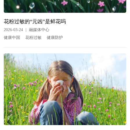
花粉过敏的“元凶”是鲜花吗
2026-03-24
|
融媒体中心
健康中国
花粉过敏
健康防护