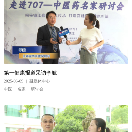
第一健康报道采访李航
2025-06-09
|
融媒体中心
中医
名家
研讨会