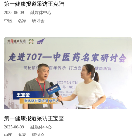
第一健康报道采访王克陆
2025-06-09
|
融媒体中心
中医
名家
研讨会
第一健康报道采访王宝奎
2025-06-09
|
融媒体中心
中医
名家
研讨会