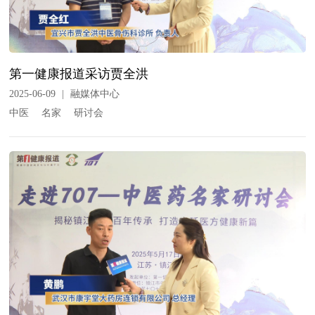
第一健康报道采访贾全洪
2025-06-09
|
融媒体中心
中医
名家
研讨会