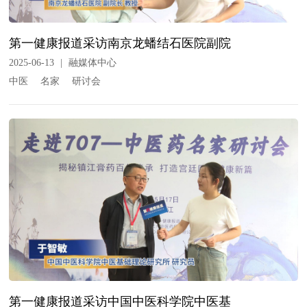
第一健康报道采访南京龙蟠结石医院副院
2025-06-13
|
融媒体中心
中医
名家
研讨会
第一健康报道采访中国中医科学院中医基