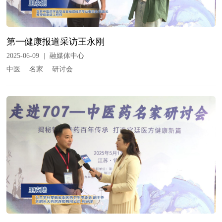
第一健康报道采访王永刚
2025-06-09
|
融媒体中心
中医
名家
研讨会