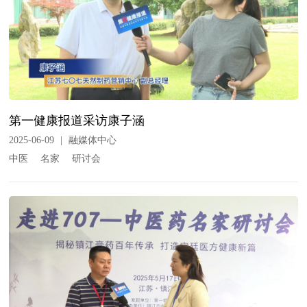
第一健康报道采访康子涵
2025-06-09
|
融媒体中心
中医
名家
研讨会