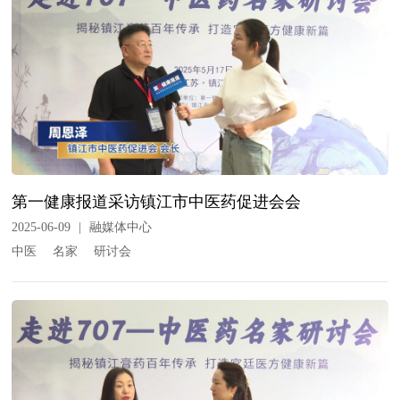
第一健康报道采访镇江市中医药促进会会
2025-06-09
|
融媒体中心
中医
名家
研讨会