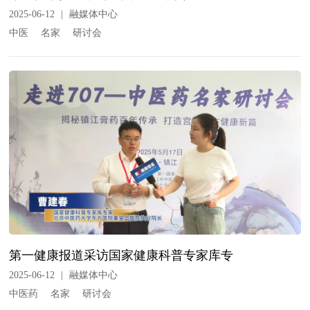
2025-06-12
|
融媒体中心
中医
名家
研讨会
第一健康报道采访国家健康科普专家库专
2025-06-12
|
融媒体中心
中医药
名家
研讨会