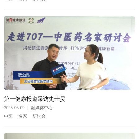
第一健康报道采访史士昊
2025-06-09
|
融媒体中心
中医
名家
研讨会