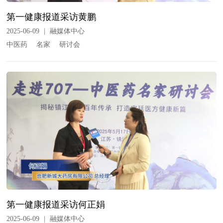
第一健康报道采访黄鹏
2025-06-09
|
融媒体中心
中医药
名家
研讨会
第一健康报道采访何正娟
2025-06-09
|
融媒体中心