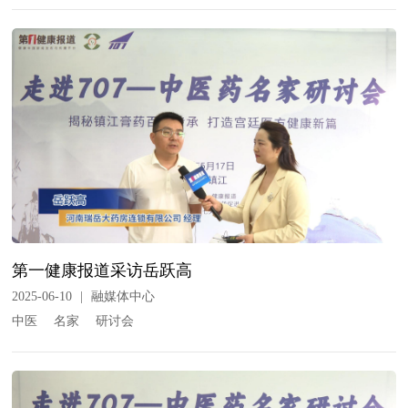
第一健康报道采访岳跃高
2025-06-10
|
融媒体中心
中医
名家
研讨会