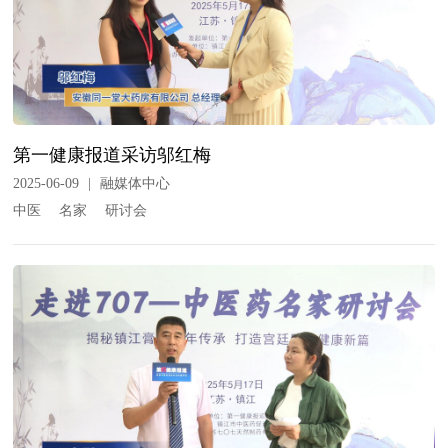
第一健康报道采访邬红梅
2025-06-09
|
融媒体中心
中医
名家
研讨会