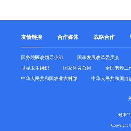
友情链接
合作媒体
战略合作
国务院医改领导小组
国家发展改革委员会
世界卫生组织
国家体育总局
全国老龄工
中华人民共和国农业农村部
中华人民共和国自
健康中
Copyright 