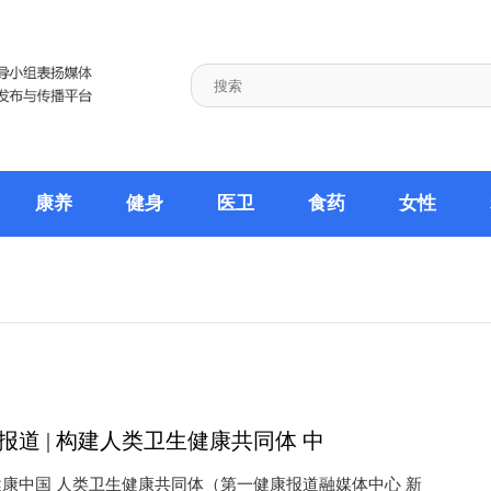
康养
健身
医卫
食药
女性
报道 | 构建人类卫生健康共同体 中
康中国 人类卫生健康共同体（第一健康报道融媒体中心 新