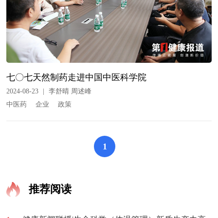
七〇七天然制药走进中国中医科学院
2024-08-23
|
李舒晴 周述峰
中医药
企业
政策
1
推荐阅读