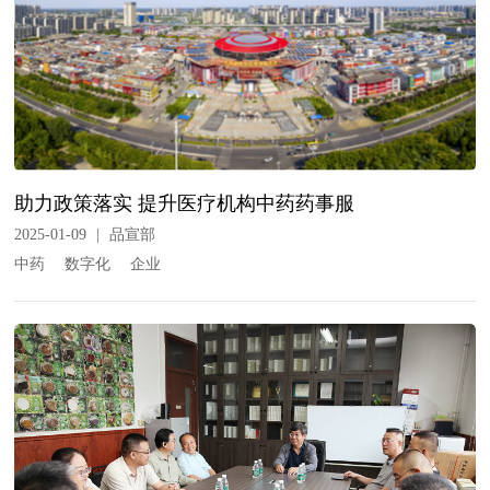
助力政策落实 提升医疗机构中药药事服
2025-01-09
|
品宣部
中药
数字化
企业