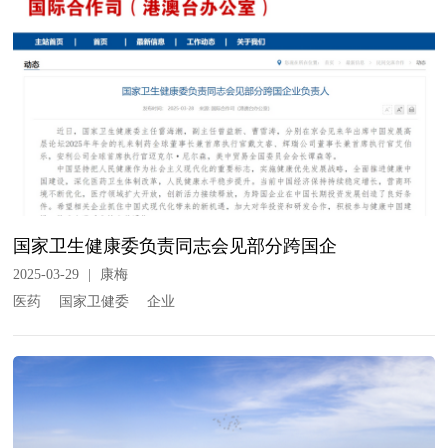
国家卫生健康委负责同志会见部分跨国企
2025-03-29
|
康梅
医药
国家卫健委
企业