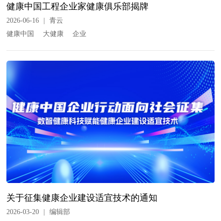
健康中国工程企业家健康俱乐部揭牌
2026-06-16
|
青云
健康中国
大健康
企业
关于征集健康企业建设适宜技术的通知
2026-03-20
|
编辑部