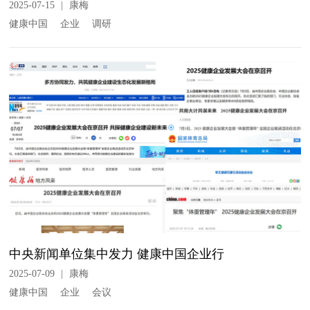
2025-07-15
|
康梅
健康中国
企业
调研
中央新闻单位集中发力 健康中国企业行
2025-07-09
|
康梅
健康中国
企业
会议