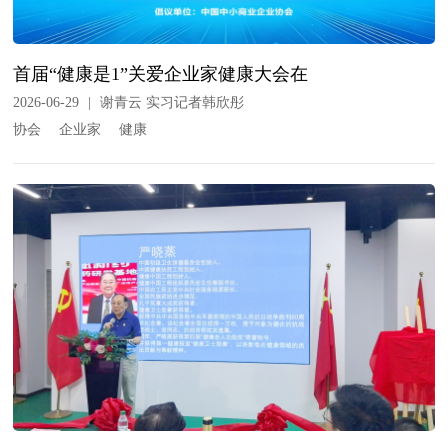
首届“健康是1”关爱企业家健康大会在
2026-06-29
|
谢青云 实习记者韩欣彤
协会
企业家
健康