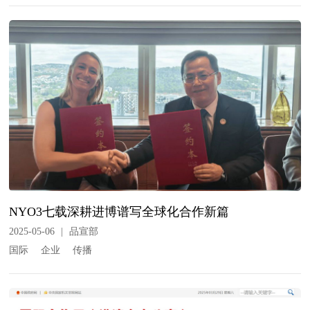
NYO3七载深耕进博谱写全球化合作新篇
2025-05-06
|
品宣部
国际
企业
传播