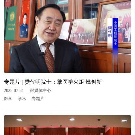
专题片 | 樊代明院士：擎医学火炬 燃创新
2025-07-31
|
融媒体中心
医学
学术
专题片