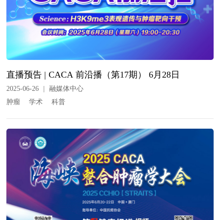
直播预告 | CACA 前沿播（第17期） 6月28日
2025-06-26
|
融媒体中心
肿瘤
学术
科普