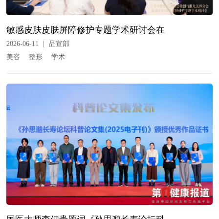
敏感皮肤皮肤屏障修护专题学术研讨会在
2026-06-11
|
品宣部
美容
整形
学术