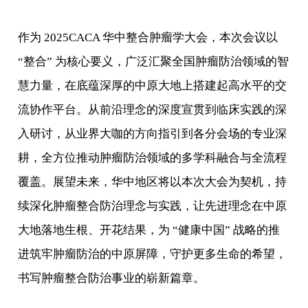
作为 2025CACA 华中整合肿瘤学大会，本次会议以
“整合” 为核心要义，广泛汇聚全国肿瘤防治领域的智
慧力量，在底蕴深厚的中原大地上搭建起高水平的交
流协作平台。从前沿理念的深度宣贯到临床实践的深
入研讨，从业界大咖的方向指引到各分会场的专业深
耕，全方位推动肿瘤防治领域的多学科融合与全流程
覆盖。展望未来，华中地区将以本次大会为契机，持
续深化肿瘤整合防治理念与实践，让先进理念在中原
大地落地生根、开花结果，为 “健康中国” 战略的推
进筑牢肿瘤防治的中原屏障，守护更多生命的希望，
书写肿瘤整合防治事业的崭新篇章。