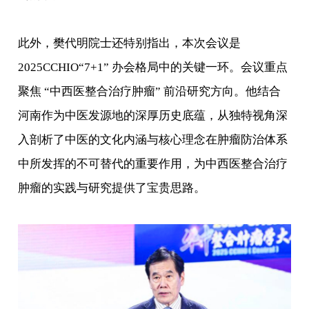
此外，樊代明院士还特别指出，本次会议是
2025CCHIO“7+1” 办会格局中的关键一环。会议重点
聚焦 “中西医整合治疗肿瘤” 前沿研究方向。他结合
河南作为中医发源地的深厚历史底蕴，从独特视角深
入剖析了中医的文化内涵与核心理念在肿瘤防治体系
中所发挥的不可替代的重要作用，为中西医整合治疗
肿瘤的实践与研究提供了宝贵思路。