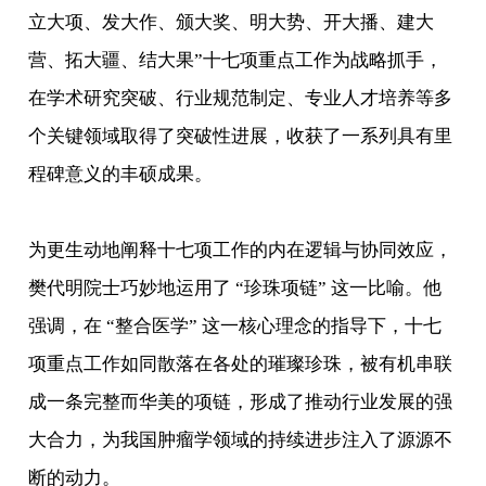
立大项、发大作、颁大奖、明大势、开大播、建大
营、拓大疆、结大果”十七项重点工作为战略抓手，
在学术研究突破、行业规范制定、专业人才培养等多
个关键领域取得了突破性进展，收获了一系列具有里
程碑意义的丰硕成果。
为更生动地阐释十七项工作的内在逻辑与协同效应，
樊代明院士巧妙地运用了 “珍珠项链” 这一比喻。他
强调，在 “整合医学” 这一核心理念的指导下，十七
项重点工作如同散落在各处的璀璨珍珠，被有机串联
成一条完整而华美的项链，形成了推动行业发展的强
大合力，为我国肿瘤学领域的持续进步注入了源源不
断的动力。