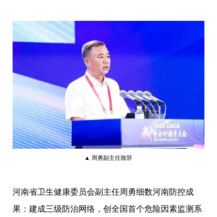
▲ 周勇副主任致辞
河南省卫生健康委员会副主任周勇细数河南防控成
果：建成三级防治网络，创全国首个危险因素监测系