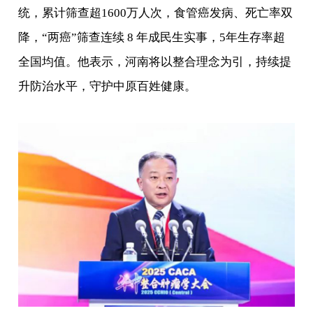
统，累计筛查超1600万人次，食管癌发病、死亡率双
降，“两癌”筛查连续 8 年成民生实事，5年生存率超
全国均值。他表示，河南将以整合理念为引，持续提
升防治水平，守护中原百姓健康。