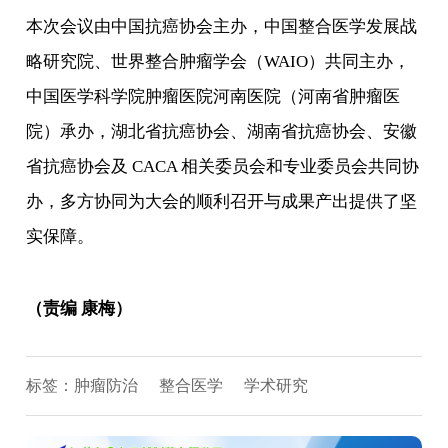
本次会议由中国抗癌协会主办，中国整合医学发展战
略研究院、世界整合肿瘤学会（WAIO）共同主办，
中国医学科学院肿瘤医院河南医院（河南省肿瘤医
院）承办，湖北省抗癌协会、湖南省抗癌协会、安徽
省抗癌协会及 CACA 相关委员会和专业委员会共同协
办，多方协同为大会的顺利召开与成果产出提供了坚
实保障。
（责编 康梅）
标签：
肿瘤防治
整合医学
学术研究