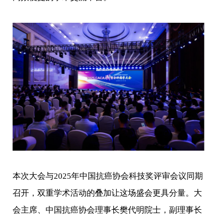
本次大会与2025年中国抗癌协会科技奖评审会议同期
召开，双重学术活动的叠加让这场盛会更具分量。大
会主席、中国抗癌协会理事长樊代明院士，副理事长