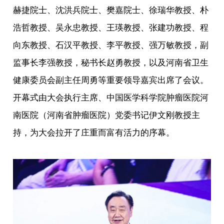
赫捷院士、沈洪兵院士、樊嘉院士、徐瑞华教授、朴
浩哲教授、吴永忠教授、王瑛教授、张建功教授、程
向东教授、石汉平教授、李平教授、强万敏教授，副
监事长李强教授，秘书长赵勇教授，以及河南省卫生
健康委员会副主任周勇等重要领导嘉宾出席了会议。
开幕式由大会执行主席、中国医学科学院肿瘤医院河
南医院（河南省肿瘤医院）党委书记伊文刚教授主
持，为大会拉开了庄重而富有活力的序幕。