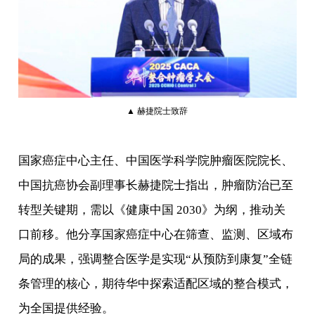
▲ 赫捷院士致辞
国家癌症中心主任、中国医学科学院肿瘤医院院长、
中国抗癌协会副理事长赫捷院士指出，肿瘤防治已至
转型关键期，需以《健康中国 2030》为纲，推动关
口前移。他分享国家癌症中心在筛查、监测、区域布
局的成果，强调整合医学是实现“从预防到康复”全链
条管理的核心，期待华中探索适配区域的整合模式，
为全国提供经验。