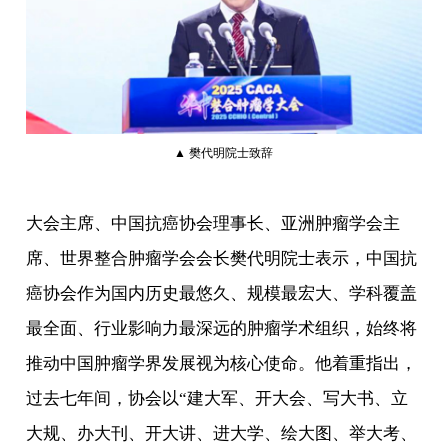
▲ 樊代明院士致辞
大会主席、中国抗癌协会理事长、亚洲肿瘤学会主
席、世界整合肿瘤学会会长樊代明院士表示，中国抗
癌协会作为国内历史最悠久、规模最宏大、学科覆盖
最全面、行业影响力最深远的肿瘤学术组织，始终将
推动中国肿瘤学界发展视为核心使命。他着重指出，
过去七年间，协会以“建大军、开大会、写大书、立
大规、办大刊、开大讲、进大学、绘大图、举大考、