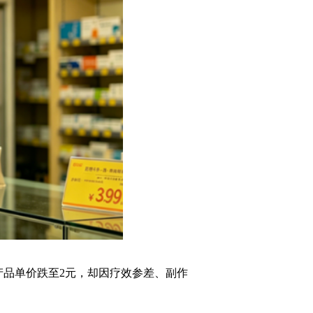
产品单价跌至2元，却因疗效参差、副作