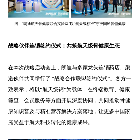
图：“朗迪航天骨健康联合实验室”以“航天级标准”守护国民骨骼健康
战略伙伴连锁签约仪式：共筑航天级骨健康生态
在本次战略启动会上，朗迪与多家龙头连锁药店、渠
道伙伴共同举行了 “战略合作联盟签约仪式”。各方一
致表示，将以“航天级钙”为载体，在终端教育、健康
筛查、会员服务等方面开展深度协同，共同推动骨健
康知识普及与精准营养解决方案落地，让更多中国家
庭受益于航天科技转化的健康成果。