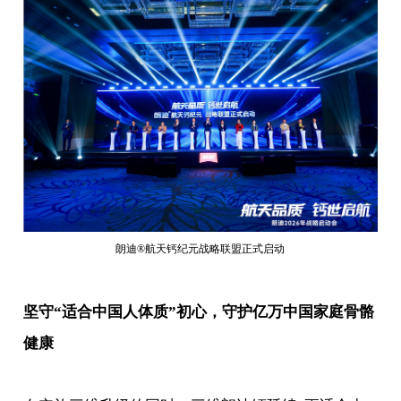
朗迪®️航天钙纪元战略联盟正式启动
坚守“适合中国人体质”初心，守护亿万中国家庭骨骼
健康