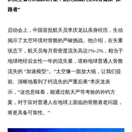
路者”
启动会上，中国首批航天员李庆龙以亲身经历，生动
揭示了太空环境对骨骼的严峻挑战。他介绍，在失重
状态下，航天员每月骨密度流失高达1%-2%，相当于
地球绝经后女性一年的流失量，堪称地球普通人骨骼
流失的 “加速模型”。“太空像一面放大镜，让我们提
前、清晰地看到了钙流失的严重后果”李庆龙表
示，“这也意味着，能通过航天严苛考验的补钙方
案，对于应对普通人在地球上面临的骨骼衰老问题，
将更具备可靠性。”