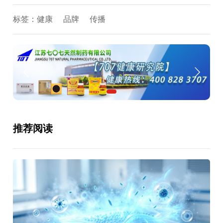
标签：
健康
品牌
传播
推荐阅读