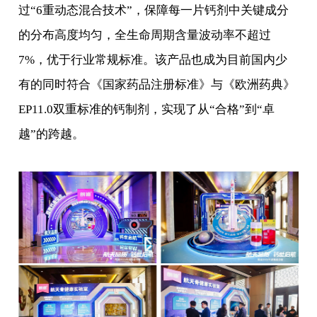
过“6重动态混合技术”，保障每一片钙剂中关键成分
的分布高度均匀，全生命周期含量波动率不超过
7%，优于行业常规标准。该产品也成为目前国内少
有的同时符合《国家药品注册标准》与《欧洲药典》
EP11.0双重标准的钙制剂，实现了从“合格”到“卓
越”的跨越。