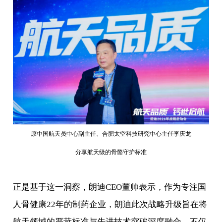
原中国航天员中心副主任、合肥太空科技研究中心主任李庆龙
分享航天级的骨骼守护标准
正是基于这一洞察，朗迪CEO董帅表示，作为专注国
人骨健康22年的制药企业，朗迪此次战略升级旨在将
航天领域的严苛标准与先进技术突破深度融合，不仅