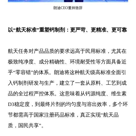
朗迪CEO董帅致辞
以“航天标准”重塑钙制剂：更严苛、更精准、更可靠
航天任务对产品品质的要求远高于民用标准，尤其在
极致纯净度、成分精确性、环境耐受性等方面具备近
乎“零容错”的体系。朗迪将这种航天级高标准全面引
入钙制剂研发与生产，建立了一套从原料、工艺到成
品的全过程严控体系。这意味着从钙源纯度、维生素
D3稳定度，到最终片剂的均匀度与溶出效率，多个环
节都需高于国家注册药品标准，真正实现“航天品
质，国民共享”。