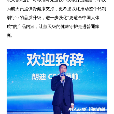
为航天员提供骨健康支持，更希望以此推动整个钙制
剂行业的品质升级，进一步强化“更适合中国人体
质”的产品内涵，让航天级的健康守护走进普通家
庭。