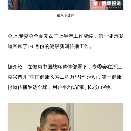
董永明致辞
会上,专委会全面复盘了上半年工作成绩，第一健康报
道回顾了1-6月份的健康新闻传播工作。
据介绍，在健康中国战略整体部署下，专委会在浙江
嘉兴首开“中国健康长寿工程万里行”活动，第一健康
报道传播触达全球，用户平均访问时长2分39秒。