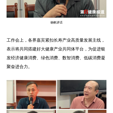
杨帆讲话
工作会上，各界嘉宾紧扣长寿产业高质量发展主线，
表示将共同搭建好大健康产业共同体平台，为促进银
发经济健康消费、绿色消费、数智消费、低碳消费凝
聚奋进合力。