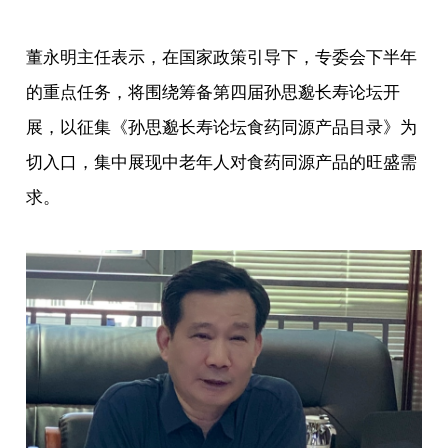
董永明主任表示，在国家政策引导下，专委会下半年
的重点任务，将围绕筹备第四届孙思邈长寿论坛开
展，以征集《孙思邈长寿论坛食药同源产品目录》为
切入口，集中展现中老年人对食药同源产品的旺盛需
求。