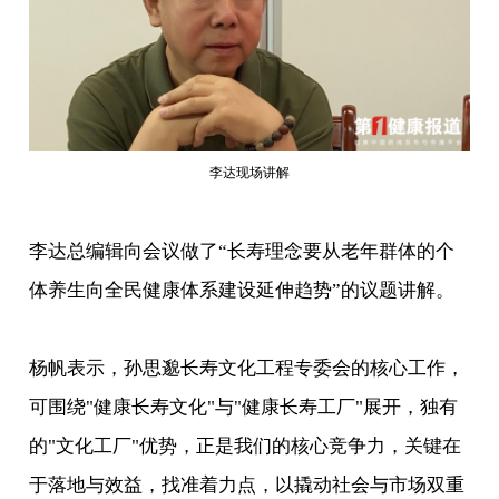
李达现场讲解
李达总编辑向会议做了“长寿理念要从老年群体的个
体养生向全民健康体系建设延伸趋势”的议题讲解。
杨帆表示，孙思邈长寿文化工程专委会的核心工作，
可围绕"健康长寿文化"与"健康长寿工厂"展开，独有
的"文化工厂"优势，正是我们的核心竞争力，关键在
于落地与效益，找准着力点，以撬动社会与市场双重