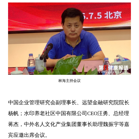
林海主持会议
中国企业管理研究会副理事长、远望金融研究院院长
杨帆；水印养老社区中国有限公司CEO汪勇、总经理
蒋杰，中外名人文化产业集团董事长助理魏振宇等嘉
宾应邀出席会议。