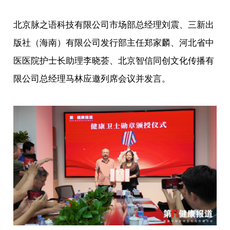
北京脉之语科技有限公司市场部总经理刘震、三新出
版社（海南）有限公司发行部主任郑家麟、河北省中
医医院护士长助理李晓荟、北京智信同创文化传播有
限公司总经理马林应邀列席会议并发言。