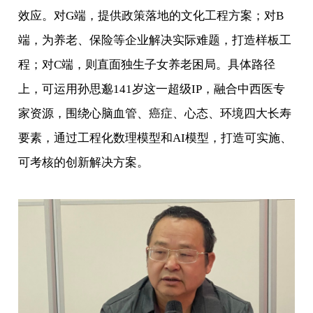
效应。对G端，提供政策落地的文化工程方案；对B
端，为养老、保险等企业解决实际难题，打造样板工
程；对C端，则直面独生子女养老困局。具体路径
上，可运用孙思邈141岁这一超级IP，融合中西医专
家资源，围绕心脑血管、癌症、心态、环境四大长寿
要素，通过工程化数理模型和AI模型，打造可实施、
可考核的创新解决方案。