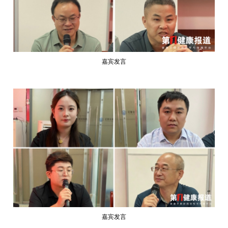
嘉宾发言
嘉宾发言