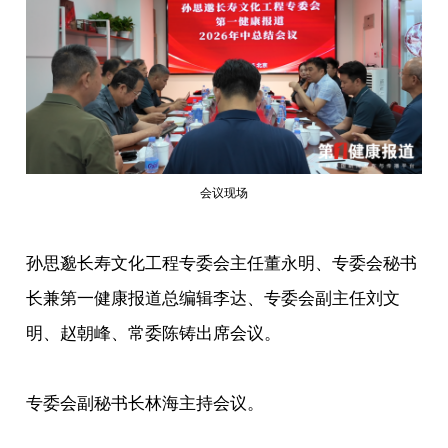
会议现场
孙思邈长寿文化工程专委会主任董永明、专委会秘书
长兼第一健康报道总编辑李达、专委会副主任刘文
明、赵朝峰、常委陈铸出席会议。
专委会副秘书长林海主持会议。