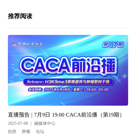
推荐阅读
直播预告 | 7月9日 19:00 CACA前沿播（第19期）
2025-07-08
|
融媒体中心
抗癌
肿瘤
论坛