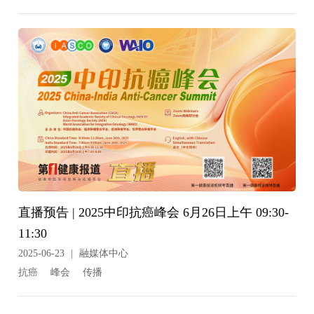
直播预告 | 2025中印抗癌峰会 6月26日上午 09:30-
11:30
2025-06-23
|
融媒体中心
抗癌
峰会
传播