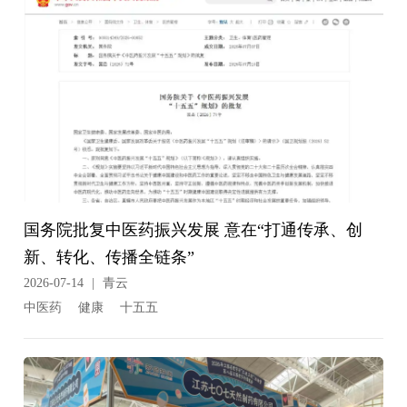
国务院批复中医药振兴发展 意在“打通传承、创
新、转化、传播全链条”
2026-07-14
|
青云
中医药
健康
十五五