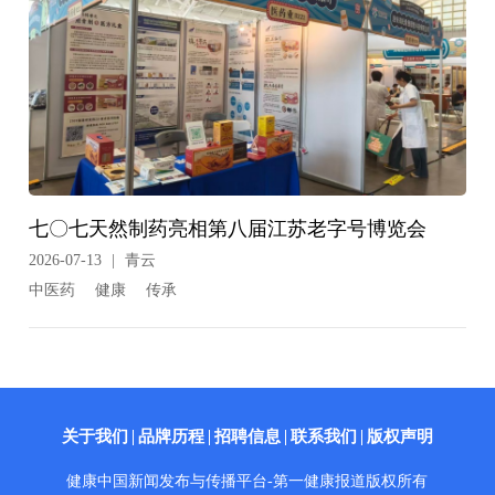
七〇七天然制药亮相第八届江苏老字号博览会
2026-07-13
|
青云
中医药
健康
传承
关于我们
品牌历程
招聘信息
联系我们
版权声明
健康中国新闻发布与传播平台-第一健康报道版权所有