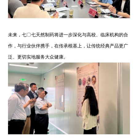
未来，七〇七天然制药将进一步深化与高校、临床机构的合
作，与行业伙伴携手，在传承根基上，让传统经典产品更广
泛、更切实地服务大众健康。