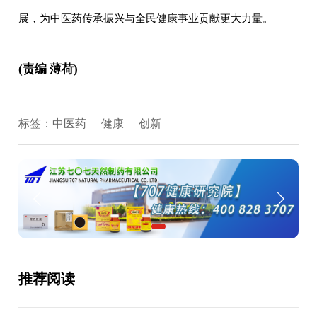
展，为中医药传承振兴与全民健康事业贡献更大力量。
(责编 薄荷)
标签：
中医药
健康
创新
推荐阅读