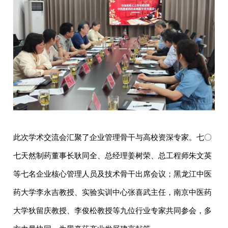
此次学术交流会汇聚了企业管理骨干与高校资深专家。七〇
七天然制药董事长耿同全、总经理姜树荣、总工程师朱文英
等七名企业核心管理人员及技术骨干出席会议；黑龙江中医
药大学李永吉教授、实验实训中心张喜武主任，南京中医药
大学狄留庆教授、李俊松教授等九位行业专家共同参会，多