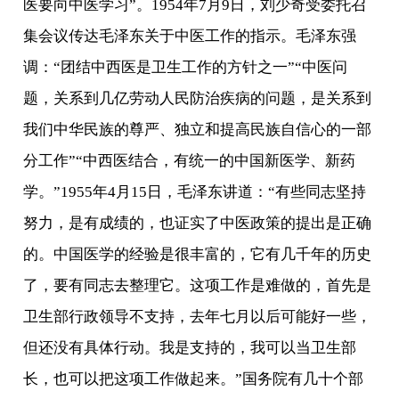
医要向中医学习”。1954年7月9日，刘少奇受委托召
集会议传达毛泽东关于中医工作的指示。毛泽东强
调：“团结中西医是卫生工作的方针之一”“中医问
题，关系到几亿劳动人民防治疾病的问题，是关系到
我们中华民族的尊严、独立和提高民族自信心的一部
分工作”“中西医结合，有统一的中国新医学、新药
学。”1955年4月15日，毛泽东讲道：“有些同志坚持
努力，是有成绩的，也证实了中医政策的提出是正确
的。中国医学的经验是很丰富的，它有几千年的历史
了，要有同志去整理它。这项工作是难做的，首先是
卫生部行政领导不支持，去年七月以后可能好一些，
但还没有具体行动。我是支持的，我可以当卫生部
长，也可以把这项工作做起来。”国务院有几十个部