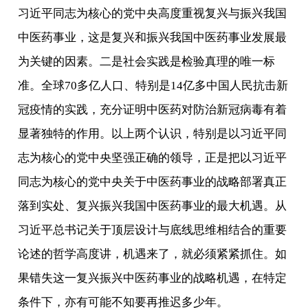
习近平同志为核心的党中央高度重视复兴与振兴我国
中医药事业，这是复兴和振兴我国中医药事业发展最
为关键的因素。二是社会实践是检验真理的唯一标
准。全球70多亿人口、特别是14亿多中国人民抗击新
冠疫情的实践，充分证明中医药对防治新冠病毒有着
显著独特的作用。以上两个认识，特别是以习近平同
志为核心的党中央坚强正确的领导，正是把以习近平
同志为核心的党中央关于中医药事业的战略部署真正
落到实处、复兴振兴我国中医药事业的最大机遇。从
习近平总书记关于顶层设计与底线思维相结合的重要
论述的哲学高度讲，机遇来了，就必须紧紧抓住。如
果错失这一复兴振兴中医药事业的战略机遇，在特定
条件下，亦有可能不知要再推迟多少年。