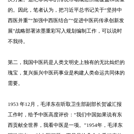
的。因此，笔者认为，把习近平总书记关于“坚持中
西医并重”“加强中西医结合”“促进中医药传承创新发
展”战略部署浓墨重彩写入规划编制工作，可以说时
不我待。
第二，我国中医药是人类文明史上独有的无比灿烂的
瑰宝，复兴振兴中医药事业是构建人类命运共同体的
需要。
1953 年12月，毛泽东在听取卫生部副部长贺诚汇报
工作时，给予中医高度评价：“我们中国如果说有东
西贡献全世界，我看中医是一项。”1954年，毛泽东