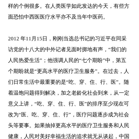
样的个例很多。在人类医学如此发达的今天，有些方
面恐怕中西医医疗水平亦不及当年中医药。
2012 年11月15日，刚刚当选总书记的习近平在同采
访党的十八大的中外记者见面时掷地有声，“我们的
人民热爱生活”；他强调人民的“七个期盼”中，第五
个期盼就是“更高水平的医疗卫生服务”。在过去，人
们日常生活中最重要的是“吃、穿、住、行、医”。随
着温饱问题得到解决，加之老龄化社会到来，从一定
意义上讲，“吃、穿、住、行、医”的排序至少现在可
改为“医、吃、穿、住、行”，医疗问题逐步成为社会
头等要事。如果抽掉更高水平的医疗卫生服务和人民
健康，人民对美好幸福生活的追求就无从谈起，中国