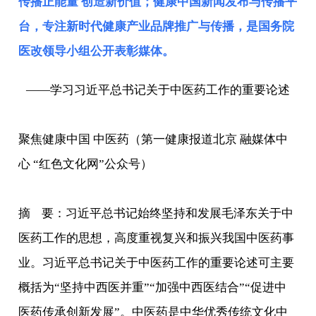
传播正能量 创造新价值；健康中国新闻发布与传播平
台，专注新时代健康产业品牌推广与传播，是
国务院
医改领导小组
公开表彰媒体。
——学习习近平总书记关于中医药工作的重要论述
聚焦健康中国 中医药（第一健康报道北京 融媒体中
心 “红色文化网”公众号）
摘 要：习近平总书记始终坚持和发展毛泽东关于中
医药工作的思想，高度重视复兴和振兴我国中医药事
业。习近平总书记关于中医药工作的重要论述可主要
概括为“坚持中西医并重”“加强中西医结合”“促进中
医药传承创新发展”。中医药是中华优秀传统文化中