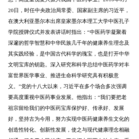
20日，时任中央政治局常委、国家副主席的习近平，
在澳大利亚墨尔本出席皇家墨尔本理工大学中医孔子
学院授牌仪式并发表讲话时指出：“中医药学凝聚着
深邃的哲学智慧和中华民族几千年的健康养生理念及
其实践经验，是中国古代科学的瑰宝，也是打开中华
文明宝库的钥匙。深入研究和科学总结中医药学对丰
富世界医学事业、推进生命科学研究具有积极意
义。”党的十八大以来，习近平在多个场合多次强调
要高度重视中医药事业发展。他指出：“我们要把老
祖宗留给我们的中医药宝库保护好、传承好、发展
好，坚持古为今用，努力实现中医药健康养生文化的
创造性转化、创新性发展，使之与现代健康理念相融