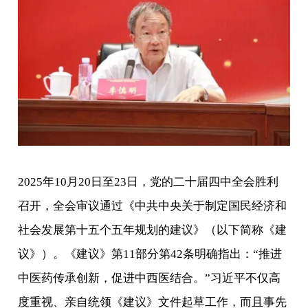
2025年10月20日至23日，党的二十届四中全会胜利
召开，全会审议通过《中共中央关于制定国民经济和
社会发展第十五个五年规划的建议》（以下简称《建
议》）。《建议》第11部分第42条明确指出：“推进
中医药传承创新，促进中西医结合。”习近平不仅高
度重视、亲自统领《建议》文件起草工作，而且事先