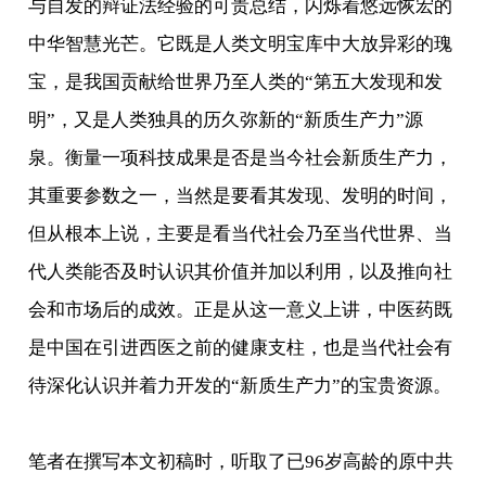
与自发的辩证法经验的可贵总结，闪烁着悠远恢宏的
中华智慧光芒。它既是人类文明宝库中大放异彩的瑰
宝，是我国贡献给世界乃至人类的“第五大发现和发
明”，又是人类独具的历久弥新的“新质生产力”源
泉。衡量一项科技成果是否是当今社会新质生产力，
其重要参数之一，当然是要看其发现、发明的时间，
但从根本上说，主要是看当代社会乃至当代世界、当
代人类能否及时认识其价值并加以利用，以及推向社
会和市场后的成效。正是从这一意义上讲，中医药既
是中国在引进西医之前的健康支柱，也是当代社会有
待深化认识并着力开发的“新质生产力”的宝贵资源。
笔者在撰写本文初稿时，听取了已96岁高龄的原中共