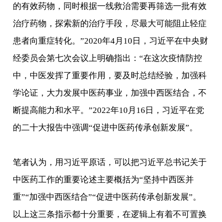
的有效药物，同时根据一线救治需要再筛选一批有效
治疗药物，探索新的治疗手段，尽最大可能阻止轻症
患者向重症转化。”2020年4月10日，习近平在中央财
经委员会第七次会议上明确指出：“在这次疫情防控
中，中医发挥了重要作用，要及时总结经验，加强科
学论证，大力发展中医药事业，加强中西医结合，不
断提高能力和水平。”2022年10月16日，习近平在党
的二十大报告中强调“促进中医药传承创新发展”。
笔者认为，用习近平原话，可以把习近平总书记关于
中医药工作的重要论述主要概括为“坚持中西医并
重”“加强中西医结合”“促进中医药传承创新发展”。
以上这三条指示都十分重要，在逻辑上有着不可置换