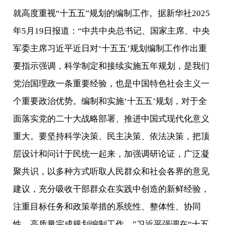
就高度重视“十五五”规划的编制工作。据新华社2025
年5月19日报道：“中共中央总书记、国家主席、中央
军委主席习近平近日对‘十五五’规划编制工作作出重
要指示强调，科学制定和接续实施五年规划，是我们
党治国理政一条重要经验，也是中国特色社会主义一
个重要政治优势。编制和实施‘十五五’规划，对于全
面落实党的二十大战略部署、推进中国式现代化意义
重大。要坚持科学决策、民主决策、依法决策，把顶
层设计和问计于民统一起来，加强调研论证，广泛凝
聚共识，以多种方式听取人民群众和社会各界的意见
建议，充分吸收干部群众在实践中创造的新鲜经验，
注重目标任务和政策举措的系统性、整体性、协同
性，高质量完成规划编制工作。”习近平强调在“十五