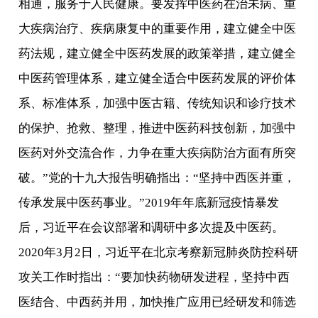
相通，服务于人民健康。要发挥中医药在治未病、重
大疾病治疗、疾病康复中的重要作用，建立健全中医
药法规，建立健全中医药发展的政策举措，建立健全
中医药管理体系，建立健全适合中医药发展的评价体
系、标准体系，加强中医古籍、传统知识和诊疗技术
的保护、抢救、整理，推进中医药科技创新，加强中
医药对外交流合作，力争在重大疾病防治方面有所突
破。”党的十九大报告明确指出：“坚持中西医并重，
传承发展中医药事业。”2019年年底新冠疫情暴发
后，习近平在会议部署和调研中多次提及中医药。
2020年3月2日，习近平在北京考察新冠肺炎防控科研
攻关工作时指出：“要加快药物研发进程，坚持中西
医结合、中西药并用，加快推广应用已经研发和筛选