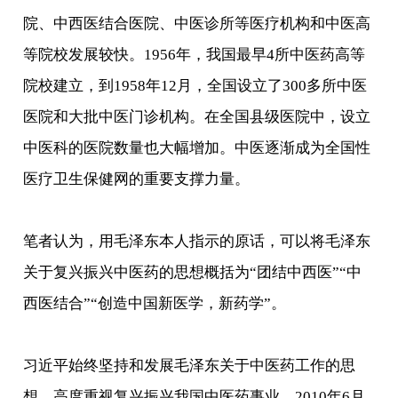
院、中西医结合医院、中医诊所等医疗机构和中医高
等院校发展较快。1956年，我国最早4所中医药高等
院校建立，到1958年12月，全国设立了300多所中医
医院和大批中医门诊机构。在全国县级医院中，设立
中医科的医院数量也大幅增加。中医逐渐成为全国性
医疗卫生保健网的重要支撑力量。
笔者认为，用毛泽东本人指示的原话，可以将毛泽东
关于复兴振兴中医药的思想概括为“团结中西医”“中
西医结合”“创造中国新医学，新药学”。
习近平始终坚持和发展毛泽东关于中医药工作的思
想，高度重视复兴振兴我国中医药事业。2010年6月