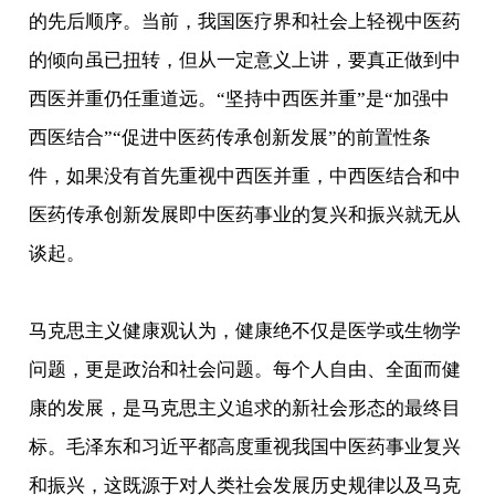
的先后顺序。当前，我国医疗界和社会上轻视中医药
的倾向虽已扭转，但从一定意义上讲，要真正做到中
西医并重仍任重道远。“坚持中西医并重”是“加强中
西医结合”“促进中医药传承创新发展”的前置性条
件，如果没有首先重视中西医并重，中西医结合和中
医药传承创新发展即中医药事业的复兴和振兴就无从
谈起。
马克思主义健康观认为，健康绝不仅是医学或生物学
问题，更是政治和社会问题。每个人自由、全面而健
康的发展，是马克思主义追求的新社会形态的最终目
标。毛泽东和习近平都高度重视我国中医药事业复兴
和振兴，这既源于对人类社会发展历史规律以及马克