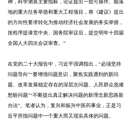
神，科学测算主要指标，论证提出一批可操作、能落
地的重大任务举措和重大工程项目，将《建议》提出
的方向性要求转化为推动经济社会发展的务实举措，
按程序提请党中央、国务院审议后，提交明年十四届
全国人大四次会议审查。”
在党的二十大报告中，习近平强调指出，“必须坚持
问题导向”“要增强问题意识，聚焦实践遇到的新问
题、改革发展稳定存在的深层次问题、人民群众急难
愁盼问题”“不断提出真正解决问题的新理念新思路新
办法”。笔者认为，复兴和振兴中医药事业，正是习
近平所指问题中一个重大而又现实具体的问题。