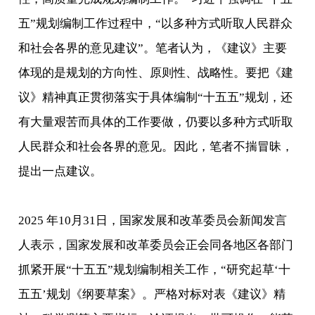
五”规划编制工作过程中，“以多种方式听取人民群众
和社会各界的意见建议”。笔者认为，《建议》主要
体现的是规划的方向性、原则性、战略性。要把《建
议》精神真正贯彻落实于具体编制“十五五”规划，还
有大量艰苦而具体的工作要做，仍要以多种方式听取
人民群众和社会各界的意见。因此，笔者不揣冒昧，
提出一点建议。
2025 年10月31日，国家发展和改革委员会新闻发言
人表示，国家发展和改革委员会正会同各地区各部门
抓紧开展“十五五”规划编制相关工作，“研究起草‘十
五五’规划《纲要草案》。严格对标对表《建议》精