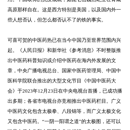
高原那样自在。这是西方特别是美国，以及国内外一
些人想否认，但怎么都否认不了的铁的事实。
可喜可贺的中医药热已在当今中国乃至世界范围内兴
起。《人民日报》和新华社《参考消息》不时整版推
出中医药科普知识或介绍中医药在海内外发展的文
章，中央广播电视总台、国家中医药管理局、中国中
医科学院联合推出的大型文化节目《中国中医药大
会》于2023年12月23日在中央电视台首播，已成功播
出多期；各省市电视台亦竞相推出中医药栏目。广义
中医药文化包含太极拳、八段锦等，而广义太极文化
又包含中医药。“一阴一阳谓之道”的太极图，还可以