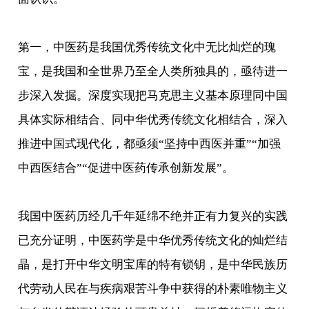
第一，中医药是我国优秀传统文化中无比灿烂的瑰
宝，是我国和全世界乃至全人类所独具的，亟待进一
步深入发掘。深度实现把马克思主义基本原理同中国
具体实际相结合、同中华优秀传统文化相结合，深入
推进中国式现代化，都亟须“坚持中西医并重”“加强
中西医结合”“促进中医药传承创新发展”。
我国中医药历经几千年延绵不绝并正有力复兴的实践
已充分证明，中医药学是中华优秀传统文化的灿烂结
晶，是打开中华文明宝库的特有锁钥，是中华民族历
代劳动人民在与疾病艰苦斗争中获得的朴素唯物主义