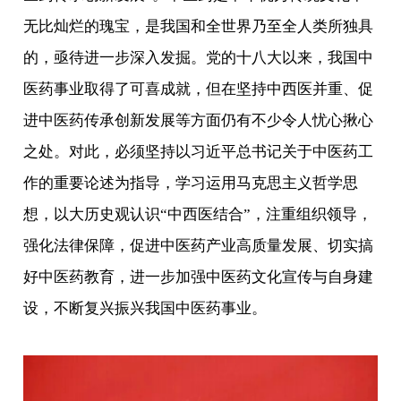
无比灿烂的瑰宝，是我国和全世界乃至全人类所独具
的，亟待进一步深入发掘。党的十八大以来，我国中
医药事业取得了可喜成就，但在坚持中西医并重、促
进中医药传承创新发展等方面仍有不少令人忧心揪心
之处。对此，必须坚持以习近平总书记关于中医药工
作的重要论述为指导，学习运用马克思主义哲学思
想，以大历史观认识“中西医结合”，注重组织领导，
强化法律保障，促进中医药产业高质量发展、切实搞
好中医药教育，进一步加强中医药文化宣传与自身建
设，不断复兴振兴我国中医药事业。