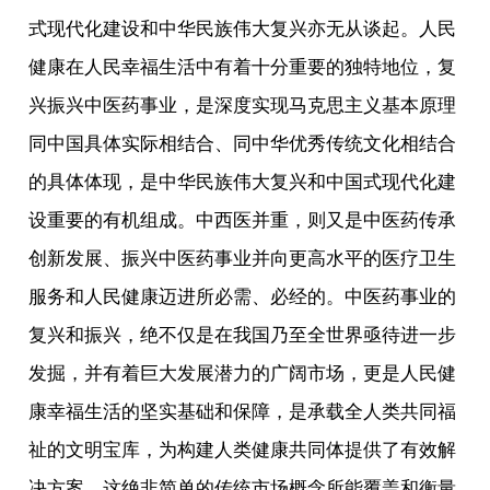
式现代化建设和中华民族伟大复兴亦无从谈起。人民
健康在人民幸福生活中有着十分重要的独特地位，复
兴振兴中医药事业，是深度实现马克思主义基本原理
同中国具体实际相结合、同中华优秀传统文化相结合
的具体体现，是中华民族伟大复兴和中国式现代化建
设重要的有机组成。中西医并重，则又是中医药传承
创新发展、振兴中医药事业并向更高水平的医疗卫生
服务和人民健康迈进所必需、必经的。中医药事业的
复兴和振兴，绝不仅是在我国乃至全世界亟待进一步
发掘，并有着巨大发展潜力的广阔市场，更是人民健
康幸福生活的坚实基础和保障，是承载全人类共同福
祉的文明宝库，为构建人类健康共同体提供了有效解
决方案。这绝非简单的传统市场概念所能覆盖和衡量