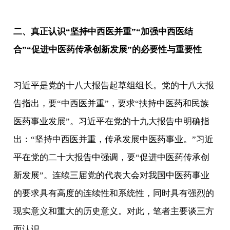
二、真正认识“坚持中西医并重”“加强中西医结
合”“促进中医药传承创新发展”的必要性与重要性
习近平是党的十八大报告起草组组长。党的十八大报
告指出，要“中西医并重”，要求“扶持中医药和民族
医药事业发展”。习近平在党的十九大报告中明确指
出：“坚持中西医并重，传承发展中医药事业。”习近
平在党的二十大报告中强调，要“促进中医药传承创
新发展”。连续三届党的代表大会对我国中医药事业
的要求具有高度的连续性和系统性，同时具有强烈的
现实意义和重大的历史意义。对此，笔者主要谈三方
面认识。