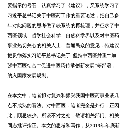
要指示的号召，认真学习了《建议》，又系统学习了
习近平总书记关于中医药工作的重要论述，把自己多
年对此问题的思考做了较系统的再梳理，并征求了中
西医领域、哲学社会科学、自然科学界以及对中医药
事业热切关心的相关人士、普通民众的意见，特建议
把贯彻落实习近平总书记关于“坚持中西医并重”“加
强中西医结合”“促进中医药传承创新发展”等部署，
纳入国家发展规划。
在本文中，笔者拟对复兴和振兴我国中医药事业谈几
点不成熟的看法。对中西医，笔者完全是外行，正因
此，顾忌较少。所谈不对之处，敬请相关部门、相关
同志批评指正。本文的思考和写作，从2019年年底新