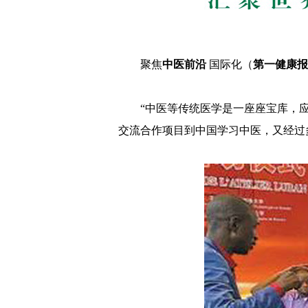
聚焦
中医前沿
国际化（
第一健康报
“中医等传统医学是一座座宝库，
交流合作项目到中国学习中医，又经过