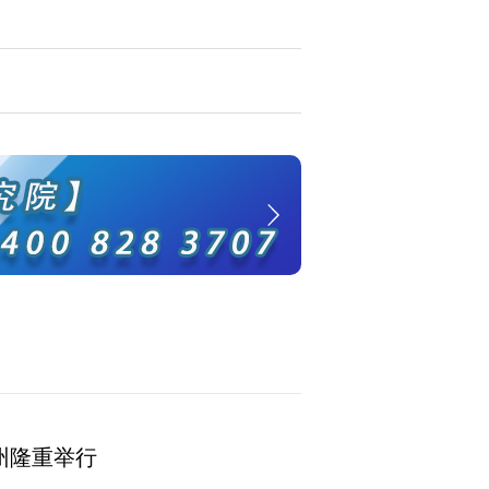
州隆重举行