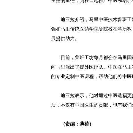
主任的重任，为在当地推广中医和培养
迪亚拉介绍，马里中医技术鲁班工
强和马里传统医药学院等院校在学历教
展提供助力。
目前，鲁班工坊每月都会在马里国
向马里派出了援外医疗队。中医在马里
的专业定制中医课程，帮助他们将中医
迪亚拉表示，他对通过中医造福更
后，不仅有中国医生的贡献，也有我们
（责编：薄荷）