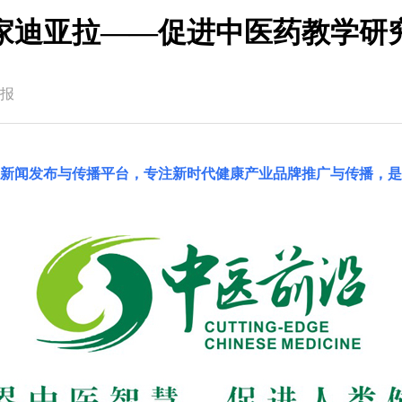
家迪亚拉——促进中医药教学研
报
国新闻发布与传播平台，专注新时代健康产业品牌推广与传播，是