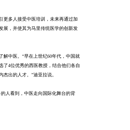
引更多人接受中医培训，未来再通过加
发展，并使其为马里传统医学的创新发
解中医。“早在上世纪60年代，中国就
选了4位优秀的西医教授，结合他们各自
内杰出的人才。”迪亚拉说。
多的人看到，中医走向国际化舞台的背