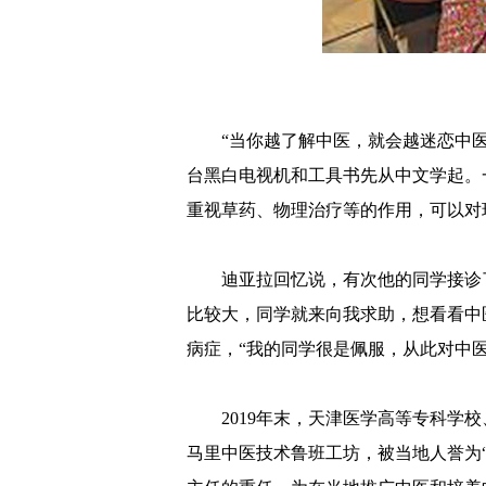
“当你越了解中医，就会越迷恋中
台黑白电视机和工具书先从中文学起。
重视草药、物理治疗等的作用，可以对
迪亚拉回忆说，有次他的同学接诊
比较大，同学就来向我求助，想看看中
病症，“我的同学很是佩服，从此对中医
2019年末，天津医学高等专科
马里中医技术鲁班工坊，被当地人誉为