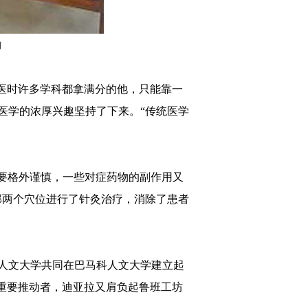
图
医时许多学科都拿满分的他，只能靠一
医学的浓厚兴趣坚持了下来。“传统医学
要格外谨慎，一些对症药物的副作用又
部两个穴位进行了针灸治疗，消除了患者
科人文大学共同在巴马科人文大学建立起
重要推动者，迪亚拉又肩负起鲁班工坊