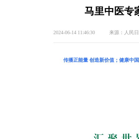
马里中医专
2024-06-14 11:46:30
来源：人民日
传播正能量 创造新价值；健康中