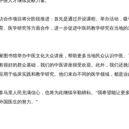
中医人才继续贡献力量。
坊合作项目将分阶段推进：首先是通过开设课程、举办活动，吸
育、医学研究等方面合作，进一步促进中医药教学研究在当地的
家图书馆举办中医文化大众讲座，帮助更多当地民众认识中医、了
有很好的群众基础，我们的中医讲座很受欢迎。此外，我们还挑
应用于临床实践和教学研究。他们来自不同的医学领域，都是业
多马里人民充满信心，也将为此继续辛勤耕耘。“我希望能让更
外国医生的努力。”