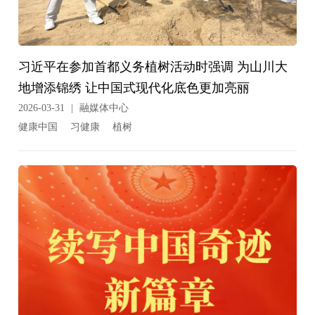
习近平在参加首都义务植树活动时强调 为山川大
地增添锦绣 让中国式现代化底色更加亮丽
2026-03-31
|
融媒体中心
健康中国
习健康
植树