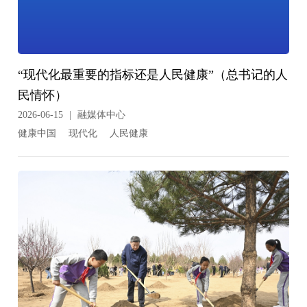
“现代化最重要的指标还是人民健康”（总书记的人
民情怀）
2026-06-15
|
融媒体中心
健康中国
现代化
人民健康