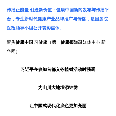
传播正能量 创造新价值；健康中国新闻发布与传播平
台，专注新时代健康产业品牌推广与传播，是
国务院
医改领导小组
公开表彰媒体。
聚焦
健康中国
习健康（
第一健康报道
融媒体中心 新
华网）
习近平在参加首都义务植树活动时强调
为山川大地增添锦绣
让中国式现代化底色更加亮丽