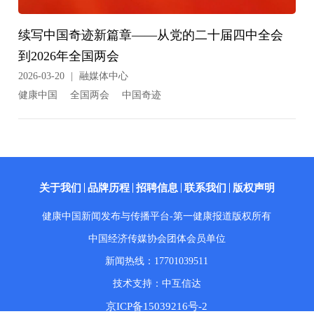
续写中国奇迹新篇章——从党的二十届四中全会
到2026年全国两会
2026-03-20
|
融媒体中心
健康中国
全国两会
中国奇迹
关于我们
品牌历程
招聘信息
联系我们
版权声明
健康中国新闻发布与传播平台-第一健康报道版权所有
中国经济传媒协会团体会员单位
新闻热线：17701039511
技术支持：中互信达
京ICP备15039216号-2