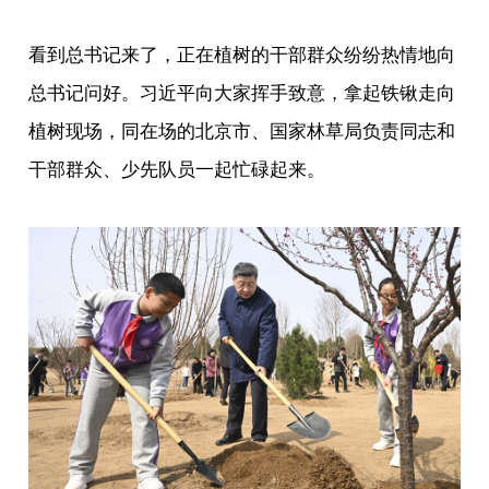
看到总书记来了，正在植树的干部群众纷纷热情地向
总书记问好。习近平向大家挥手致意，拿起铁锹走向
植树现场，同在场的北京市、国家林草局负责同志和
干部群众、少先队员一起忙碌起来。