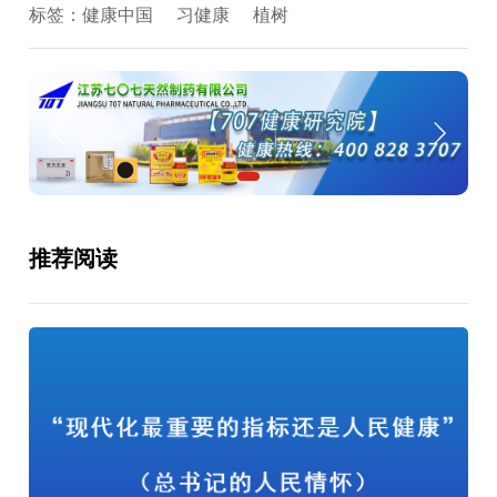
标签：
健康中国
习健康
植树
推荐阅读