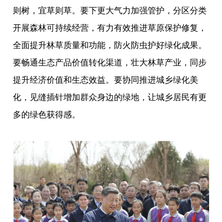
则树，宜草则草。要下更大气力加强管护，分区分类
开展森林可持续经营，有力有效推进草原保护修复，
全面提升林草质量和功能，防火防虫护好绿化成果。
要畅通生态产品价值转化渠道，壮大林草产业，同步
提升经济价值和生态效益。要协同推进城乡绿化美
化，见缝插针增加群众身边的绿地，让城乡居民有更
多的绿色获得感。