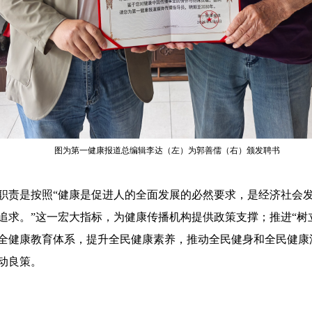
图为第一健康报道总编辑李达（左）为郭善儒（右）颁发聘书
职责是按照“健康是促进人的全面发展的必然要求，是经济社会
追求。”这一宏大指标，为健康传播机构提供政策支撑；推进“树
全健康教育体系，提升全民健康素养，推动全民健身和全民健康
动良策。