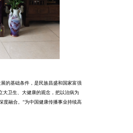
发展的基础条件，是民族昌盛和国家富强
立大卫生、大健康的观念，把以治病为
深度融合。”为中国健康传播事业持续高