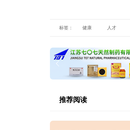
标签：
健康
人才
推荐阅读