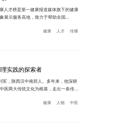
健康人才榜是第一健康报道媒体旗下的健康
展示服务高地，致力于帮助全国...
健康
人才
传播
调理实践的探索者
徐利军，陕西汉中南郑人。多年来，他深耕
中医两大传统文化为根基，走出一条传
健康
人物
中医