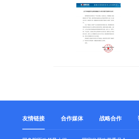
友情链接
合作媒体
战略合作