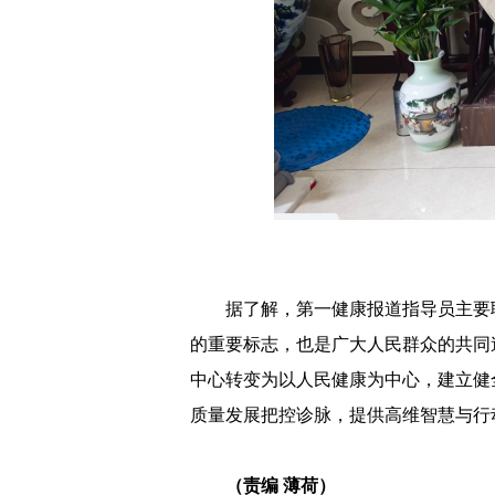
据了解，第一健康报道指导员主要
的重要标志，也是广大人民群众的共同
中心转变为以人民健康为中心，建立健
质量发展把控诊脉，提供高维智慧与行
（责编 薄荷）