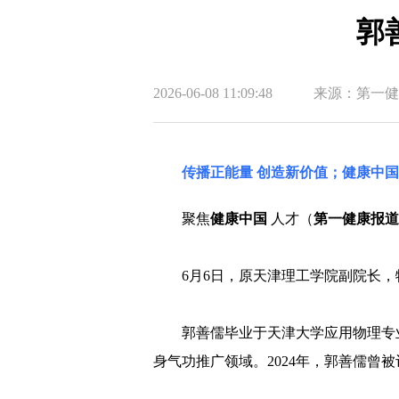
郭
2026-06-08 11:09:48
来源：第一健
传播正能量 创造新价值；健康中
聚焦
健康中国
人才（
第一健康报道
6月6日，原天津理工学院副院长
郭善儒毕业于天津大学应用物理专
身气功推广领域。2024年，郭善儒曾