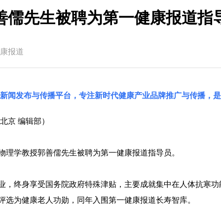
善儒先生被聘为第一健康报道指
康报道
国新闻发布与传播平台，专注新时代健康产业品牌推广与传播，是
北京 编辑部）
，物理学教授郭善儒先生被聘为第一健康报道指导员。
业，终身享受国务院政府特殊津贴，主要成就集中在人体抗寒功
被评选为健康老人功勋，同年入围第一健康报道长寿智库。