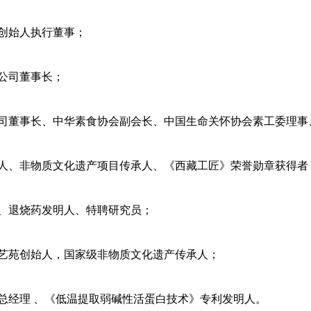
创始人执行董事；
公司董事长；
司董事长、中华素食协会副会长、中国生命关怀协会素工委理事
人、非物质文化遗产项目传承人、《西藏工匠》荣誉勋章获得者
、退烧药发明人、特聘研究员；
艺苑创始人，国家级非物质文化遗产传承人；
总经理 、《低温提取弱碱性活蛋白技术》专利发明人。