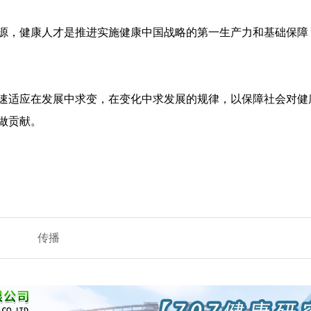
源，健康人才是推进实施健康中国战略的第一生产力和基础保障
速适应在发展中求变，在变化中求发展的规律，以保障社会对健
做贡献。
牌
传播