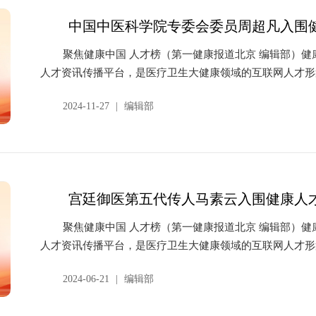
中国中医科学院专委会委员周超凡入围
聚焦健康中国 人才榜（第一健康报道北京 编辑部）
人才资讯传播平台，是医疗卫生大健康领域的互联网人才形象
2024-11-27
|
编辑部
宫廷御医第五代传人马素云入围健康人
聚焦健康中国 人才榜（第一健康报道北京 编辑部）
人才资讯传播平台，是医疗卫生大健康领域的互联网人才形象
2024-06-21
|
编辑部