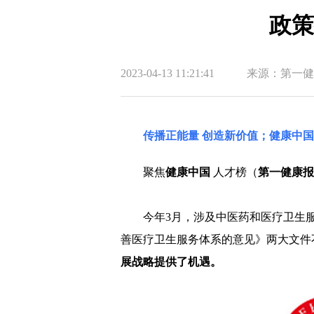
政策
2023-04-13 11:21:41
来源：第一健
传播正能量 创造新价值；健康中
聚焦
健康中国
人才榜（
第一健康报
今年3月，涉及中医药和医疗卫生
善医疗卫生服务体系的意见》两大文件
展战略提供了机遇。