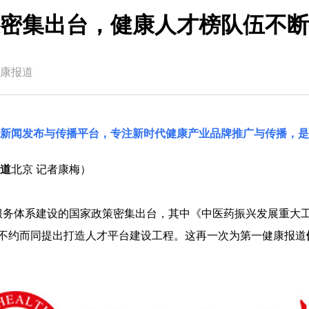
密集出台，健康人才榜队伍不断
康报道
国新闻发布与传播平台，专注新时代健康产业品牌推广与传播，是
道
北京 记者康梅）
服务体系建设的国家政策密集出台，其中《中医药振兴发展重大
不约而同提出打造人才平台建设工程。这再一次为第一健康报道