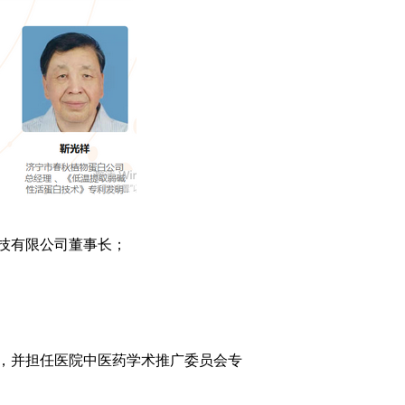
技有限公司董事长；
，并担任医院中医药学术推广委员会专