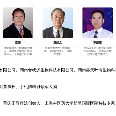
有限公司、湖南食状源生物科技有限公司、湖南芸天叶海生物科
司董事长、手机防辐射领军人物；
、蒋氏正脊疗法创始人、上海中医药大学博鳌国际医院特技专家