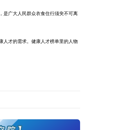
，是广大人民群众衣食住行须臾不可离
康人才的需求。健康人才榜单里的人物