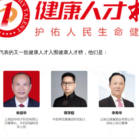
代表的又一批健康人才入围健康人才榜，他们是：