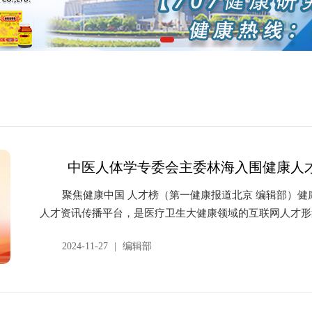
中医人体学专委会主委林海入围健康人
聚焦健康中国 人才榜（第一健康报道北京 编辑部）
人才资讯传播平台，是医疗卫生大健康领域的互联网人才形象
2024-11-27
|
编辑部