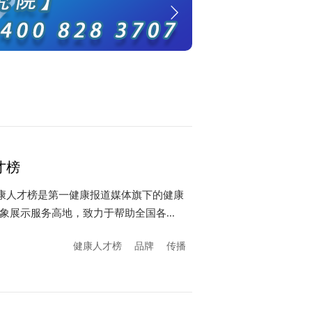
才榜
健康人才榜是第一健康报道媒体旗下的健康
展示服务高地，致力于帮助全国各...
健康人才榜
品牌
传播