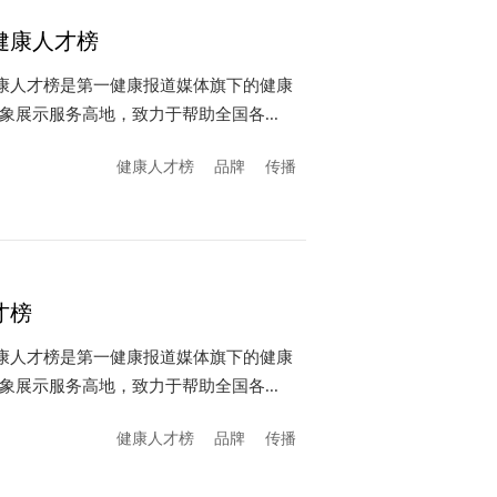
健康人才榜
健康人才榜是第一健康报道媒体旗下的健康
展示服务高地，致力于帮助全国各...
健康人才榜
品牌
传播
才榜
健康人才榜是第一健康报道媒体旗下的健康
展示服务高地，致力于帮助全国各...
健康人才榜
品牌
传播