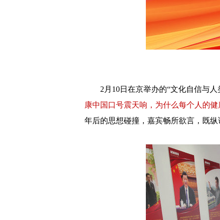
2月10日在京举办的“文化自信与
康中国口号震天响，为什么每个人的健
年后的思想碰撞，嘉宾畅所欲言，既纵