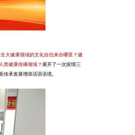
卫生大健康领域的文化自信来自哪里？健
人类健康传播领域？
展开了一次疫情三
医传承发展增添话语语境。