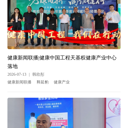
健康新闻联播|健康中国工程天基权健康产业中心
落地
2026-07-13
|
韩欣彤
健康新闻联播
释延豹
健康产业