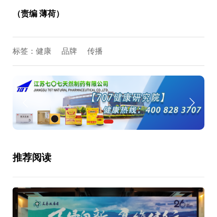
（责编 薄荷）
标签：
健康
品牌
传播
推荐阅读