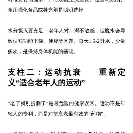
食用强化食品或补充剂是聪明选择。
水分摄入要充足：老年人对口渴不敏感，但脱水会导
致认知功能下降、便秘等问题。每天1.5-2升水，少量
多次，是保持身体机能的基础。
支柱二：运动抗衰——重新定
义“适合老年人的运动”
“老了就别折腾了”是最危险的健康误区。运动不是年
轻人的专利，而是对抗衰老最有效的“药物”。