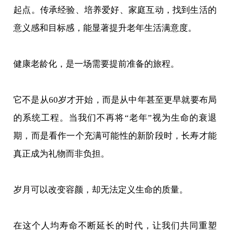
起点。传承经验、培养爱好、家庭互动，找到生活的
意义感和目标感，能显著提升老年生活满意度。
健康老龄化，是一场需要提前准备的旅程。
它不是从60岁才开始，而是从中年甚至更早就要布局
的系统工程。当我们不再将“老年”视为生命的衰退
期，而是看作一个充满可能性的新阶段时，长寿才能
真正成为礼物而非负担。
岁月可以改变容颜，却无法定义生命的质量。
在这个人均寿命不断延长的时代，让我们共同重塑