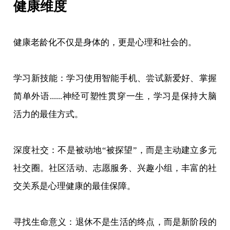
健康维度
健康老龄化不仅是身体的，更是心理和社会的。
学习新技能：学习使用智能手机、尝试新爱好、掌握
简单外语......神经可塑性贯穿一生，学习是保持大脑
活力的最佳方式。
深度社交：不是被动地“被探望”，而是主动建立多元
社交圈。社区活动、志愿服务、兴趣小组，丰富的社
交关系是心理健康的最佳保障。
寻找生命意义：退休不是生活的终点，而是新阶段的