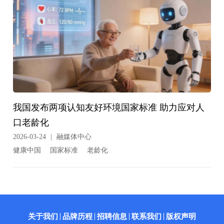
我国发布两项认知友好环境国家标准 助力应对人
口老龄化
2026-03-24
|
融媒体中心
健康中国
国家标准
老龄化
关于我们
品牌历程
招聘信息
联系我们
版权声明