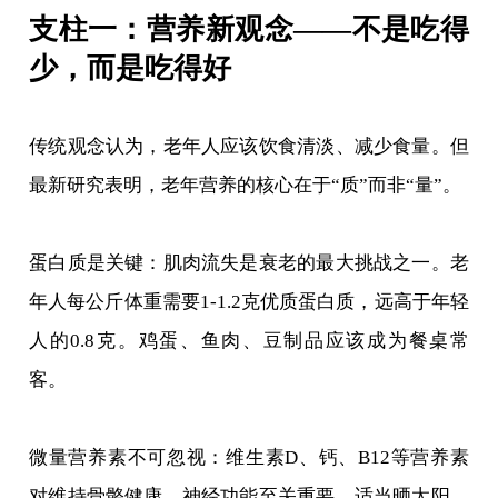
支柱一：营养新观念——不是吃得
少，而是吃得好
传统观念认为，老年人应该饮食清淡、减少食量。但
最新研究表明，老年营养的核心在于“质”而非“量”。
蛋白质是关键：肌肉流失是衰老的最大挑战之一。老
年人每公斤体重需要1-1.2克优质蛋白质，远高于年轻
人的0.8克。鸡蛋、鱼肉、豆制品应该成为餐桌常
客。
微量营养素不可忽视：维生素D、钙、B12等营养素
对维持骨骼健康、神经功能至关重要。适当晒太阳、