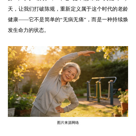
天，让我们打破陈规，重新定义属于这个时代的老龄
健康——它不是简单的“无病无痛”，而是一种持续焕
发生命力的状态。
图片来源网络