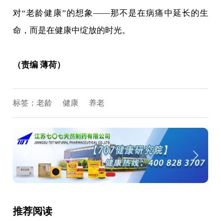
对“老龄健康”的想象——那不是在病痛中延长的生
命，而是在健康中绽放的时光。
（责编 薄荷）
标签：
老龄
健康
养老
推荐阅读