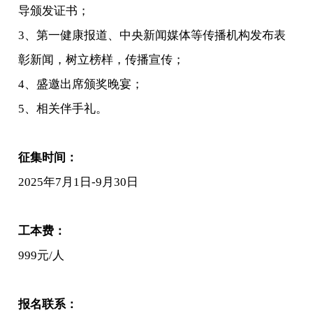
导颁发证书；
3、第一健康报道、中央新闻媒体等传播机构发布表
彰新闻，树立榜样，传播宣传；
4、盛邀出席颁奖晚宴；
5、相关伴手礼。
征集时间：
2025年7月1日-9月30日
工本费：
999元/人
报名联系：