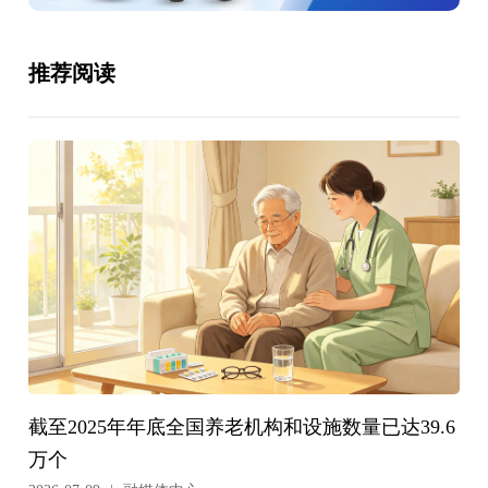
推荐阅读
截至2025年年底全国养老机构和设施数量已达39.6
万个