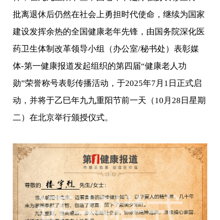
批离退休后仍然在社会上勇担时代使命，继续为国家
建设发挥余热的全国健康老年先锋，由国务院深化医
药卫生体制改革领导小组（办公室/秘书处）表彰媒
体-第一健康报道发起组织的第四届“健康老人功
勋”荣誉称号表彰传播活动，于2025年7月1日正式启
动，并将于乙巳年九九重阳节前一天（10月28日星期
二）在北京举行颁授仪式。