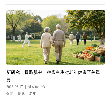
新研究：骨骼肌中一种蛋白质对老年健康至关重
要
2026-06-17
|
融媒体中心
银龄
健康
老年