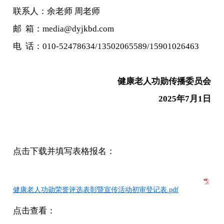
联系人：余老师 周老师
邮 箱：media@dyjkbd.com
电 话：010-52478634/13502065589/15901026463
健康老人功勋传播委员会
2025年7月1日
点击下载并填写表格报名：
健康老人功勋荣誉评选表彰暨宣传活动初审登记表.pdf
点击查看：