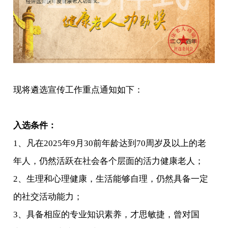
现将遴选宣传工作重点通知如下：
入选条件：
1、凡在2025年9月30前年龄达到70周岁及以上的老
年人，仍然活跃在社会各个层面的活力健康老人；
2、生理和心理健康，生活能够自理，仍然具备一定
的社交活动能力；
3、具备相应的专业知识素养，才思敏捷，曾对国