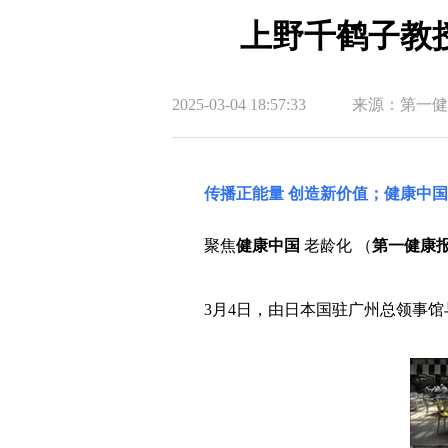
上野千鹤子教
2025-03-04 18:57:33
来源：第一健
传播正能量 创造新价值；健康中
聚焦
健康中国
老龄化 （
第一健康
3月4日，由日本国驻广州总领事