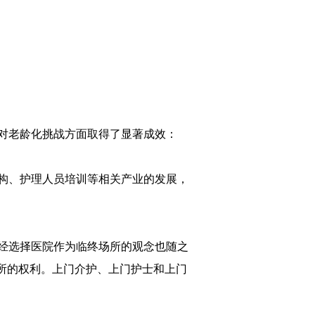
应对老龄化挑战方面取得了显著成效：
构、护理人员培训等相关产业的发展，
经选择医院作为临终场所的观念也随之
所的权利。上门介护、上门护士和上门