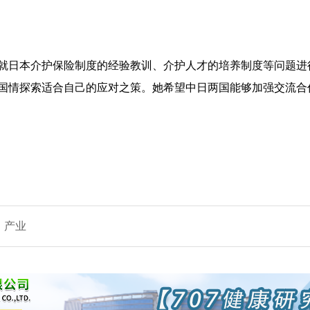
就日本介护保险制度的经验教训、介护人才的培养制度等问题进
国情探索适合自己的应对之策。她希望中日两国能够加强交流合
产业