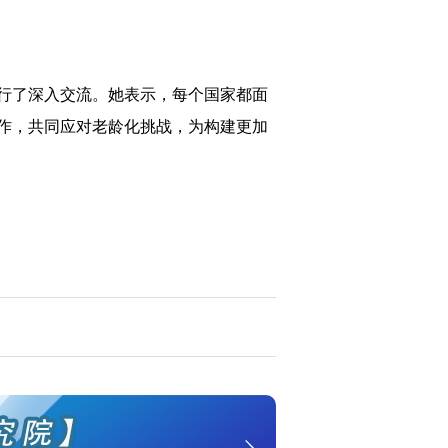
行了深入交流。她表示，每个国家都面
作，共同应对老龄化挑战，为构建更加