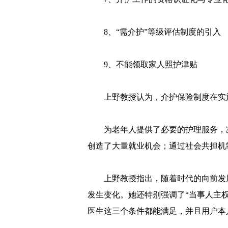
8、“需介护”等级评估制度的引入
9、不能领取家人照护津贴
上野教授认为，介护保险制度在实
为老年人提供了必要的护理服务，
创造了大量就业机会；通过社会共担机
上野教授指出，随着时代的向前发
发生变化。她还特别强调了“当事人主
医生这三个条件都能满足，并且用户本