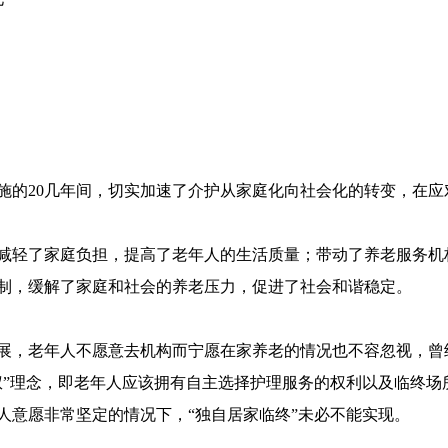
施的20几年间，切实加速了介护从家庭化向社会化的转变，在
减轻了家庭负担，提高了老年人的生活质量；带动了养老服务机
制，缓解了家庭和社会的养老压力，促进了社会和谐稳定。
展，老年人不愿意去机构而宁愿在家养老的情况也不容忽视，曾
权”理念，即老年人应该拥有自主选择护理服务的权利以及临终场
人意愿非常坚定的情况下，“独自居家临终”未必不能实现。