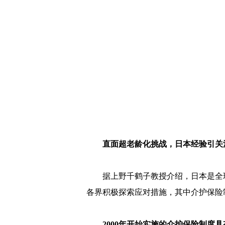
直面超老龄化挑战，日本经验引关
据上野千鹤子教授介绍，日本是全
各界积极探索应对措施，其中介护保险
2000年开始实施的介护保险制度