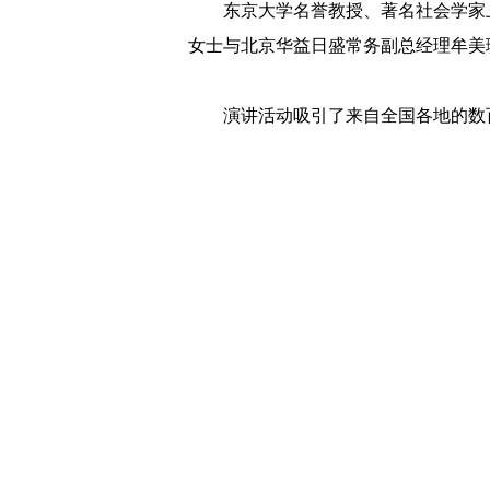
东京大学名誉教授、著名社会学家
女士与北京华益日盛常务副总经理牟美
演讲活动吸引了来自全国各地的数