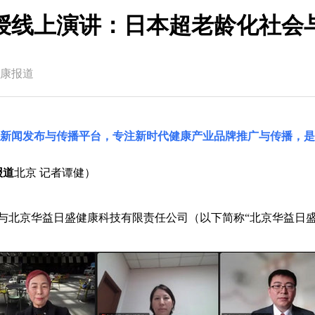
授线上演讲：日本超老龄化社会
康报道
国新闻发布与传播平台，专注新时代健康产业品牌推广与传播，是
报道
北京 记者谭健）
馆与北京华益日盛健康科技有限责任公司（以下简称“北京华益日