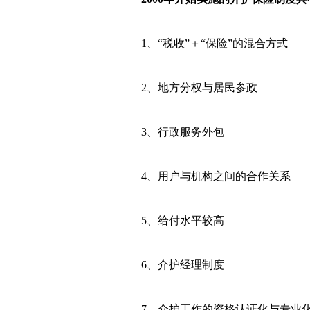
1、“税收”＋“保险”的混合方式
2、地方分权与居民参政
3、行政服务外包
4、用户与机构之间的合作关系
5、给付水平较高
6、介护经理制度
7、介护工作的资格认证化与专业