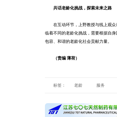
共话老龄化挑战，探索未来之路
在互动环节，上野教授与线上观众
临着不同的老龄化挑战，需要根据自身
包容、和谐的老龄化社会贡献力量。
（责编 薄荷）
标签：
老龄
服务