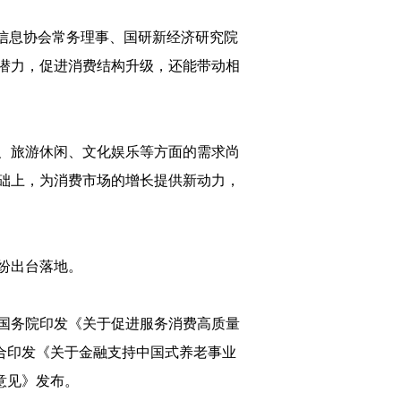
信息协会常务理事、国研新经济研究院
潜力，促进消费结构升级，还能带动相
、旅游休闲、文化娱乐等方面的需求尚
础上，为消费市场的增长提供新动力，
纷出台落地。
，国务院印发《关于促进服务消费高质量
联合印发《关于金融支持中国式养老事业
意见》发布。