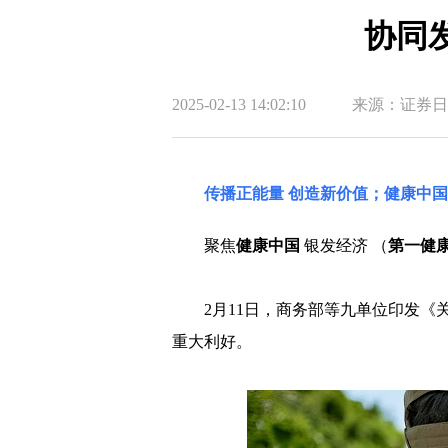
协同
2025-02-13 14:02:10
来源：证券日
传播正能量 创造新价值；健康中
聚焦
健康中国
银发经济 （
第一健
2月11日，商务部等九单位印发《
重大利好。