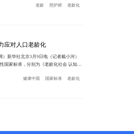
老龄
照护师
老龄化
力应对人口老龄化
性国家标准，分别为《老龄化社会 认知症
健康中国
国家标准
老龄化