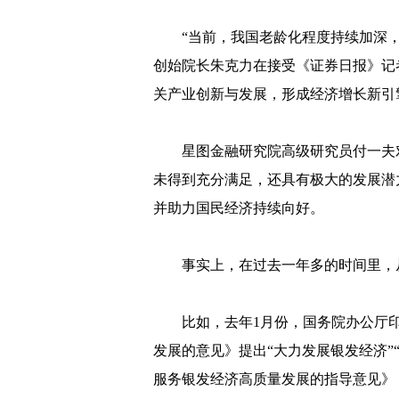
“当前，我国老龄化程度持续加深
创始院长朱克力在接受《证券日报》记
关产业创新与发展，形成经济增长新引
星图金融研究院高级研究员付一夫
未得到充分满足，还具有极大的发展潜
并助力国民经济持续向好。
事实上，在过去一年多的时间里，
比如，去年1月份，国务院办公厅
发展的意见》提出“大力发展银发经济”
服务银发经济高质量发展的指导意见》