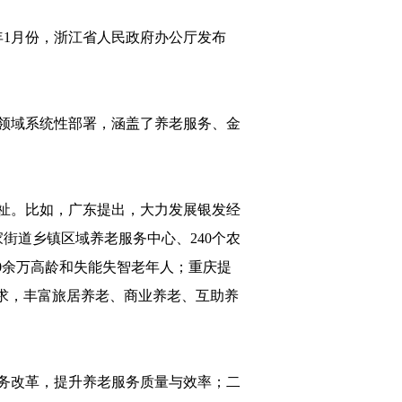
年1月份，浙江省人民政府办公厅发布
领域系统性部署，涵盖了养老服务、金
祉。比如，广东提出，大力发展银发经
街道乡镇区域养老服务中心、240个农
80余万高龄和失能失智老年人；重庆提
求，丰富旅居养老、商业养老、互助养
务改革，提升养老服务质量与效率；二