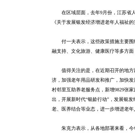
在区域层面，去年9月份，江苏省
《关于发展银发经济增进老年人福祉的
付一夫表示，这些政策措施主要围
融支持、文化旅游、健康医疗等多方面
值得关注的是，在近期召开的地方
济，加强老年用品研发和推广，加快发展
村邻里互助养老服务点，新增9829张
出，开展新时代“银龄行动”，发展银
老、医养结合等业态，进一步增进老年
朱克力表示，从各地部署来看，今