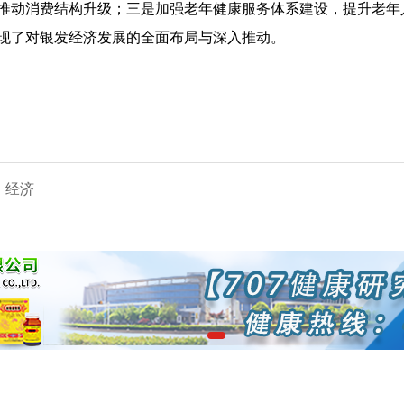
推动消费结构升级；三是加强老年健康服务体系建设，提升老年
现了对银发经济发展的全面布局与深入推动。
经济