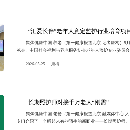
“汇爱长伴”老年人意定监护行业培育项
聚焦健康中国 养老（第一健康报道北京 记者康梅）5
览会、中国社会福利与养老服务协会老年人监护专业委员会成
2026-05-25
|
康梅
长期照护师对接千万老人“刚需”
聚焦健康中国 老龄（第一健康报道北京 融媒体中心 
专门介绍了一个听起来有些陌生的新职业——长期照护师。至20