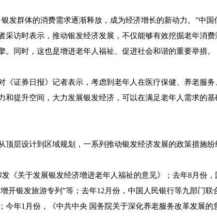
，银发群体的消费需求逐渐释放，成为经济增长的新动力。”中国
者采访时表示，推动银发经济发展，不仅能够有效挖掘老年消费
擎。同时，这也是增进老年人福祉、促进社会和谐的重要举措。
对《证券日报》记者表示，考虑到老年人在医疗保健、养老服务
力和提升空间，大力发展银发经济，可以在满足老年人需求的基
从顶层设计到区域规划，一系列推动银发经济发展的政策措施纷
印发《关于发展银发经济增进老年人福祉的意见》；去年8月份
“增开银发旅游专列”等；去年12月份，中国人民银行等九部门
；今年1月份，《中共中央 国务院关于深化养老服务改革发展的