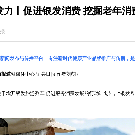
发力丨促进银发消费 挖掘老年消
报
国新闻发布与传播平台，专注新时代健康产业品牌推广与传播，是
康报道
融媒体中心 证券日报 作者刘萌）
关于增开银发旅游列车 促进服务消费发展的行动计划》。“银发