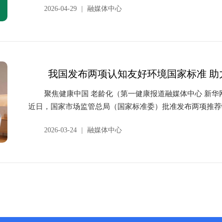
2026-04-29
|
融媒体中心
我国发布两项认知友好环境国家标准 助
聚焦健康中国 老龄化（第一健康报道融媒体中心 新华网）新华社北京3月9日电（记者戴小河）
近日，国家市场监管总局（国家标准委）批准发布两项推荐
包...
2026-03-24
|
融媒体中心