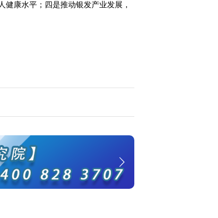
人健康水平；四是推动银发产业发展，