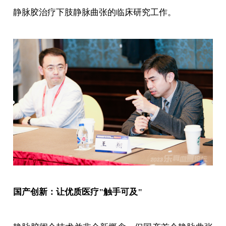
静脉胶治疗下肢静脉曲张的临床研究工作。
国产创新：让优质医疗"触手可及"