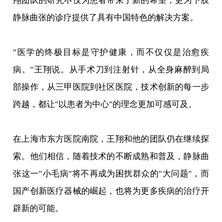
翔团队的研究不仅为患者带来了新的希望，更为下肢
静脉曲张的诊疗提供了具有中国特色的解决方案。
"医学的终极目标是守护健康，而不仅仅是治愈疾
病。"王翔说。从手术刀到注射针，从全身麻醉到局
部操作，从三甲医院到社区医院，技术创新的每一步
跨越，都让"以患者为中心"的理念更加可感可及。
在上海市东方医院南院，王翔和他的团队仍在继续探
索。他们相信，随着技术的不断成熟和普及，静脉曲
张这一"小毛病"将不再成为困扰群众的"大问题"，而
国产创新医疗器械的崛起，也将为更多疾病的治疗开
辟新的可能。