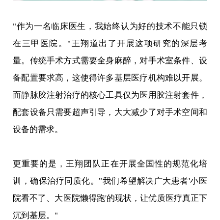
"作为一名临床医生，我始终认为好的技术不能只锁
在三甲医院。"王翔道出了开展这项研究的深层考
量。传统手术方式需要全身麻醉，对手术室条件、设
备配置要求高，这使得许多基层医疗机构难以开展。
而静脉胶注射治疗的核心工具仅为医用胶注射套件，
配套设备只需要超声引导，大大减少了对手术空间和
设备的需求。
更重要的是，王翔团队正在开展全国性的规范化培
训，确保治疗同质化。"我们希望解决广大患者'小医
院看不了、大医院懒得跑'的现状，让优质医疗真正下
沉到基层。"