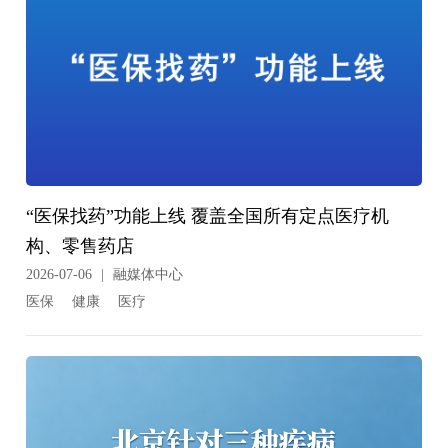
“医保找药”功能上线 覆盖全国所有定点医疗机
构、零售药店
2026-07-06
|
融媒体中心
医保
健康
医疗