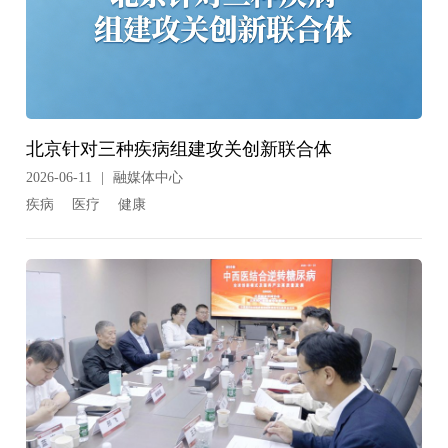
北京针对三种疾病组建攻关创新联合体
2026-06-11
|
融媒体中心
疾病
医疗
健康