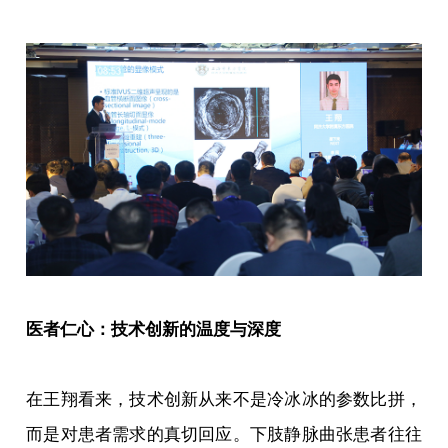
医者仁心：技术创新的温度与深度
在王翔看来，技术创新从来不是冷冰冰的参数比拼，
而是对患者需求的真切回应。下肢静脉曲张患者往往