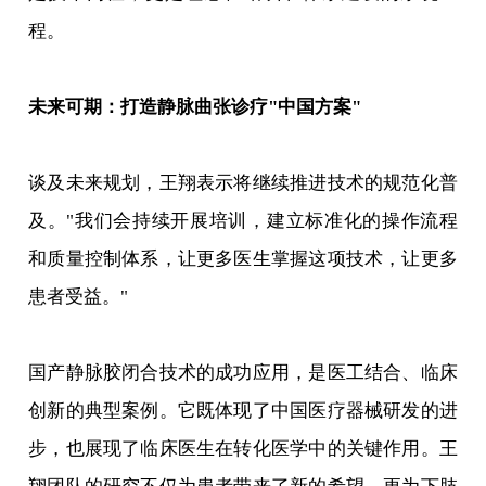
程。
未来可期：打造静脉曲张诊疗"中国方案"
谈及未来规划，王翔表示将继续推进技术的规范化普
及。"我们会持续开展培训，建立标准化的操作流程
和质量控制体系，让更多医生掌握这项技术，让更多
患者受益。"
国产静脉胶闭合技术的成功应用，是医工结合、临床
创新的典型案例。它既体现了中国医疗器械研发的进
步，也展现了临床医生在转化医学中的关键作用。王