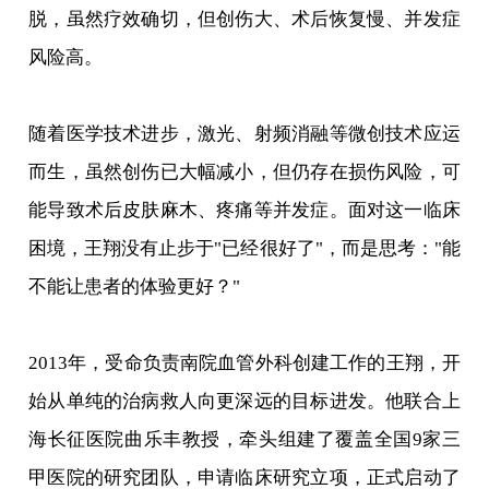
脱，虽然疗效确切，但创伤大、术后恢复慢、并发症
风险高。
随着医学技术进步，激光、射频消融等微创技术应运
而生，虽然创伤已大幅减小，但仍存在损伤风险，可
能导致术后皮肤麻木、疼痛等并发症。面对这一临床
困境，王翔没有止步于"已经很好了"，而是思考："能
不能让患者的体验更好？"
2013年，受命负责南院血管外科创建工作的王翔，开
始从单纯的治病救人向更深远的目标进发。他联合上
海长征医院曲乐丰教授，牵头组建了覆盖全国9家三
甲医院的研究团队，申请临床研究立项，正式启动了