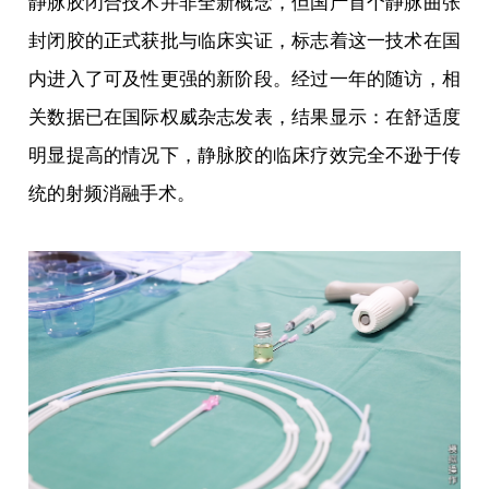
静脉胶闭合技术并非全新概念，但国产首个静脉曲张
封闭胶的正式获批与临床实证，标志着这一技术在国
内进入了可及性更强的新阶段。经过一年的随访，相
关数据已在国际权威杂志发表，结果显示：在舒适度
明显提高的情况下，静脉胶的临床疗效完全不逊于传
统的射频消融手术。