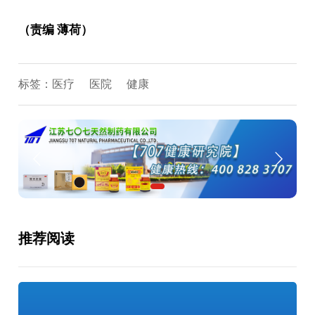
（责编 薄荷）
标签：
医疗
医院
健康
推荐阅读