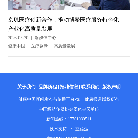
京琼医疗创新合作，推动博鳌医疗服务特色化、
产业化高质量发展
2026-05-30
|
融媒体中心
健康中国
医疗创新
高质量发展
关于我们
品牌历程
招聘信息
联系我们
版权声明
健康中国新闻发布与传播平台-第一健康报道版权所有
中国经济传媒协会团体会员单位
新闻热线：17701039511
技术支持：中互信达