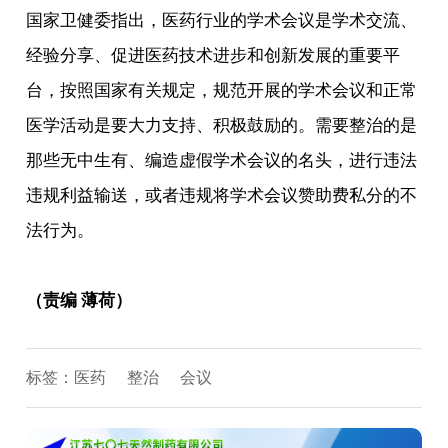
国家卫健委指出，医药行业的学术会议是学术交流、
经验分享、促进医药技术进步和创新发展的重要平
台，按照国家有关规定，规范开展的学术会议和正常
医学活动是要大力支持、积极鼓励的。需要整治的是
那些无中生有、编造虚假学术会议的名头，进行违法
违规利益输送，或者违规将学术会议赞助费私分的不
法行为。
（责编 薄荷）
标签：
医药
整治
会议