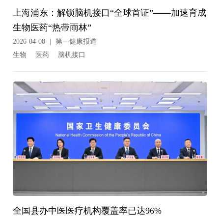
上海浦东：解锁脑机接口“全球首证”——加速育成
生物医药“热带雨林”
2026-04-08
|
第一健康报道
生物
医药
脑机接口
全国县办中医医疗机构覆盖率已达96%