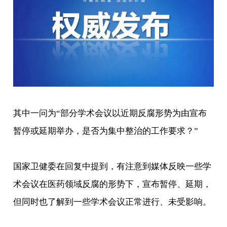
其中一问为“部分学术会议以近期反腐形势为由宣布
暂停或延期举办，是否为集中整治的工作要求？”
国家卫健委在回复中提到，有注意到媒体反映一些学
术会议在医药领域反腐的形势下，宣布暂停、延期，
但同时也了解到一些学术会议正常进行、未受影响。