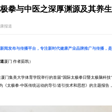
极拳与中医之深厚渊源及其养生
康报道
国新闻发布与传播平台，专注新时代健康产业品牌推广与传播，是
道
厦门 作者茹凯）
，在厦门集美大学体育学院举行的首届“国际太极拳日暨太极脑科技
为《太极拳·中医传统运动的导引/道引技术和思想》的主题报告