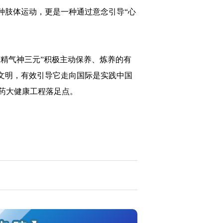
种肢体运动，更是一种通过意念引导“心
“精气神三元”积极主动保养、炼养的有
文明，有效引导它走向国际是实践中国
药大健康工程落足点。