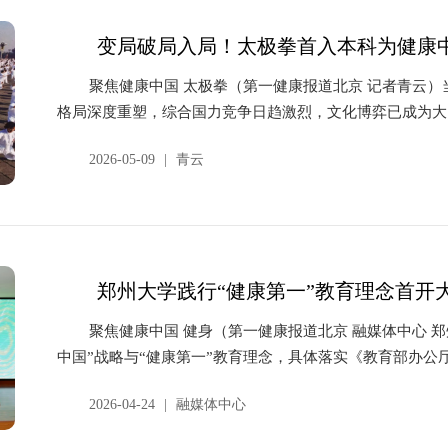
变局破局入局！太极拳首入本科为健康
聚焦健康中国 太极拳（第一健康报道北京 记者青云
格局深度重塑，综合国力竞争日趋激烈，文化博弈已成为大
的...
2026-05-09
|
青云
郑州大学践行“健康第一”教育理念首开
聚焦健康中国 健身（第一健康报道北京 融媒体中心 
中国”战略与“健康第一”教育理念，具体落实《教育部办公厅
2026-04-24
|
融媒体中心