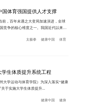
中国体育强国提供人才支撑
）当前，百年未遇之大变局加速演进，全球
国竞争的核心维度之一。我国近代以来
太极拳
健康中国
体育
大学生体质提升系统工程
郑州大学运动与体育学院）为深入落实“健康
关于实施大学生体质提升...
健康中国
健身