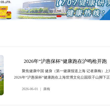
2026年“沪惠保杯”健康跑在沪鸣枪开跑
聚焦健康中国 健身（第一健康报道上海 记者康梅）上
2026年“沪惠保杯”健康跑在上海世博文化公园双子山脚下正
2026-06-01
|
康梅