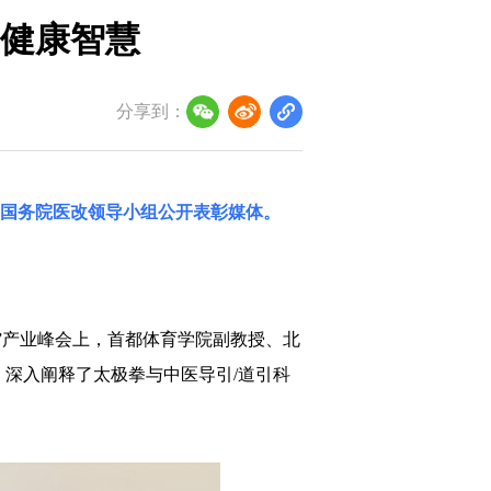
健康智慧
分享到：
国务院医改领导小组
公开表彰媒体。
”产业峰会上，首都体育学院副教授、北
，深入阐释了太极拳与中医导引/道引科