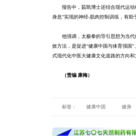
报告中，茹凯博士还结合现代运动
身息”实现的神经-肌肉控制训练，有
他强调，太极拳的导引思想为当代
效方法，是促进“健康中国与体育强国
式现代化中医大健康文化道路的方向和
（责编 康梅）
标签：
健康中国
健身