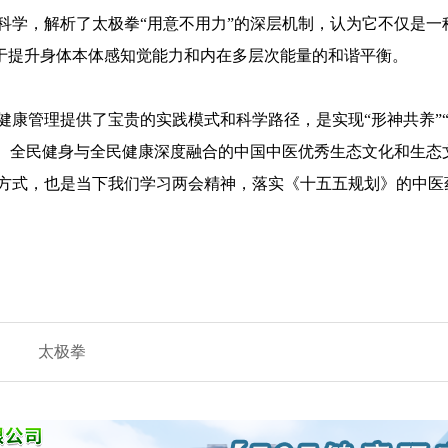
科学，解析了太极拳“用意不用力”的深层机制，认为它不仅是一
助于提升身体本体感知觉能力和内在多层次能量的和谐平衡。
健康管理提供了宝贵的实践模式和科学路径，是实现“形神共养”
”、全民健身与全民健康深度融合的中国中医优秀生态文化和生态
方式，也是当下我们学习两会精神，落实《十五五规划》的中医
太极拳