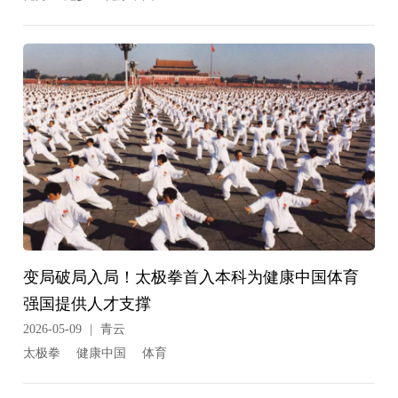
变局破局入局！太极拳首入本科为健康中国体育
强国提供人才支撑
2026-05-09
|
青云
太极拳
健康中国
体育