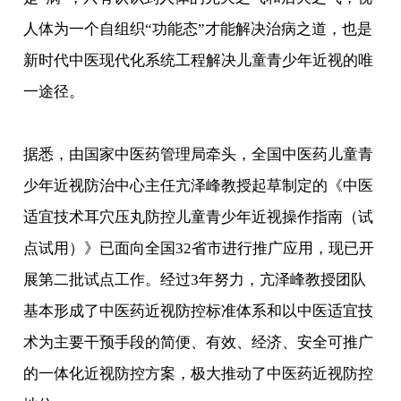
人体为一个自组织“功能态”才能解决治病之道，也是
新时代中医现代化系统工程解决儿童青少年近视的唯
一途径。
据悉，由国家中医药管理局牵头，全国中医药儿童青
少年近视防治中心主任亢泽峰教授起草制定的《中医
适宜技术耳穴压丸防控儿童青少年近视操作指南（试
点试用）》已面向全国32省市进行推广应用，现已开
展第二批试点工作。经过3年努力，亢泽峰教授团队
基本形成了中医药近视防控标准体系和以中医适宜技
术为主要干预手段的简便、有效、经济、安全可推广
的一体化近视防控方案，极大推动了中医药近视防控