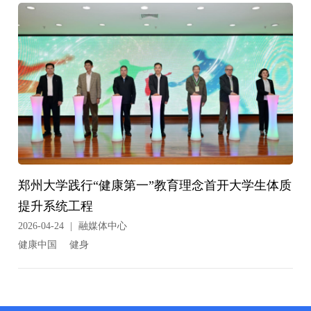
郑州大学践行“健康第一”教育理念首开大学生体质
提升系统工程
2026-04-24
|
融媒体中心
健康中国
健身