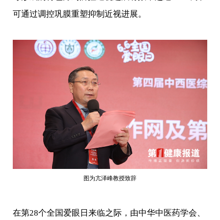
可通过调控巩膜重塑抑制近视进展。
图为亢泽峰教授致辞
在第28个全国爱眼日来临之际，由中华中医药学会、