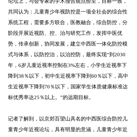
论坛上，与会专家的学术报告观点纷呈，目标一致，
共同认为：儿童青少年视防控是一项全社会的综合性
系统工程，需要多方联合，医教融合，综合防控，分
阶段开展近视防、控、治与研究工作，发挥中医优
势，传承创新，协同发展，建立中西医一体化防控模
式与体系，以防控治，以治控防，最终实现“到2030
年，6岁儿童近视率控制在3%左右，小学生近视率下
降到38％以下，初中生近视率下降到60％以下，高中
生近视率下降到70％以下，国家学生体质健康标准达
标优秀率达25％以上。”的远期目标。
记者了解到，以京郊百望山具名的中西医综合防控儿
童青少年近视论坛，具有明显的意涵，儿童青少年近