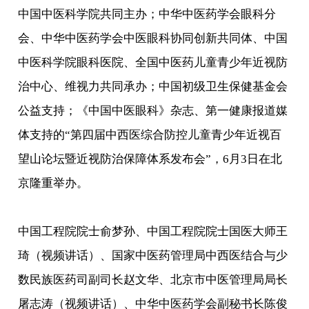
中国中医科学院共同主办；中华中医药学会眼科分
会、中华中医药学会中医眼科协同创新共同体、中国
中医科学院眼科医院、全国中医药儿童青少年近视防
治中心、维视力共同承办；中国初级卫生保健基金会
公益支持；《中国中医眼科》杂志、第一健康报道媒
体支持的“第四届中西医综合防控儿童青少年近视百
望山论坛暨近视防治保障体系发布会”，6月3日在北
京隆重举办。
中国工程院院士俞梦孙、中国工程院院士国医大师王
琦（视频讲话）、国家中医药管理局中西医结合与少
数民族医药司副司长赵文华、北京市中医管理局局长
屠志涛（视频讲话）、中华中医药学会副秘书长陈俊