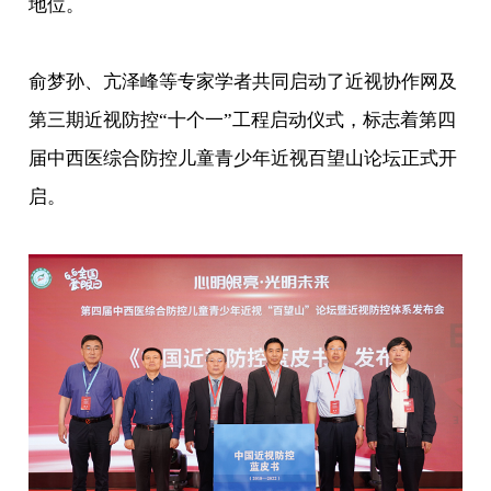
地位。
俞梦孙、亢泽峰等专家学者共同启动了近视协作网及
第三期近视防控“十个一”工程启动仪式，标志着第四
届中西医综合防控儿童青少年近视百望山论坛正式开
启。