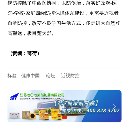
视防控除了中西医协同，以防促治，落实好政府-医
院-学校-家庭四级防控保障体系建设，更需要近视者
自觉防控，改变不良学习生活方式，多走进大自然登
高望远，极目楚天舒。
（责编：薄荷）
标签：
健康中国
论坛
近视防控