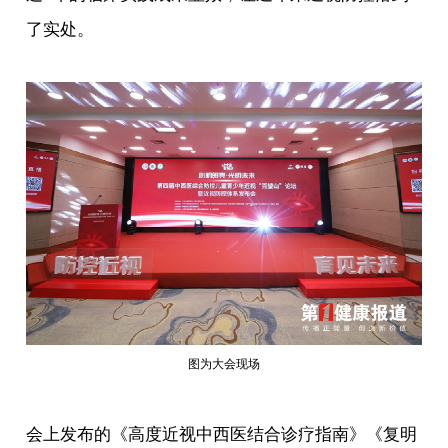
了实处。
图为大会现场
会上发布的《高度近视中西医结合诊疗指南》《复明