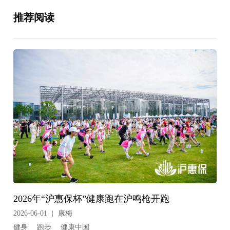
推荐阅读
2026年“沪惠保杯”健康跑在沪鸣枪开跑
2026-06-01
|
康梅
健身
跑步
健康中国