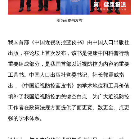
图为蓝皮书发布
我国首部《中国近视防控蓝皮书》由中国人口出版社
出版，在论坛上首次发布，该书是健康中国科普行动
重要组成部分，是我国首部以近视防控为内容的重要
工具书。中国人口出版社党委书记、社长郭震威指
出，《中国近视防控蓝皮书》的学术地位和工具价值
填补了我国近视防控的关键空白点，为广大近视防控
工作者在政策法规方面提供了面更宽、数更全、点更
强的学术体系。