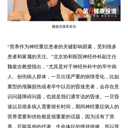
魏俊吉接受采访
“营养作为神经重症患者的关键影响因素，受到很多
患者和家属的关注。”北京协和医院神经外科副主任
魏俊吉教授指出，“尤其是对于神经外科中的卒中病
人、创伤病人群体，一旦出现严重的病情变化，比如
重型的颅脑损伤或者卒中以后的昏迷患者，会存在意
识问题障碍问题，也就是我们通常说的昏迷。一旦昏
迷以后很多病人需要很长时间，期间神经重症病人的
营养需要和供给都是很重要的话题，因为没有了营
养，可能其他的代谢、生命体征的维持很难，所以营