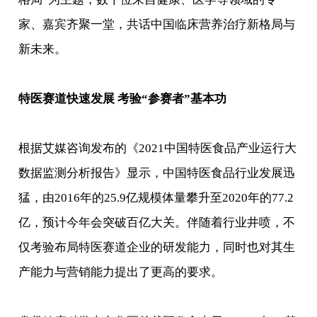
家、嘉宾齐聚一堂，共话中国临床营养治疗新格局与
新未来。
特医赛道快速发展 考验“参赛者”基本功
根据艾媒咨询发布的《2021中国特医食品产业运行大
数据监测分析报告》显示，中国特医食品行业发展迅
猛，由2016年的25.9亿规模体量攀升至2020年的77.2
亿，预计今年会突破百亿大关。伴随着行业井喷，不
仅考验布局特医赛道企业的研发能力，同时也对其生
产能力与营销能力提出了更高的要求。