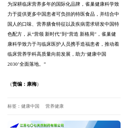
为深耕临床营养多年的国际化品牌，雀巢健康科学致
力于提供更多中国患者可负担的特医食品，并结合中
国人的口味、营养膳食特征以及疾病需求研发中国特
色配方，从“营领 新时代”到“营造 新格局”，雀巢健
康科学致力于与临床医护人员携手造福患者，推动着
临床营养学科高质量向前发展，助力‘健康中国
2030’全面落地。”
（
责编：康梅
）
标签：
健康中国
营养健康