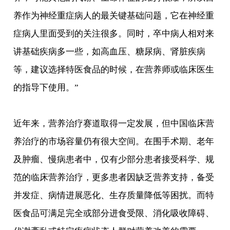
养作为神经重症病人的最关键基础问题，它在神经重
症病人里面受到的关注很多。同时，卒中病人相对来
讲基础疾病多一些，如高血压、糖尿病、肾脏疾病
等，建议选择特医食品的时候，在营养师或临床医生
的指导下使用。”
近年来，营养治疗赛道取得一定发展，但中国临床营
养治疗的市场容量仍有很大空间。在围手术期、老年
及肿瘤、慢病患者中，仅有少部分患者接受科学、规
范的临床营养治疗，更多患者因缺乏营养支持，备受
并发症、病情进展恶化、生存质量降低等困扰。而特
医食品可满足完全或部分进食受限、消化吸收障碍、