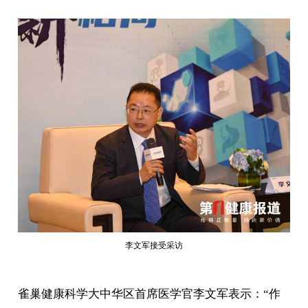
李文军接受采访
雀巢健康科学大中华区首席医学官李文军表示：“作