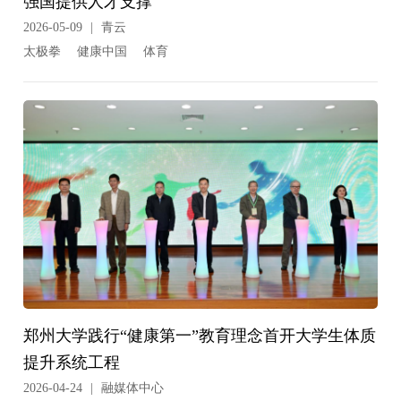
强国提供人才支撑
2026-05-09
|
青云
太极拳
健康中国
体育
郑州大学践行“健康第一”教育理念首开大学生体质
提升系统工程
2026-04-24
|
融媒体中心