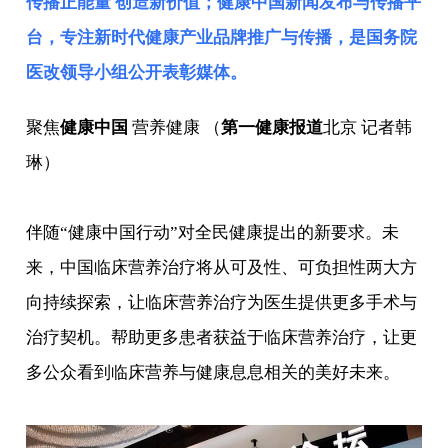
传播正能量 创造新价值；健康中国新闻发布与传播平
台，专注新时代健康产业品牌推广与传播，是
国务院
医改领导小组
公开表彰媒体。
聚焦
健康中国
营养健康 （
第一健康报道
北京 记者韩
琳）
伴随“健康中国行动”对全民健康提出的新要求。未
来，中国临床营养治疗将从可及性、可负担性两大方
向持续探索，让临床营养治疗为医生提供更多手术与
治疗契机。帮助更多患者获益于临床营养治疗，让更
多公众看到临床营养与健康息息相关的美好未来。