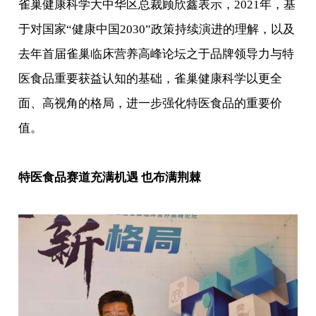
雀巢健康科学大中华区总裁顾欣鑫表示，2021年，基
于对国家“健康中国2030”政策持续演进的理解，以及
去年首届雀巢临床营养高峰论坛之于品牌领导力与特
医食品重要获益认知的基础，雀巢健康科学以更全
面、高视角的格局，进一步强化特医食品的重要价
值。
特医食品赛道充满机遇 也布满荆棘