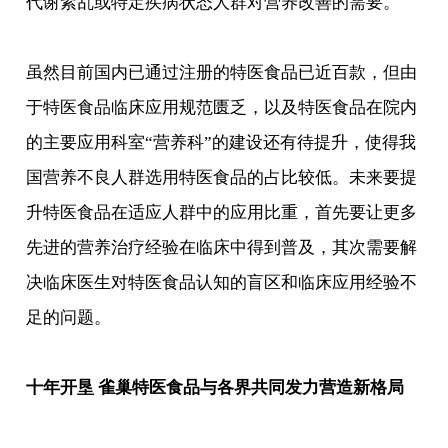
代谢紊乱或特定疾病状态人群对营养改善的需要。
虽然目前国内已通过注册的特医食品已近百款，但由
于特医食品临床应用规范匮乏，以及特医食品在院内
的主要应用科室“营养科”的建设还有待提升，使得我
国营养不良人群选用特医食品的占比较低。未来要提
升特医食品在适应人群中的应用比重，首先要让更多
先进的营养治疗经验在临床中得到普及，其次需要解
决临床医生对特医食品认知的盲区和临床应用经验不
足的问题。
十年开垦 雀巢特医食品与各界共同发力营造新格局