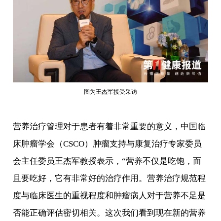
图为王杰军接受采访
营养治疗管理对于患者有着非常重要的意义，中国临
床肿瘤学会（CSCO）肿瘤支持与康复治疗专家委员
会主任委员王杰军教授表示，“营养不仅是吃饱，而
且要吃好，它有非常好的治疗作用。营养治疗规范程
度与临床医生的重视程度和肿瘤病人对于营养不足是
否能正确评估密切相关。这次我们看到现在新的营养