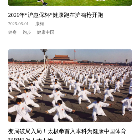
2026年“沪惠保杯”健康跑在沪鸣枪开跑
2026-06-01
|
康梅
健身
跑步
健康中国
变局破局入局！太极拳首入本科为健康中国体育