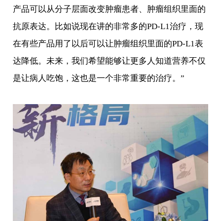
产品可以从分子层面改变肿瘤患者、肿瘤组织里面的
抗原表达。比如说现在讲的非常多的PD-L1治疗，现
在有些产品用了以后可以让肿瘤组织里面的PD-L1表
达降低。未来，我们希望能够让更多人知道营养不仅
是让病人吃饱，这也是一个非常重要的治疗。”